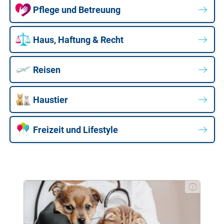
Pflege und Betreuung
Haus, Haftung & Recht
Reisen
Haustier
Freizeit und Lifestyle