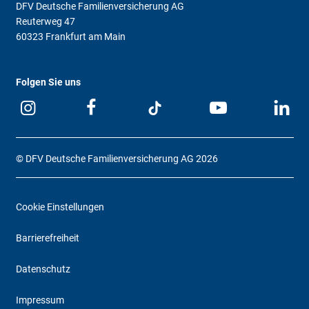
DFV Deutsche Familienversicherung AG
Reuterweg 47
60323 Frankfurt am Main
Folgen Sie uns
© DFV Deutsche Familienversicherung AG 2026
Cookie Einstellungen
Barrierefreiheit
Datenschutz
Impressum