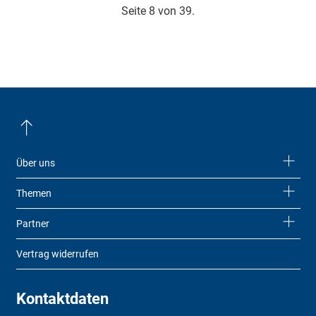
Seite 8 von 39.
Über uns
Themen
Partner
Vertrag widerrufen
Kontaktdaten