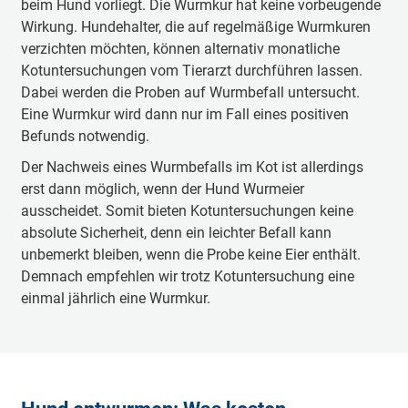
beim Hund vorliegt. Die Wurmkur hat keine vorbeugende
Wirkung. Hundehalter, die auf regelmäßige Wurmkuren
verzichten möchten, können alternativ monatliche
Kotuntersuchungen vom Tierarzt durchführen lassen.
Dabei werden die Proben auf Wurmbefall untersucht.
Eine Wurmkur wird dann nur im Fall eines positiven
Befunds notwendig.
Der Nachweis eines Wurmbefalls im Kot ist allerdings
erst dann möglich, wenn der Hund Wurmeier
ausscheidet. Somit bieten Kotuntersuchungen keine
absolute Sicherheit, denn ein leichter Befall kann
unbemerkt bleiben, wenn die Probe keine Eier enthält.
Demnach empfehlen wir trotz Kotuntersuchung eine
einmal jährlich eine Wurmkur.