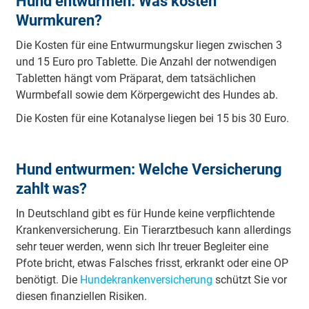
Hund entwurmen: Was kosten
Wurmkuren?
Die Kosten für eine Entwurmungskur liegen zwischen 3
und 15 Euro pro Tablette. Die Anzahl der notwendigen
Tabletten hängt vom Präparat, dem tatsächlichen
Wurmbefall sowie dem Körpergewicht des Hundes ab.
Die Kosten für eine Kotanalyse liegen bei 15 bis 30 Euro.
Hund entwurmen: Welche Versicherung
zahlt was?
In Deutschland gibt es für Hunde keine verpflichtende
Krankenversicherung. Ein Tierarztbesuch kann allerdings
sehr teuer werden, wenn sich Ihr treuer Begleiter eine
Pfote bricht, etwas Falsches frisst, erkrankt oder eine OP
benötigt. Die
Hundekrankenversicherung
schützt Sie vor
diesen finanziellen Risiken.