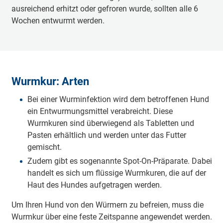
ausreichend erhitzt oder gefroren wurde, sollten alle 6
Wochen entwurmt werden.
Wurmkur: Arten
Bei einer Wurminfektion wird dem betroffenen Hund
ein Entwurmungsmittel verabreicht. Diese
Wurmkuren sind überwiegend als Tabletten und
Pasten erhältlich und werden unter das Futter
gemischt.
Zudem gibt es sogenannte Spot-On-Präparate. Dabei
handelt es sich um flüssige Wurmkuren, die auf der
Haut des Hundes aufgetragen werden.
Um Ihren Hund von den Würmern zu befreien, muss die
Wurmkur über eine feste Zeitspanne angewendet werden.