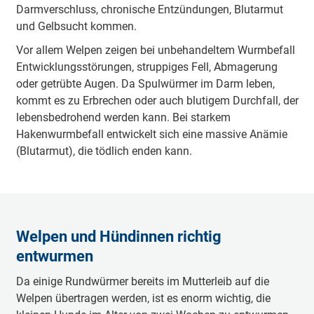
Darmverschluss, chronische Entzündungen, Blutarmut
und Gelbsucht kommen.
Vor allem Welpen zeigen bei unbehandeltem Wurmbefall
Entwicklungsstörungen, struppiges Fell, Abmagerung
oder getrübte Augen. Da Spulwürmer im Darm leben,
kommt es zu Erbrechen oder auch blutigem Durchfall, der
lebensbedrohend werden kann. Bei starkem
Hakenwurmbefall entwickelt sich eine massive Anämie
(Blutarmut), die tödlich enden kann.
Welpen und Hündinnen richtig
entwurmen
Da einige Rundwürmer bereits im Mutterleib auf die
Welpen übertragen werden, ist es enorm wichtig, die