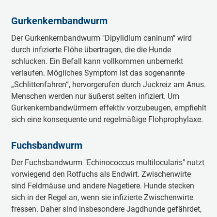
Gurkenkernbandwurm
Der Gurkenkernbandwurm "Dipylidium caninum" wird
durch infizierte Flöhe übertragen, die die Hunde
schlucken. Ein Befall kann vollkommen unbemerkt
verlaufen. Mögliches Symptom ist das sogenannte
„Schlittenfahren“, hervorgerufen durch Juckreiz am Anus.
Menschen werden nur äußerst selten infiziert. Um
Gurkenkernbandwürmern effektiv vorzubeugen, empfiehlt
sich eine konsequente und regelmäßige Flohprophylaxe.
Fuchsbandwurm
Der Fuchsbandwurm "Echinococcus multilocularis" nutzt
vorwiegend den Rotfuchs als Endwirt. Zwischenwirte
sind Feldmäuse und andere Nagetiere. Hunde stecken
sich in der Regel an, wenn sie infizierte Zwischenwirte
fressen. Daher sind insbesondere Jagdhunde gefährdet,