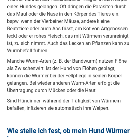
eines Hundes gelangen. Oft dringen die Parasiten durch
das Maul oder die Nase in den Körper des Tieres ein,
bspw. wenn der Vierbeiner Mäuse, andere kleine
Beutetiere oder auch Aas frisst, am Kot von Artgenossen
leckt oder er rohes Fleisch, das mit Würmern verunreinigt
ist, zu sich nimmt. Auch das Lecken an Pflanzen kann zu
Wurmbefall führen.
Manche Wurm-Arten (z. B. der Bandwurm) nutzen Flöhe
als Zwischenwirt. Ist der Hund von Flöhen geplagt,
können die Würmer bei der Fellpflege in seinen Körper
gelangen. Bei wieder anderen Wurm-Arten erfolgt die
Übertragung durch Mücken oder die Haut.
Sind Hündinnen während der Trätigkeit von Würmern
befallen, infizieren sie automatisch ihre Welpen.
Wie stelle ich fest, ob mein Hund Würmer