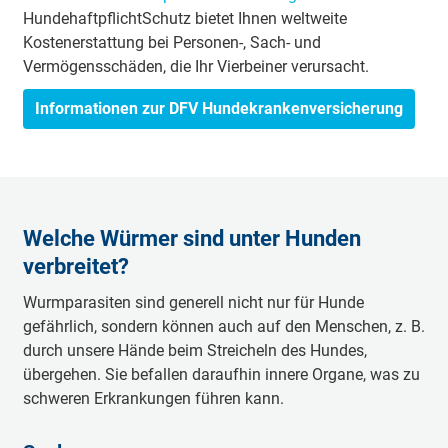
HundehaftpflichtSchutz bietet Ihnen weltweite
Kostenerstattung bei Personen-, Sach- und
Vermögensschäden, die Ihr Vierbeiner verursacht.
Informationen zur DFV Hundekrankenversicherung
Welche Würmer sind unter Hunden
verbreitet?
Wurmparasiten sind generell nicht nur für Hunde
gefährlich, sondern können auch auf den Menschen, z. B.
durch unsere Hände beim Streicheln des Hundes,
übergehen. Sie befallen daraufhin innere Organe, was zu
schweren Erkrankungen führen kann.