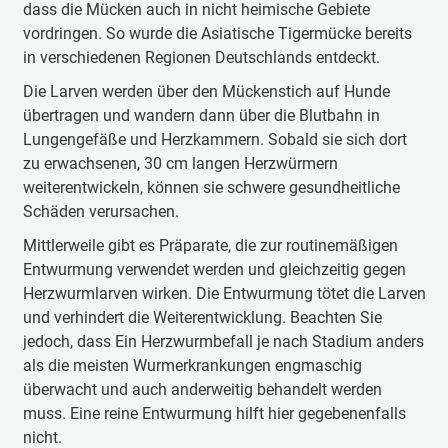
dass die Mücken auch in nicht heimische Gebiete
vordringen. So wurde die Asiatische Tigermücke bereits
in verschiedenen Regionen Deutschlands entdeckt.
Die Larven werden über den Mückenstich auf Hunde
übertragen und wandern dann über die Blutbahn in
Lungengefäße und Herzkammern. Sobald sie sich dort
zu erwachsenen, 30 cm langen Herzwürmern
weiterentwickeln, können sie schwere gesundheitliche
Schäden verursachen.
Mittlerweile gibt es Präparate, die zur routinemäßigen
Entwurmung verwendet werden und gleichzeitig gegen
Herzwurmlarven wirken. Die Entwurmung tötet die Larven
und verhindert die Weiterentwicklung. Beachten Sie
jedoch, dass Ein Herzwurmbefall je nach Stadium anders
als die meisten Wurmerkrankungen engmaschig
überwacht und auch anderweitig behandelt werden
muss. Eine reine Entwurmung hilft hier gegebenenfalls
nicht.