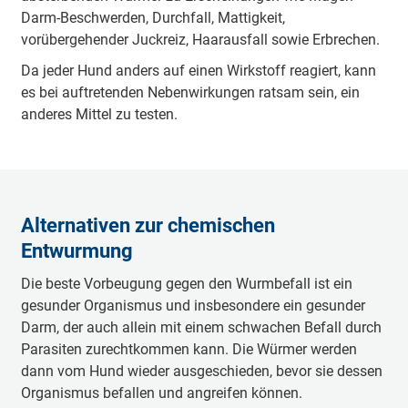
Darm-Beschwerden, Durchfall, Mattigkeit,
vorübergehender Juckreiz, Haarausfall sowie Erbrechen.
Da jeder Hund anders auf einen Wirkstoff reagiert, kann
es bei auftretenden Nebenwirkungen ratsam sein, ein
anderes Mittel zu testen.
Alternativen zur chemischen
Entwurmung
Die beste Vorbeugung gegen den Wurmbefall ist ein
gesunder Organismus und insbesondere ein gesunder
Darm, der auch allein mit einem schwachen Befall durch
Parasiten zurechtkommen kann. Die Würmer werden
dann vom Hund wieder ausgeschieden, bevor sie dessen
Organismus befallen und angreifen können.