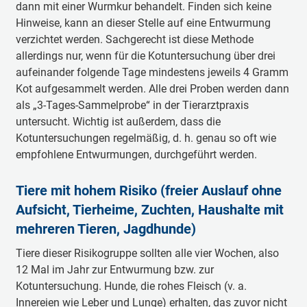
dann mit einer Wurmkur behandelt. Finden sich keine
Hinweise, kann an dieser Stelle auf eine Entwurmung
verzichtet werden. Sachgerecht ist diese Methode
allerdings nur, wenn für die Kotuntersuchung über drei
aufeinander folgende Tage mindestens jeweils 4 Gramm
Kot aufgesammelt werden. Alle drei Proben werden dann
als „3-Tages-Sammelprobe“ in der Tierarztpraxis
untersucht. Wichtig ist außerdem, dass die
Kotuntersuchungen regelmäßig, d. h. genau so oft wie
empfohlene Entwurmungen, durchgeführt werden.
Tiere mit hohem Risiko (freier Auslauf ohne
Aufsicht, Tierheime, Zuchten, Haushalte mit
mehreren Tieren, Jagdhunde)
Tiere dieser Risikogruppe sollten alle vier Wochen, also
12 Mal im Jahr zur Entwurmung bzw. zur
Kotuntersuchung. Hunde, die rohes Fleisch (v. a.
Innereien wie Leber und Lunge) erhalten, das zuvor nicht