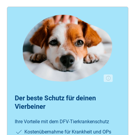
Der beste Schutz für deinen
Vierbeiner
Ihre Vorteile mit dem DFV-Tierkrankenschutz
Kostenübernahme für Krankheit und OPs