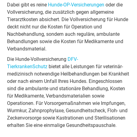
Dabei gibt es reine
Hunde-OP-Versicherungen
oder die
Vollversicherung, die zusätzlich gegen allgemeine
Tierarztkosten absichert. Die Vollversicherung für Hunde
deckt nicht nur die Kosten für Operation und
Nachbehandlung, sondern auch reguläre, ambulante
Behandlungen sowie die Kosten für Medikamente und
Verbandsmaterial.
Die Hunde-Vollversicherung
DFV-
TierkrankenSchutz
bietet alle Leistungen für veterinär­
medizinisch notwendige Heilbehandlungen bei Krankheit
oder nach einem Unfall Ihres Hundes. Eingeschlossen
sind die ambulante und stationäre Behandlung, Kosten
für Medikamente, Verbandsmaterialien sowie
Operationen. Für Vorsorgemaßnahmen wie Impfungen,
Wurmkur, Zahnprophylaxe, Gesundheitscheck, Floh- und
Zeckenvorsorge sowie Kastrationen und Sterilisationen
erhalten Sie eine einmalige Gesundheitspauschale.