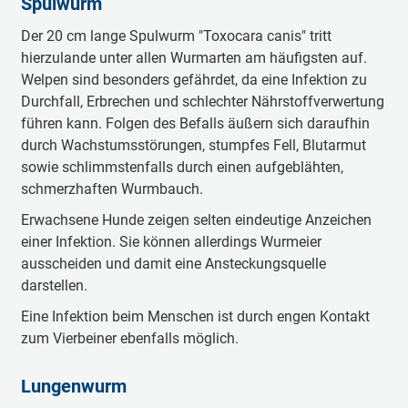
Spulwurm
Der 20 cm lange Spulwurm "Toxocara canis" tritt
hierzulande unter allen Wurmarten am häufigsten auf.
Welpen sind besonders gefährdet, da eine Infektion zu
Durchfall, Erbrechen und schlechter Nährstoffverwertung
führen kann. Folgen des Befalls äußern sich daraufhin
durch Wachstumsstörungen, stumpfes Fell, Blutarmut
sowie schlimmstenfalls durch einen aufgeblähten,
schmerzhaften Wurmbauch.
Erwachsene Hunde zeigen selten eindeutige Anzeichen
einer Infektion. Sie können allerdings Wurmeier
ausscheiden und damit eine Ansteckungsquelle
darstellen.
Eine Infektion beim Menschen ist durch engen Kontakt
zum Vierbeiner ebenfalls möglich.
Lungenwurm