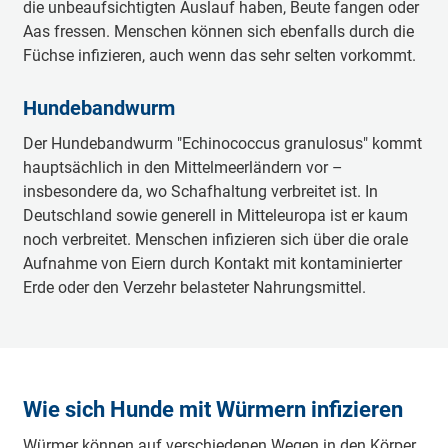
die unbeaufsichtigten Auslauf haben, Beute fangen oder
Aas fressen. Menschen können sich ebenfalls durch die
Füchse infizieren, auch wenn das sehr selten vorkommt.
Hundebandwurm
Der Hundebandwurm "Echinococcus granulosus" kommt
hauptsächlich in den Mittelmeerländern vor –
insbesondere da, wo Schafhaltung verbreitet ist. In
Deutschland sowie generell in Mitteleuropa ist er kaum
noch verbreitet. Menschen infizieren sich über die orale
Aufnahme von Eiern durch Kontakt mit kontaminierter
Erde oder den Verzehr belasteter Nahrungsmittel.
Wie sich Hunde mit Würmern infizieren
Würmer können auf verschiedenen Wegen in den Körper