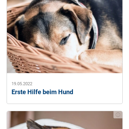
19.05.2022
Erste Hilfe beim Hund