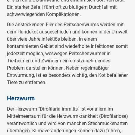
Ein starker Befall führt oft zu blutigem Durchfall mit
schwerwiegenden Komplikationen.
Die ansteckenden Eier des Peitschenwurms werden mit
dem Hundekot ausgeschieden und können in der Umwelt
über viele Jahre infektiös bleiben. In einem
kontaminierten Gebiet sind wiederholte Infektionen somit
jederzeit möglich, weswegen Peitschenwürmer in
Tierheimen und Zwingern ein ernstzunehmendes
Problem darstellen können. Neben regelmäßiger
Entwurmung, ist es besonders wichtig, den Kot befallener
Tiere zu entfernen.
Herzwurm
Der Herzwurm "Dirofilaria immitis" ist vor allem im
Mittelmeerraum für die Herzwurmkrankheit (Dirofilariose)
verantwortlich und wird von manchen Stechmückenarten
übertragen. Klimaveränderungen können dazu führen,