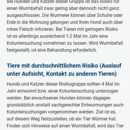
Bei Hunden und Katzen dieser Gruppe ist das Risiko für
einen Wurmbefall zwar gering aber dennoch nicht ganz
ausgeschlossen. Die Wurmeier können über Schuhe oder
Erde in die Wohnung gelangen und Ihren Hund auch über
rohes Fleisch infizieren. Bei Tieren mit geringem Risiko
ist es allerdings ausreichend 1-2 Mal im Jahr eine
Kotuntersuchung vornehmen zu lassen. Wird Wurmbefall
festgestellt, ist eine Behandlung erforderlich.
Tiere mit durchschnittlichem Risiko (Auslauf
unter Aufsicht, Kontakt zu anderen Tieren)
Hunde und Katzen dieser Risikogruppe sollten 4 Mal im
Jahr entwurmt bzw. einer Kotuntersuchung unterzogen
werden. Bei erwachsenen Hunden können dagegen
grundsätzlich anstatt sachgerechter Entwurmungen auch
Kotuntersuchungen vorgenommen werden. Ziel ist es,
auf diesem Weg festzustellen, ob ein Tier Würmer hat.
Finden sich Hinweise auf einen Wurmbefall, wird das Tier