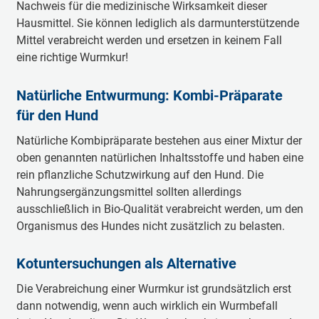
Nachweis für die medizinische Wirksamkeit dieser
Hausmittel. Sie können lediglich als darmunterstützende
Mittel verabreicht werden und ersetzen in keinem Fall
eine richtige Wurmkur!
Natürliche Entwurmung: Kombi-Präparate
für den Hund
Natürliche Kombipräparate bestehen aus einer Mixtur der
oben genannten natürlichen Inhaltsstoffe und haben eine
rein pflanzliche Schutzwirkung auf den Hund. Die
Nahrungsergänzungsmittel sollten allerdings
ausschließlich in Bio-Qualität verabreicht werden, um den
Organismus des Hundes nicht zusätzlich zu belasten.
Kotuntersuchungen als Alternative
Die Verabreichung einer Wurmkur ist grundsätzlich erst
dann notwendig, wenn auch wirklich ein Wurmbefall