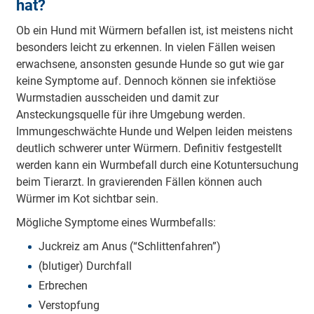
hat?
Ob ein Hund mit Würmern befallen ist, ist meistens nicht
besonders leicht zu erkennen. In vielen Fällen weisen
erwachsene, ansonsten gesunde Hunde so gut wie gar
keine Symptome auf. Dennoch können sie infektiöse
Wurmstadien ausscheiden und damit zur
Ansteckungsquelle für ihre Umgebung werden.
Immungeschwächte Hunde und Welpen leiden meistens
deutlich schwerer unter Würmern. Definitiv festgestellt
werden kann ein Wurmbefall durch eine Kotuntersuchung
beim Tierarzt. In gravierenden Fällen können auch
Würmer im Kot sichtbar sein.
Mögliche Symptome eines Wurmbefalls:
Juckreiz am Anus (“Schlittenfahren”)
(blutiger) Durchfall
Erbrechen
Verstopfung