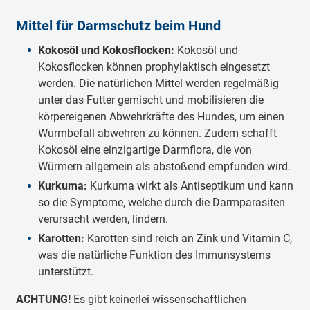
Mittel für Darmschutz beim Hund
Kokosöl und Kokosflocken:
Kokosöl und
Kokosflocken können prophylaktisch eingesetzt
werden. Die natürlichen Mittel werden regelmäßig
unter das Futter gemischt und mobilisieren die
körpereigenen Abwehrkräfte des Hundes, um einen
Wurmbefall abwehren zu können. Zudem schafft
Kokosöl eine einzigartige Darmflora, die von
Würmern allgemein als abstoßend empfunden wird.
Kurkuma:
Kurkuma wirkt als Antiseptikum und kann
so die Symptome, welche durch die Darmparasiten
verursacht werden, lindern.
Karotten:
Karotten sind reich an Zink und Vitamin C,
was die natürliche Funktion des Immunsystems
unterstützt.
ACHTUNG!
Es gibt keinerlei wissenschaftlichen