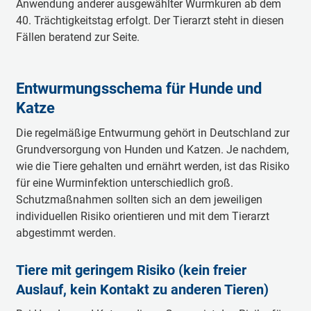
Anwendung anderer ausgewählter Wurmkuren ab dem
40. Trächtigkeitstag erfolgt. Der Tierarzt steht in diesen
Fällen beratend zur Seite.
Entwurmungsschema für Hunde und
Katze
Die regelmäßige Entwurmung gehört in Deutschland zur
Grundversorgung von Hunden und Katzen. Je nachdem,
wie die Tiere gehalten und ernährt werden, ist das Risiko
für eine Wurminfektion unterschiedlich groß.
Schutzmaßnahmen sollten sich an dem jeweiligen
individuellen Risiko orientieren und mit dem Tierarzt
abgestimmt werden.
Tiere mit geringem Risiko (kein freier
Auslauf, kein Kontakt zu anderen Tieren)