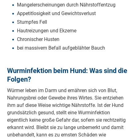
Mangelerscheinungen durch Nährstoffentzug
Appetitlosigkeit und Gewichtsverlust
Stumpfes Fell
Hautreizungen und Ekzeme
Chronischer Husten
bei massivem Befall aufgeblähter Bauch
Wurminfektion beim Hund: Was sind die
Folgen?
Würmer leben im Darm und ernähren sich von Blut,
Nahrungsbrei oder Gewebe ihres Wirtes. Sie entziehen
ihm auf diese Weise wichtige Nährstoffe. Ist der Hund
grundsätzlich gesund, stellt eine Wurminfektion
eigentlich keine große Gefahr dar, sofern sie rechtzeitig
erkannt wird. Bleibt sie zu lange unbemerkt und damit
unbehandelt, kann es zu ernsten Schäden wie