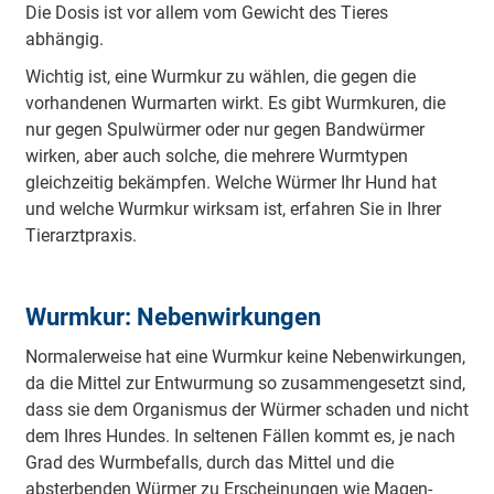
Die Dosis ist vor allem vom Gewicht des Tieres
abhängig.
Wichtig ist, eine Wurmkur zu wählen, die gegen die
vorhandenen Wurmarten wirkt. Es gibt Wurmkuren, die
nur gegen Spulwürmer oder nur gegen Bandwürmer
wirken, aber auch solche, die mehrere Wurmtypen
gleichzeitig bekämpfen. Welche Würmer Ihr Hund hat
und welche Wurmkur wirksam ist, erfahren Sie in Ihrer
Tierarztpraxis.
Wurmkur: Nebenwirkungen
Normalerweise hat eine Wurmkur keine Nebenwirkungen,
da die Mittel zur Entwurmung so zusammengesetzt sind,
dass sie dem Organismus der Würmer schaden und nicht
dem Ihres Hundes. In seltenen Fällen kommt es, je nach
Grad des Wurmbefalls, durch das Mittel und die
absterbenden Würmer zu Erscheinungen wie Magen-