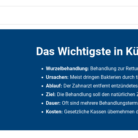
Das Wichtigste in K
Wurzelbehandlung:
Behandlung zur Rettu
Ursachen:
Meist dringen Bakterien durch t
Ablauf:
Der Zahnarzt entfernt entzündetes 
Ziel:
Die Behandlung soll den natürlichen 
Dauer:
Oft sind mehrere Behandlungsterm
Kosten:
Gesetzliche Kassen übernehmen di