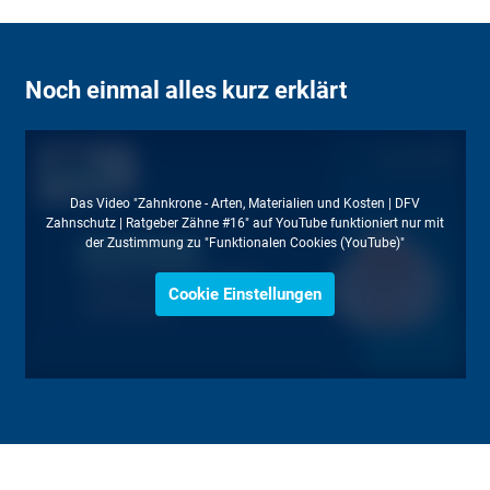
Noch einmal alles kurz erklärt
Das Video "Zahnkrone - Arten, Materialien und Kosten | DFV
Zahnschutz | Ratgeber Zähne #16" auf YouTube funktioniert nur mit
der Zustimmung zu "Funktionalen Cookies (YouTube)"
Cookie Einstellungen