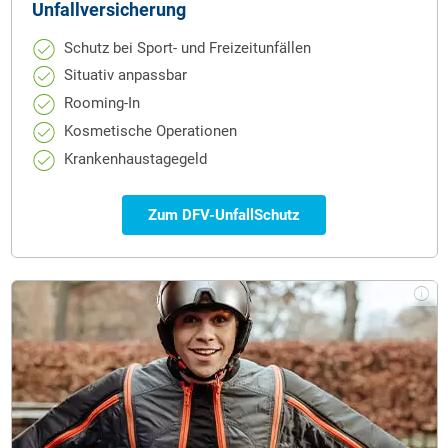
Unfall­versicherung
Schutz bei Sport- und Freizeitunfällen
Situativ anpassbar
Rooming-In
Kosmetische Operationen
Krankenhaustagegeld
Zum DFV-UnfallSchutz