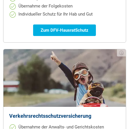
Übernahme der Folgekosten
Individueller Schutz für Ihr Hab und Gut
Zum DFV-HausratSchutz
Verkehrsrechtsschutz­versicherung
Übernahme der Anwalts- und Gerichtskosten