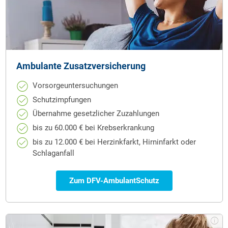
Ambulante Zusatzversicherung
Vorsorgeuntersuchungen
Schutzimpfungen
Übernahme gesetzlicher Zuzahlungen
bis zu 60.000 € bei Krebserkrankung
bis zu 12.000 € bei Herzinkfarkt, Hirninfarkt oder
Schlaganfall
Zum DFV-AmbulantSchutz