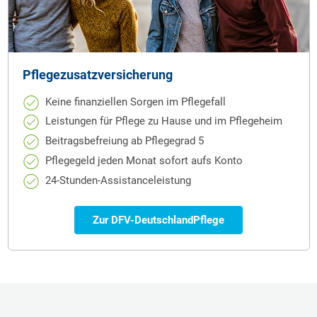
Pflegezusatzversicherung
Keine finanziellen Sorgen im Pflegefall
Leistungen für Pflege zu Hause und im Pflegeheim
Beitragsbefreiung ab Pflegegrad 5
Pflegegeld jeden Monat sofort aufs Konto
24-Stunden-Assistanceleistung
Zur DFV-DeutschlandPflege