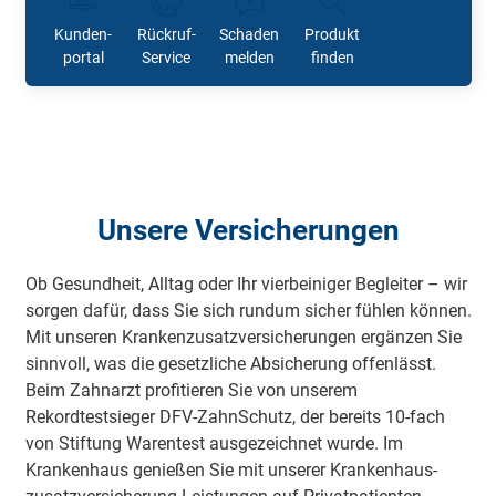
Kunden-
Rückruf-
Schaden
Produkt
portal
Service
melden
finden
Unsere Versicherungen
Ob Gesundheit, Alltag oder Ihr vierbeiniger Begleiter – wir
sorgen dafür, dass Sie sich rundum sicher fühlen können.
Mit unseren Krankenzusatz­versicherungen ergänzen Sie
sinnvoll, was die gesetzliche Absicherung offenlässt.
Beim Zahnarzt profitieren Sie von unserem
Rekordtestsieger DFV-ZahnSchutz, der bereits 10-fach
von Stiftung Warentest ausgezeichnet wurde. Im
Krankenhaus genießen Sie mit unserer Krankenhaus­