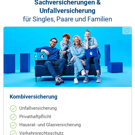
Sach­versicherungen &
Unfallversicherung
für Singles, Paare und Familien
Kombi­versicherung
Unfallversicherung
Privathaftpflicht
Hausrat- und Glasversicherung
Verkehrsrechtsschutz