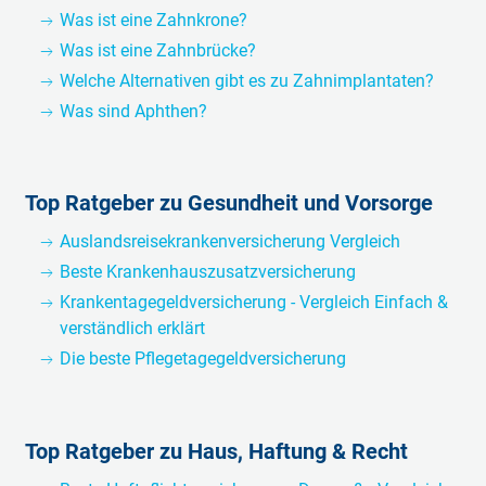
Was ist eine Zahnkrone?
Was ist eine Zahnbrücke?
Welche Alternativen gibt es zu Zahnimplantaten?
Was sind Aphthen?
Top Ratgeber zu Gesundheit und Vorsorge
Auslandsreisekrankenversicherung Vergleich
Beste Krankenhauszusatzversicherung
Krankentagegeldversicherung - Vergleich Einfach &
verständlich erklärt
Die beste Pflegetagegeldversicherung
Top Ratgeber zu Haus, Haftung & Recht