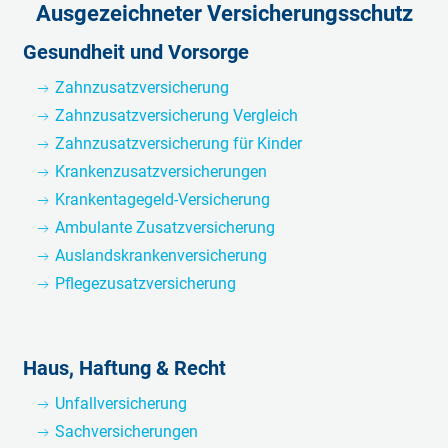
Ausgezeichneter Versicherungsschutz
Gesundheit und Vorsorge
Zahnzusatzversicherung
Zahnzusatzversicherung Vergleich
Zahnzusatzversicherung für Kinder
Krankenzusatzversicherungen
Krankentagegeld-Versicherung
Ambulante Zusatzversicherung
Auslandskrankenversicherung
Pflegezusatzversicherung
Haus, Haftung & Recht
Unfallversicherung
Sachversicherungen