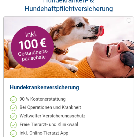
Hundekranken- &
Hundehaftpflichtversicherung
Hunde­krankenversicherung
90 % Kostenerstattung
Bei Operationen und Krankheit
Weltweiter Versicherungsschutz
Freie Tierarzt- und Klinikwahl
inkl. Online-Tierarzt App