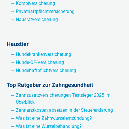
Kombiversicherung
Privathaftpflichtversicherung
Hausratversicherung
Haustier
Hundekrankenversicherung
Hunde-OP-Versicherung
Hundehaftpflichtversicherung
Top Ratgeber zur Zahngesundheit
Zahnzusatzversicherungen Testsieger 2025 im
Überblick
Zahnarztkosten absetzen in der Steuererklärung
Was ist eine Zahnwurzelentzündung?
Was ist eine Wurzelbehandlung?