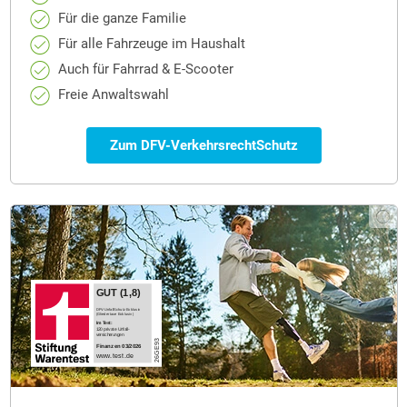
Für die ganze Familie
Für alle Fahrzeuge im Haushalt
Auch für Fahrrad & E-Scooter
Freie Anwaltswahl
Zum DFV-VerkehrsrechtSchutz