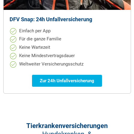
DFV Snap: 24h Unfallversicherung
Einfach per App
Für die ganze Familie
Keine Wartezeit
Keine Mindestvertragsdauer
Weltweiter Versicherungsschutz
Zur 24h Unfallversicherung
Tier­kranken­versicherungen