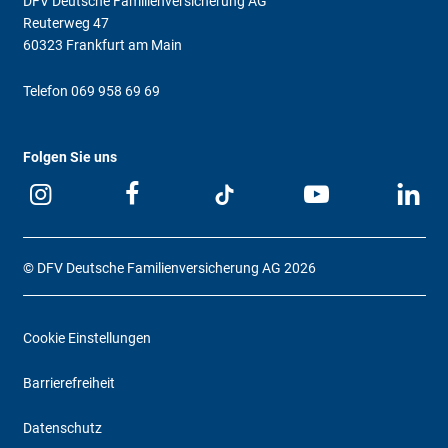
DFV Deutsche Familienversicherung AG
Reuterweg 47
60323 Frankfurt am Main
Telefon
069 958 69 69
Folgen Sie uns
© DFV Deutsche Familienversicherung AG 2026
Cookie Einstellungen
Barrierefreiheit
Datenschutz