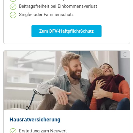
Beitragsfreiheit bei Einkommensverlust
Single- oder Familienschutz
Zum DFV-HaftpflichtSchutz
Hausrat­versicherung
Erstattung zum Neuwert