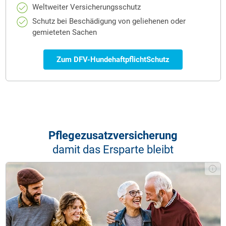
Weltweiter Versicherungsschutz
Schutz bei Beschädigung von geliehenen oder
gemieteten Sachen
Zum DFV-HundehaftpflichtSchutz
Pflege­zusatz­versicherung
damit das Ersparte bleibt