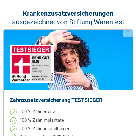
Kranken­zusatz­versicherungen
ausgezeichnet von Stiftung Warentest
Zahnzusatzversicherung TESTSIEGER
100 % Zahnersatz
100 % Zahnimplantate
100 % Zahnbehandlungen