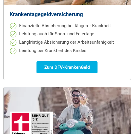
Krankentagegeld­versicherung
Finanzielle Absicherung bei längerer Krankheit
Leistung auch für Sonn- und Feiertage
Langfristige Absicherung der Arbeitsunfähigkeit
Leistung bei Krankheit des Kindes
Zum DFV-KrankenGeld