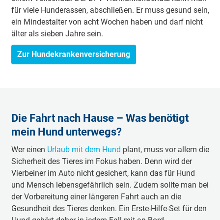
für viele Hunderassen, abschließen. Er muss gesund sein,
ein Mindestalter von acht Wochen haben und darf nicht
älter als sieben Jahre sein.
Zur Hundekrankenversicherung
Die Fahrt nach Hause – Was benötigt
mein Hund unterwegs?
Wer einen
Urlaub mit dem Hund
plant, muss vor allem die
Sicherheit des Tieres im Fokus haben. Denn wird der
Vierbeiner im Auto nicht gesichert, kann das für Hund
und Mensch lebensgefährlich sein. Zudem sollte man bei
der Vorbereitung einer längeren Fahrt auch an die
Gesundheit des Tieres denken. Ein Erste-Hilfe-Set für den