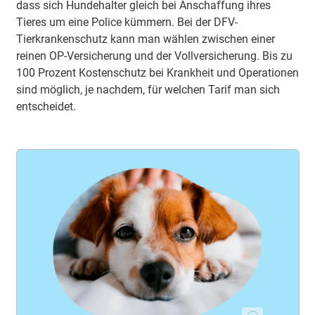
dass sich Hundehalter gleich bei Anschaffung ihres
Tieres um eine Police kümmern. Bei der DFV-
Tierkrankenschutz kann man wählen zwischen einer
reinen OP-Versicherung und der Vollversicherung. Bis zu
100 Prozent Kostenschutz bei Krankheit und Operationen
sind möglich, je nachdem, für welchen Tarif man sich
entscheidet.