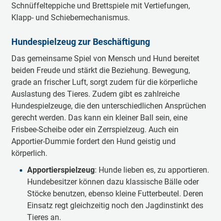
Schnüffelteppiche und Brettspiele mit Vertiefungen,
Klapp- und Schiebemechanismus.
Hundespielzeug zur Beschäftigung
Das gemeinsame Spiel von Mensch und Hund bereitet
beiden Freude und stärkt die Beziehung. Bewegung,
grade an frischer Luft, sorgt zudem für die körperliche
Auslastung des Tieres. Zudem gibt es zahlreiche
Hundespielzeuge, die den unterschiedlichen Ansprüchen
gerecht werden. Das kann ein kleiner Ball sein, eine
Frisbee-Scheibe oder ein Zerrspielzeug. Auch ein
Apportier-Dummie fordert den Hund geistig und
körperlich.
Apportierspielzeug
: Hunde lieben es, zu apportieren.
Hundebesitzer können dazu klassische Bälle oder
Stöcke benutzen, ebenso kleine Futterbeutel. Deren
Einsatz regt gleichzeitig noch den Jagdinstinkt des
Tieres an.