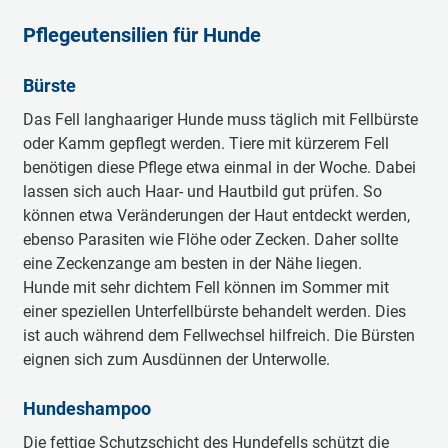
Pflegeutensilien für Hunde
Bürste
Das Fell langhaariger Hunde muss täglich mit Fellbürste
oder Kamm gepflegt werden. Tiere mit kürzerem Fell
benötigen diese Pflege etwa einmal in der Woche. Dabei
lassen sich auch Haar- und Hautbild gut prüfen. So
können etwa Veränderungen der Haut entdeckt werden,
ebenso Parasiten wie Flöhe oder Zecken. Daher sollte
eine Zeckenzange am besten in der Nähe liegen.
Hunde mit sehr dichtem Fell können im Sommer mit
einer speziellen Unterfellbürste behandelt werden. Dies
ist auch während dem Fellwechsel hilfreich. Die Bürsten
eignen sich zum Ausdünnen der Unterwolle.
Hundeshampoo
Die fettige Schutzschicht des Hundefells schützt die