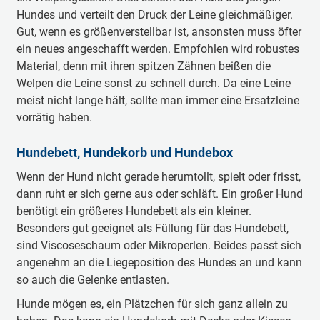
Hundes und verteilt den Druck der Leine gleichmäßiger.
Gut, wenn es größenverstellbar ist, ansonsten muss öfter
ein neues angeschafft werden. Empfohlen wird robustes
Material, denn mit ihren spitzen Zähnen beißen die
Welpen die Leine sonst zu schnell durch. Da eine Leine
meist nicht lange hält, sollte man immer eine Ersatzleine
vorrätig haben.
Hundebett, Hundekorb und Hundebox
Wenn der Hund nicht gerade herumtollt, spielt oder frisst,
dann ruht er sich gerne aus oder schläft. Ein großer Hund
benötigt ein größeres Hundebett als ein kleiner.
Besonders gut geeignet als Füllung für das Hundebett,
sind Viscoseschaum oder Mikroperlen. Beides passt sich
angenehm an die Liegeposition des Hundes an und kann
so auch die Gelenke entlasten.
Hunde mögen es, ein Plätzchen für sich ganz allein zu