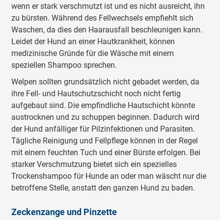
wenn er stark verschmutzt ist und es nicht ausreicht, ihn
zu bürsten. Während des Fellwechsels empfiehlt sich
Waschen, da dies den Haarausfall beschleunigen kann.
Leidet der Hund an einer Hautkrankheit, können
medizinische Gründe für die Wäsche mit einem
speziellen Shampoo sprechen.
Welpen sollten grundsätzlich nicht gebadet werden, da
ihre Fell- und Hautschutzschicht noch nicht fertig
aufgebaut sind. Die empfindliche Hautschicht könnte
austrocknen und zu schuppen beginnen. Dadurch wird
der Hund anfälliger für Pilzinfektionen und Parasiten.
Tägliche Reinigung und Fellpflege können in der Regel
mit einem feuchten Tuch und einer Bürste erfolgen. Bei
starker Verschmutzung bietet sich ein spezielles
Trockenshampoo für Hunde an oder man wäscht nur die
betroffene Stelle, anstatt den ganzen Hund zu baden.
Zeckenzange und Pinzette