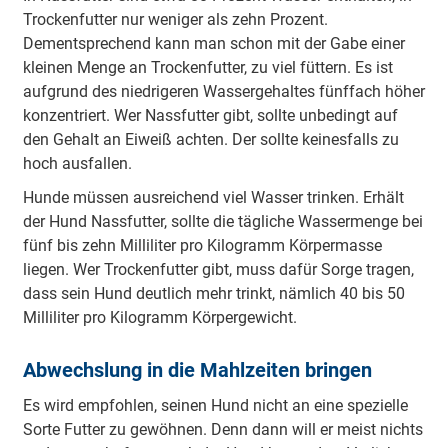
Trockenfutter nur weniger als zehn Prozent.
Dementsprechend kann man schon mit der Gabe einer
kleinen Menge an Trockenfutter, zu viel füttern. Es ist
aufgrund des niedrigeren Wassergehaltes fünffach höher
konzentriert. Wer Nassfutter gibt, sollte unbedingt auf
den Gehalt an Eiweiß achten. Der sollte keinesfalls zu
hoch ausfallen.
Hunde müssen ausreichend viel Wasser trinken. Erhält
der Hund Nassfutter, sollte die tägliche Wassermenge bei
fünf bis zehn Milliliter pro Kilogramm Körpermasse
liegen. Wer Trockenfutter gibt, muss dafür Sorge tragen,
dass sein Hund deutlich mehr trinkt, nämlich 40 bis 50
Milliliter pro Kilogramm Körpergewicht.
Abwechslung in die Mahlzeiten bringen
Es wird empfohlen, seinen Hund nicht an eine spezielle
Sorte Futter zu gewöhnen. Denn dann will er meist nichts