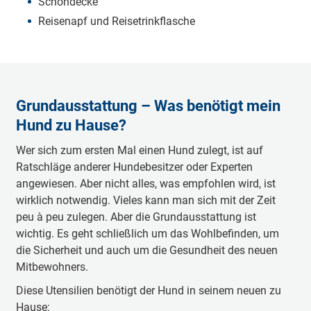
Schondecke
Reisenapf und Reisetrinkflasche
Grundausstattung – Was benötigt mein
Hund zu Hause?
Wer sich zum ersten Mal einen Hund zulegt, ist auf
Ratschläge anderer Hundebesitzer oder Experten
angewiesen. Aber nicht alles, was empfohlen wird, ist
wirklich notwendig. Vieles kann man sich mit der Zeit
peu à peu zulegen. Aber die Grundausstattung ist
wichtig. Es geht schließlich um das Wohlbefinden, um
die Sicherheit und auch um die Gesundheit des neuen
Mitbewohners.
Diese Utensilien benötigt der Hund in seinem neuen zu
Hause: