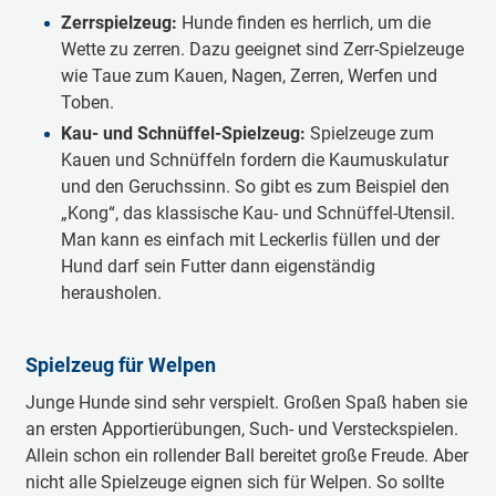
Zerrspielzeug:
Hunde finden es herrlich, um die
Wette zu zerren. Dazu geeignet sind Zerr-Spielzeuge
wie Taue zum Kauen, Nagen, Zerren, Werfen und
Toben.
Kau- und Schnüffel-Spielzeug:
Spielzeuge zum
Kauen und Schnüffeln fordern die Kaumuskulatur
und den Geruchssinn. So gibt es zum Beispiel den
„Kong“, das klassische Kau- und Schnüffel-Utensil.
Man kann es einfach mit Leckerlis füllen und der
Hund darf sein Futter dann eigenständig
herausholen.
Spielzeug für Welpen
Junge Hunde sind sehr verspielt. Großen Spaß haben sie
an ersten Apportierübungen, Such- und Versteckspielen.
Allein schon ein rollender Ball bereitet große Freude. Aber
nicht alle Spielzeuge eignen sich für Welpen. So sollte