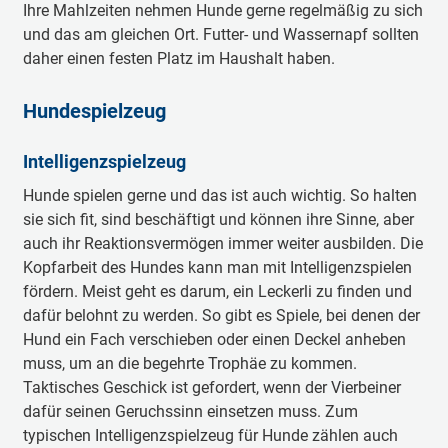
Ihre Mahlzeiten nehmen Hunde gerne regelmäßig zu sich
und das am gleichen Ort. Futter- und Wassernapf sollten
daher einen festen Platz im Haushalt haben.
Hundespielzeug
Intelligenzspielzeug
Hunde spielen gerne und das ist auch wichtig. So halten
sie sich fit, sind beschäftigt und können ihre Sinne, aber
auch ihr Reaktionsvermögen immer weiter ausbilden. Die
Kopfarbeit des Hundes kann man mit Intelligenzspielen
fördern. Meist geht es darum, ein Leckerli zu finden und
dafür belohnt zu werden. So gibt es Spiele, bei denen der
Hund ein Fach verschieben oder einen Deckel anheben
muss, um an die begehrte Trophäe zu kommen.
Taktisches Geschick ist gefordert, wenn der Vierbeiner
dafür seinen Geruchssinn einsetzen muss. Zum
typischen Intelligenzspielzeug für Hunde zählen auch