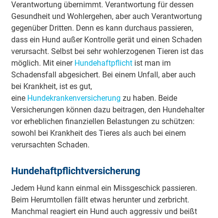
Verantwortung übernimmt. Verantwortung für dessen
Gesundheit und Wohlergehen, aber auch Verantwortung
gegenüber Dritten. Denn es kann durchaus passieren,
dass ein Hund außer Kontrolle gerät und einen Schaden
verursacht. Selbst bei sehr wohlerzogenen Tieren ist das
möglich. Mit einer
Hundehaftpflicht
ist man im
Schadensfall abgesichert. Bei einem Unfall, aber auch
bei Krankheit, ist es gut,
eine
Hundekrankenversicherung
zu haben. Beide
Versicherungen können dazu beitragen, den Hundehalter
vor erheblichen finanziellen Belastungen zu schützen:
sowohl bei Krankheit des Tieres als auch bei einem
verursachten Schaden.
Hundehaftpflichtversicherung
Jedem Hund kann einmal ein Missgeschick passieren.
Beim Herumtollen fällt etwas herunter und zerbricht.
Manchmal reagiert ein Hund auch aggressiv und beißt