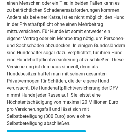
einen Menschen oder ein Tier. In beiden Fällen kann es
zu beträchtlichen Schadenersatzforderungen kommen.
Anders als bei einer Katze, ist es nicht möglich, den Hund
in der Privathaftpflicht ohne einen Mehrbeitrag
mitzuversichern. Für Hunde ist somit entweder ein
eigener Vertrag oder ein Mehrbeitrag nötig, um Personen-
und Sachschäden abzudecken. In einigen Bundesländern
sind Hundehalter sogar dazu verpflichtet, für ihren Hund
eine Hundehaftpflichtversicherung abzuschließen. Diese
Versicherung ist durchaus sinnvoll, denn als
Hundebesitzer haftet man mit seinem gesamten
Privatvermögen für Schäden, die der eigene Hund
verursacht. Die Hundehaftpflichtversicherung der DFV
nimmt Hunde jeder Rasse auf. Sie leistet eine
Höchstentschädigung von maximal 20 Millionen Euro
pro Versicherungsfall und lässt sich mit
Selbstbeteiligung (300 Euro) sowie ohne
Selbstbeteiligung abschließen.