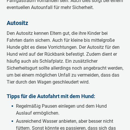
Fahrgastraum vorhanden sein. Auch dies sorgt bei einem
eventuellen Autounfall für mehr Sicherheit.
Autositz
Den Autositz kennen Eltern gut, die ihre Kinder bei
Fahrten darin sichern. Auch für kleine bis mittelgroße
Hunde gibt es diese Vorrichtungen. Der Autositz für den
Hund wird auf der Rückbank befestigt. Zudem dient er
häufig auch als Schlafplatz. Ein zusätzlicher
Sicherheitsgurt sollte allerdings noch angebracht werden,
um bei einem möglichen Unfall zu vermeiden, dass das
Tier durch den Wagen geschleudert wird.
Tipps für die Autofahrt mit dem Hund:
Regelmäßig Pausen einlegen und dem Hund
Auslauf ermöglichen.
Ausreichend Wasser anbieten, aber besser nicht
füttern. Sonst könnte es passieren, dass sich das