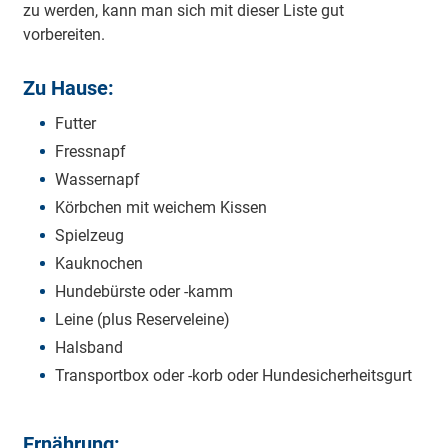
zu werden, kann man sich mit dieser Liste gut
vorbereiten.
Zu Hause:
Futter
Fressnapf
Wassernapf
Körbchen mit weichem Kissen
Spielzeug
Kauknochen
Hundebürste oder -kamm
Leine (plus Reserveleine)
Halsband
Transportbox oder -korb oder Hundesicherheitsgurt
Ernährung: