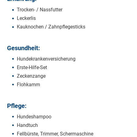
Trocken- / Nassfutter
Leckerlis
Kauknochen / Zahnpflegesticks
Gesundheit:
Hundekrankenversicherung
Erste-Hilfe-Set
Zeckenzange
Flohkamm
Pflege:
Hundeshampoo
Handtuch
Fellbürste, Trimmer, Schermaschine