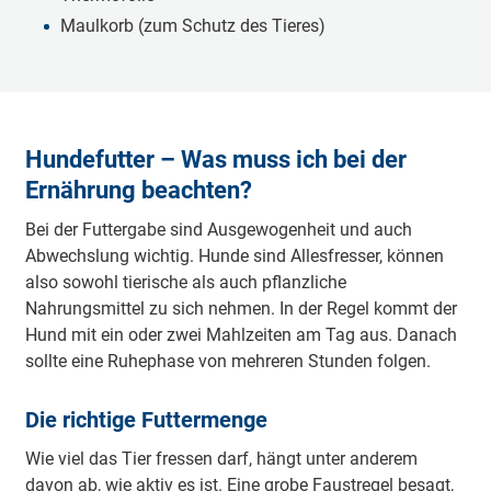
Maulkorb (zum Schutz des Tieres)
Hundefutter – Was muss ich bei der
Ernährung beachten?
Bei der Futtergabe sind Ausgewogenheit und auch
Abwechslung wichtig. Hunde sind Allesfresser, können
also sowohl tierische als auch pflanzliche
Nahrungsmittel zu sich nehmen. In der Regel kommt der
Hund mit ein oder zwei Mahlzeiten am Tag aus. Danach
sollte eine Ruhephase von mehreren Stunden folgen.
Die richtige Futtermenge
Wie viel das Tier fressen darf, hängt unter anderem
davon ab, wie aktiv es ist. Eine grobe Faustregel besagt,