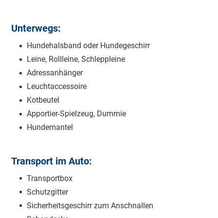
Unterwegs:
Hundehalsband oder Hundegeschirr
Leine, Rollleine, Schleppleine
Adressanhänger
Leuchtaccessoire
Kotbeutel
Apportier-Spielzeug, Dummie
Hundemantel
Transport im Auto:
Transportbox
Schutzgitter
Sicherheitsgeschirr zum Anschnallen