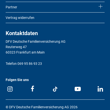
Partner
Vertrag widerrufen
Kontaktdaten
DFV Deutsche Familienversicherung AG
Reuterweg 47
60323 Frankfurt am Main
Telefon
069 95 86 93 23
Folgen Sie uns
© DFV Deutsche Familienversicherung AG 2026