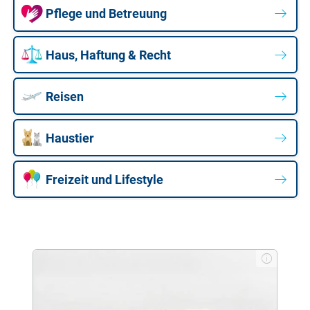
Pflege und Betreuung
Haus, Haftung & Recht
Reisen
Haustier
Freizeit und Lifestyle