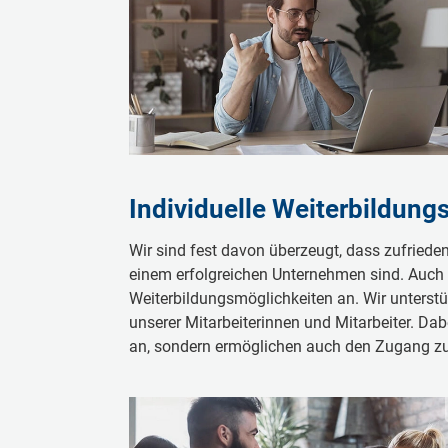
Individuelle Weiterbildung
Wir sind fest davon überzeugt, dass zufrieden
einem erfolgreichen Unternehmen sind. Auch 
Weiterbildungsmöglichkeiten an. Wir unterstü
unserer Mitarbeiterinnen und Mitarbeiter. Dab
an, sondern ermöglichen auch den Zugang z