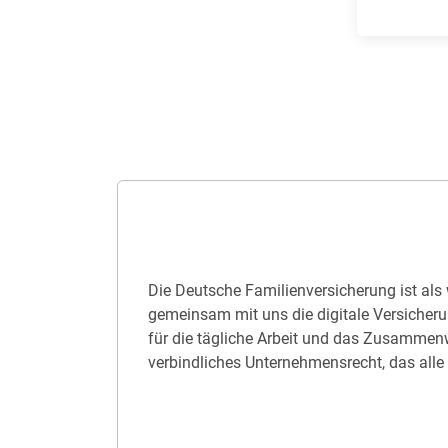
Die Deutsche Familienversicherung ist als
gemeinsam mit uns die digitale Versicher
für die tägliche Arbeit und das Zusammenw
verbindliches Unternehmensrecht, das alle 