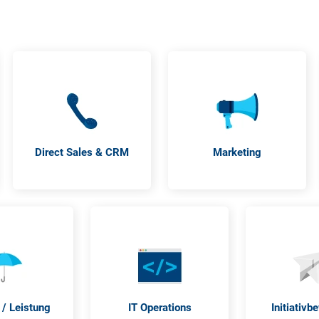
Direct Sales & CRM
Marketing
/ Leistung
IT Operations
Initiativ