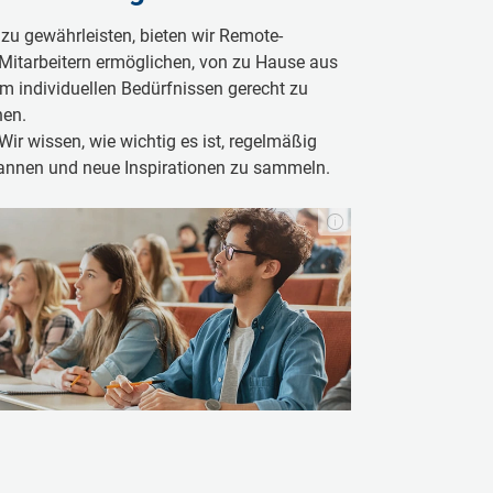
 zu gewährleisten, bieten wir Remote-
 Mitarbeitern ermöglichen, von zu Hause aus
 um individuellen Bedürfnissen gerecht zu
hen.
Wir wissen, wie wichtig es ist, regelmäßig
pannen und neue Inspirationen zu sammeln.