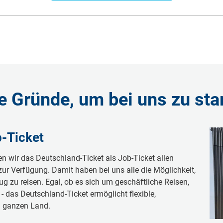
e Gründe, um bei uns zu sta
b-Ticket
en wir das Deutschland-Ticket als Job-Ticket allen
zur Verfügung. Damit haben bei uns alle die Möglichkeit,
g zu reisen. Egal, ob es sich um geschäftliche Reisen,
- das Deutschland-Ticket ermöglicht flexible,
m ganzen Land.