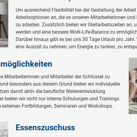
Um ausreichend Flexibilität bei der Gestaltung der Arbeit
Arbeitsoptionen an, die es unseren Mitarbeiterinnen und
zu arbeiten. Zusätzlich bieten wir Gleitarbeitszeiten an,
werden und eine bessere Work-Life-Balance zu ermöglic
Darüber hinaus gibt es bei uns 30 Tage Urlaub pro Jahr. 
eine Auszeit zu nehmen, um Energie zu tanken, zu ents
smöglichkeiten
e Mitarbeiterinnen und Mitarbeiter der Schlüssel zu
und besonders aus diesem Grund bieten wir individuelle
tzen damit aktiv die berufliche Weiterentwicklung
ei bieten wir nicht nur interne Schulungen und Trainings
u externen Fortbildungen, Seminaren und Workshops.
Essenszuschuss