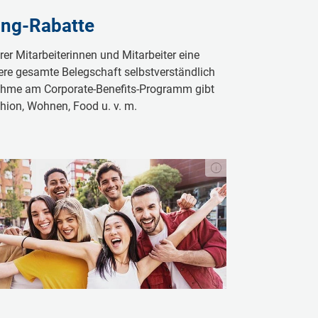
ing-Rabatte
rer Mitarbeiterinnen und Mitarbeiter eine
e gesamte Belegschaft selbstverständlich
lnahme am Corporate-Benefits-Programm gibt
hion, Wohnen, Food u. v. m.