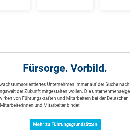
Fürsorge. Vorbild.
 wachstumsorientiertes Unternehmen immer auf der Suche nach M
ungswelt der Zukunft mitgestalten wollen. Die unternehmenseig
irken von Führungskräften und Mitarbeitern bei der Deutschen 
Mitarbeiterinnen und Mitarbeiter bindet.
Mehr zu Führungsgrundsätzen