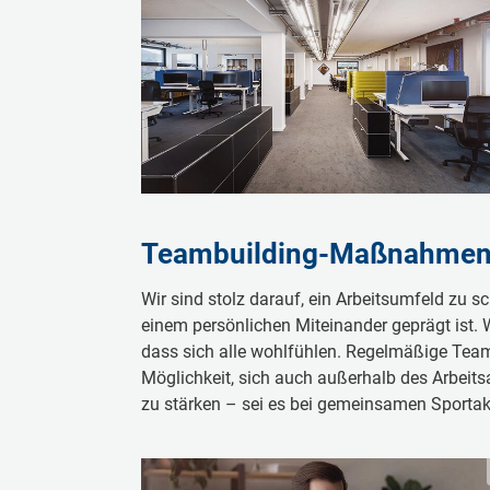
Teambuilding-Maßnahmen 
Wir sind stolz darauf, ein Arbeitsumfeld zu 
einem persönlichen Miteinander geprägt ist. 
dass sich alle wohlfühlen. Regelmäßige Tea
Möglichkeit, sich auch außerhalb des Arbei
zu stärken – sei es bei gemeinsamen Sportakt