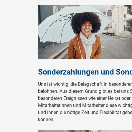
Sonderzahlungen und Sond
Uns ist wichtig, die Belegschaft in besonder
belohnen. Aus diesem Grund gibt es bei uns
besonderen Ereignissen wie einer Heirat oder
Mitarbeiterinnen und Mitarbeiter diese wich
und ihnen die nötige Zeit und Flexibilität ge
können.