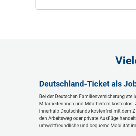
Viel
Deutschland-Ticket als Jo
Bei der Deutschen Familienversicherung stell
Mitarbeiterinnen und Mitarbeitern kostenlos 
innerhalb Deutschlands kostenfrei mit dem Zu
den Arbeitsweg oder private Ausflüge handelt 
umweltfreundliche und bequeme Mobilität i