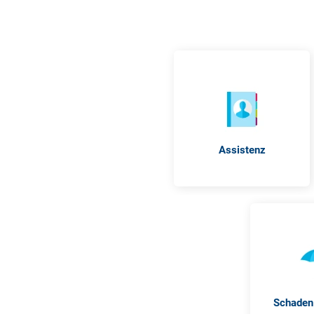
Assistenz
Schaden 