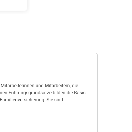
itarbeiterinnen und Mitarbeitern, die
enen Führungsgrundsätze bilden die Basis
Familienversicherung. Sie sind