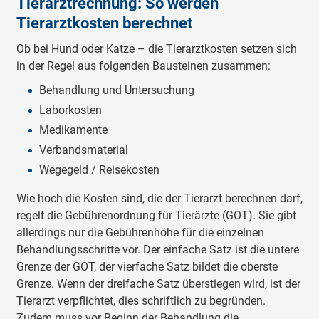
Tierarztrechnung: So werden
Tierarztkosten berechnet
Ob bei Hund oder Katze – die Tierarztkosten setzen sich
in der Regel aus folgenden Bausteinen zusammen:
Behandlung und Untersuchung
Laborkosten
Medikamente
Verbandsmaterial
Wegegeld / Reisekosten
Wie hoch die Kosten sind, die der Tierarzt berechnen darf,
regelt die Gebührenordnung für Tierärzte (GOT). Sie gibt
allerdings nur die Gebührenhöhe für die einzelnen
Behandlungsschritte vor. Der einfache Satz ist die untere
Grenze der GOT, der vierfache Satz bildet die oberste
Grenze. Wenn der dreifache Satz überstiegen wird, ist der
Tierarzt verpflichtet, dies schriftlich zu begründen.
Zudem muss vor Beginn der Behandlung die