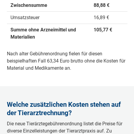
Zwischensumme
88,88 €
Umsatzsteuer
16,89 €
Summe ohne Arzneimittel und
105,77 €
Materialien
Nach alter Gebührenordnung fielen für diesen
beispielhaften Fall 63,34 Euro brutto ohne die Kosten für
Material und Medikamente an.
Welche zusätzlichen Kosten stehen auf
der Tierarztrechnung?
Die neue Tierärztegebührenordnung listet die Preise für
diverse Einzelleistungen der Tierarztpraxis auf. Zu