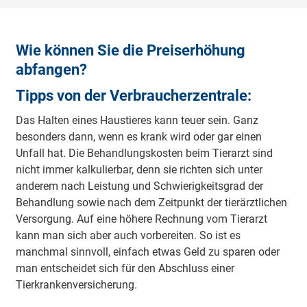
Wie können Sie die Preiserhöhung
abfangen?
Tipps von der Verbraucherzentrale:
Das Halten eines Haustieres kann teuer sein. Ganz
besonders dann, wenn es krank wird oder gar einen
Unfall hat. Die Behandlungskosten beim Tierarzt sind
nicht immer kalkulierbar, denn sie richten sich unter
anderem nach Leistung und Schwierigkeitsgrad der
Behandlung sowie nach dem Zeitpunkt der tierärztlichen
Versorgung. Auf eine höhere Rechnung vom Tierarzt
kann man sich aber auch vorbereiten. So ist es
manchmal sinnvoll, einfach etwas Geld zu sparen oder
man entscheidet sich für den Abschluss einer
Tierkrankenversicherung.