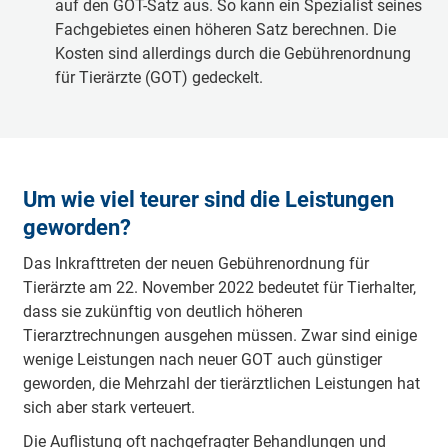
auf den GOT-Satz aus. So kann ein Spezialist seines
Fachgebietes einen höheren Satz berechnen. Die
Kosten sind allerdings durch die Gebührenordnung
für Tierärzte (GOT) gedeckelt.
Um wie viel teurer sind die Leistungen
geworden?
Das Inkrafttreten der neuen Gebührenordnung für
Tierärzte am 22. November 2022 bedeutet für Tierhalter,
dass sie zukünftig von deutlich höheren
Tierarztrechnungen ausgehen müssen. Zwar sind einige
wenige Leistungen nach neuer GOT auch günstiger
geworden, die Mehrzahl der tierärztlichen Leistungen hat
sich aber stark verteuert.
Die Auflistung oft nachgefragter Behandlungen und