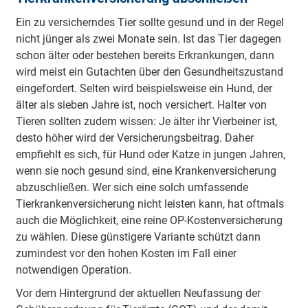
Ein zu versicherndes Tier sollte gesund und in der Regel
nicht jünger als zwei Monate sein. Ist das Tier dagegen
schon älter oder bestehen bereits Erkrankungen, dann
wird meist ein Gutachten über den Gesundheitszustand
eingefordert. Selten wird beispielsweise ein Hund, der
älter als sieben Jahre ist, noch versichert. Halter von
Tieren sollten zudem wissen: Je älter ihr Vierbeiner ist,
desto höher wird der Versicherungsbeitrag. Daher
empfiehlt es sich, für Hund oder Katze in jungen Jahren,
wenn sie noch gesund sind, eine Krankenversicherung
abzuschließen. Wer sich eine solch umfassende
Tierkrankenversicherung nicht leisten kann, hat oftmals
auch die Möglichkeit, eine reine OP-Kostenversicherung
zu wählen. Diese günstigere Variante schützt dann
zumindest vor den hohen Kosten im Fall einer
notwendigen Operation.
Vor dem Hintergrund der aktuellen Neufassung der