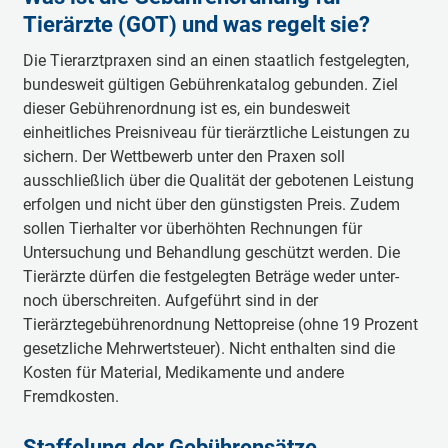
Tierärzte (GOT) und was regelt sie?
Die Tierarztpraxen sind an einen staatlich festgelegten,
bundesweit gültigen Gebührenkatalog gebunden. Ziel
dieser Gebührenordnung ist es, ein bundesweit
einheitliches Preisniveau für tierärztliche Leistungen zu
sichern. Der Wettbewerb unter den Praxen soll
ausschließlich über die Qualität der gebotenen Leistung
erfolgen und nicht über den günstigsten Preis. Zudem
sollen Tierhalter vor überhöhten Rechnungen für
Untersuchung und Behandlung geschützt werden. Die
Tierärzte dürfen die festgelegten Beträge weder unter-
noch überschreiten. Aufgeführt sind in der
Tierärztegebührenordnung Nettopreise (ohne 19 Prozent
gesetzliche Mehrwertsteuer). Nicht enthalten sind die
Kosten für Material, Medikamente und andere
Fremdkosten.
Staffelung der Gebührensätze