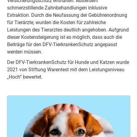
Versicherungsschutz enthalten. Außerdem
schmerzstillende Zahnbehandlungen inklusive
Extraktion. Durch die Neufassung der Gebührenordnung
für Tierärzte, wurden die Kosten für zahlreiche
Leistungen des Tierarztes deutlich angehoben. Aufgrund
dieser Kostensteigerung ist es möglich, dass auch die
Beiträge für den DFV-TierkrankenSchutz angepasst
werden müssen.
Der DFV-TierkrankenSchutz für Hunde und Katzen wurde
2021 von Stiftung Warentest mit dem Leistungsniveau
„Hoch“ bewertet.