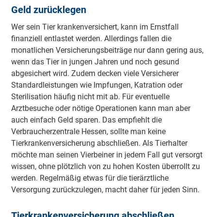
Geld zurücklegen
Wer sein Tier krankenversichert, kann im Ernstfall
finanziell entlastet werden. Allerdings fallen die
monatlichen Versicherungsbeiträge nur dann gering aus,
wenn das Tier in jungen Jahren und noch gesund
abgesichert wird. Zudem decken viele Versicherer
Standardleistungen wie Impfungen, Katration oder
Sterilisation häufig nicht mit ab. Für eventuelle
Arztbesuche oder nötige Operationen kann man aber
auch einfach Geld sparen. Das empfiehlt die
Verbraucherzentrale Hessen, sollte man keine
Tierkrankenversicherung abschließen. Als Tierhalter
möchte man seinen Vierbeiner in jedem Fall gut versorgt
wissen, ohne plötzlich von zu hohen Kosten überrollt zu
werden. Regelmäßig etwas für die tierärztliche
Versorgung zurückzulegen, macht daher für jeden Sinn.
Tierkrankenversicherung abschließen