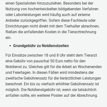
einen Spezialisten hinzuzuziehen. Besonders bei der
Nutzung von hochentwickelten bildgebenden Verfahren
oder Laborleistungen wird häufig auch auf externe
Anbieter zurückgegriffen. Sofern diese Fachleute oder
Einrichtungen nicht direkt mit dem Tierhalter abrechnen,
fließen die anfallenden Kosten in die Tierarztrechnung
ein.
Grundgebühr zu Notdienstzeiten
Für Einsätze zwischen 18 und 8 Uhr steht dem Tierarzt
eine Gebühr von pauschal 50 Euro netto für den
Notdienst zu. Gleiches gilt für die Arbeit an Wochenenden
und Feiertagen. In diesen Fällen wird mindestens der
zweifache Gebührensatz für die tierärztlichen Leistungen
berechnet. Ein bis zu vierfach erhöhter Gebührensatz ist
möglich. Die Notdienstgebühr ist, wenn sie tatsächlich
anfallen sollte, ein weiterer Posten auf der Abrechnung.