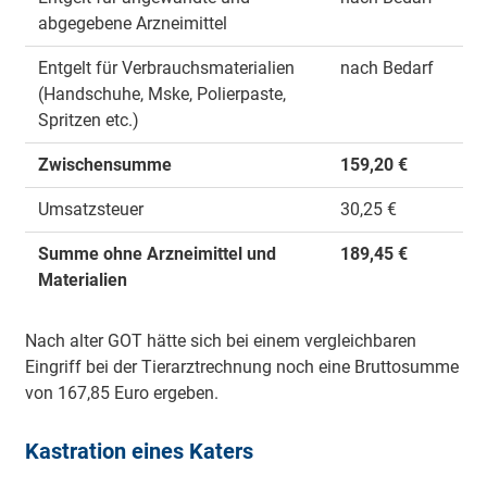
abgegebene Arzneimittel
Entgelt für Verbrauchsmaterialien
nach Bedarf
(Handschuhe, Mske, Polierpaste,
Spritzen etc.)
Zwischensumme
159,20 €
Umsatzsteuer
30,25 €
Summe ohne Arzneimittel und
189,45 €
Materialien
Nach alter GOT hätte sich bei einem vergleichbaren
Eingriff bei der Tierarztrechnung noch eine Bruttosumme
von 167,85 Euro ergeben.
Kastration eines Katers