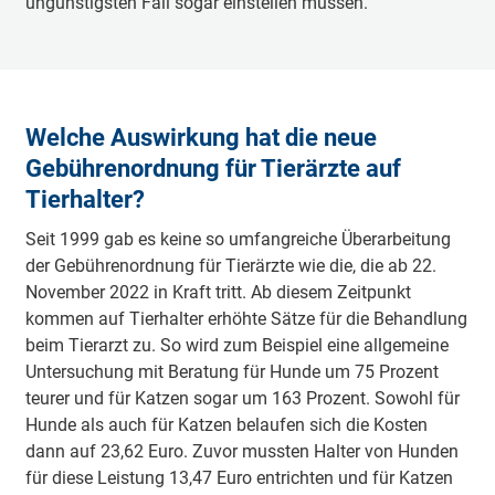
ungünstigsten Fall sogar einstellen müssen.
Welche Auswirkung hat die neue
Gebührenordnung für Tierärzte auf
Tierhalter?
Seit 1999 gab es keine so umfangreiche Überarbeitung
der Gebührenordnung für Tierärzte wie die, die ab 22.
November 2022 in Kraft tritt. Ab diesem Zeitpunkt
kommen auf Tierhalter erhöhte Sätze für die Behandlung
beim Tierarzt zu. So wird zum Beispiel eine allgemeine
Untersuchung mit Beratung für Hunde um 75 Prozent
teurer und für Katzen sogar um 163 Prozent. Sowohl für
Hunde als auch für Katzen belaufen sich die Kosten
dann auf 23,62 Euro. Zuvor mussten Halter von Hunden
für diese Leistung 13,47 Euro entrichten und für Katzen