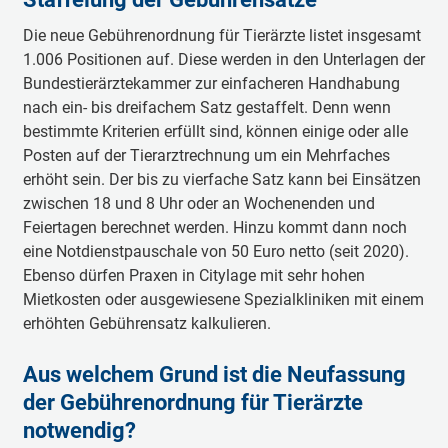
Die neue Gebührenordnung für Tierärzte listet insgesamt
1.006 Positionen auf. Diese werden in den Unterlagen der
Bundestierärztekammer zur einfacheren Handhabung
nach ein- bis dreifachem Satz gestaffelt. Denn wenn
bestimmte Kriterien erfüllt sind, können einige oder alle
Posten auf der Tierarztrechnung um ein Mehrfaches
erhöht sein. Der bis zu vierfache Satz kann bei Einsätzen
zwischen 18 und 8 Uhr oder an Wochenenden und
Feiertagen berechnet werden. Hinzu kommt dann noch
eine Notdienstpauschale von 50 Euro netto (seit 2020).
Ebenso dürfen Praxen in Citylage mit sehr hohen
Mietkosten oder ausgewiesene Spezialkliniken mit einem
erhöhten Gebührensatz kalkulieren.
Aus welchem Grund ist die Neufassung
der Gebührenordnung für Tierärzte
notwendig?