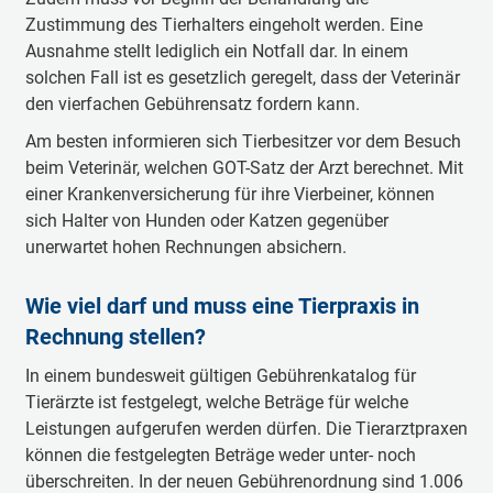
Zustimmung des Tierhalters eingeholt werden. Eine
Ausnahme stellt lediglich ein Notfall dar. In einem
solchen Fall ist es gesetzlich geregelt, dass der Veterinär
den vierfachen Gebührensatz fordern kann.
Am besten informieren sich Tierbesitzer vor dem Besuch
beim Veterinär, welchen GOT-Satz der Arzt berechnet. Mit
einer Krankenversicherung für ihre Vierbeiner, können
sich Halter von Hunden oder Katzen gegenüber
unerwartet hohen Rechnungen absichern.
Wie viel darf und muss eine Tierpraxis in
Rechnung stellen?
In einem bundesweit gültigen Gebührenkatalog für
Tierärzte ist festgelegt, welche Beträge für welche
Leistungen aufgerufen werden dürfen. Die Tierarztpraxen
können die festgelegten Beträge weder unter- noch
überschreiten. In der neuen Gebührenordnung sind 1.006