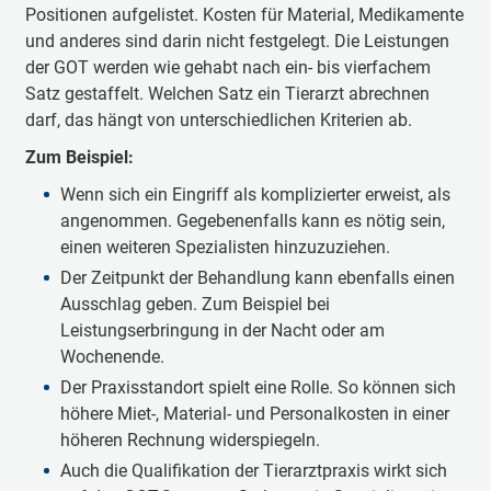
Positionen aufgelistet. Kosten für Material, Medikamente
und anderes sind darin nicht festgelegt. Die Leistungen
der GOT werden wie gehabt nach ein- bis vierfachem
Satz gestaffelt. Welchen Satz ein Tierarzt abrechnen
darf, das hängt von unterschiedlichen Kriterien ab.
Zum Beispiel:
Wenn sich ein Eingriff als komplizierter erweist, als
angenommen. Gegebenenfalls kann es nötig sein,
einen weiteren Spezialisten hinzuzuziehen.
Der Zeitpunkt der Behandlung kann ebenfalls einen
Ausschlag geben. Zum Beispiel bei
Leistungserbringung in der Nacht oder am
Wochenende.
Der Praxisstandort spielt eine Rolle. So können sich
höhere Miet-, Material- und Personalkosten in einer
höheren Rechnung widerspiegeln.
Auch die Qualifikation der Tierarztpraxis wirkt sich