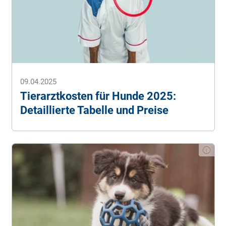
09.04.2025
Tierarztkosten für Hunde 2025:
Detaillierte Tabelle und Preise