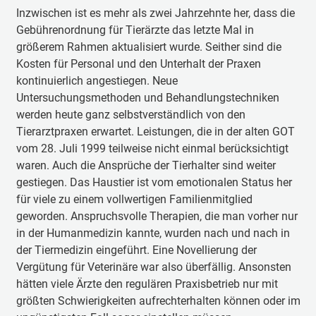
Inzwischen ist es mehr als zwei Jahrzehnte her, dass die
Gebührenordnung für Tierärzte das letzte Mal in
größerem Rahmen aktualisiert wurde. Seither sind die
Kosten für Personal und den Unterhalt der Praxen
kontinuierlich angestiegen. Neue
Untersuchungsmethoden und Behandlungstechniken
werden heute ganz selbstverständlich von den
Tierarztpraxen erwartet. Leistungen, die in der alten GOT
vom 28. Juli 1999 teilweise nicht einmal berücksichtigt
waren. Auch die Ansprüche der Tierhalter sind weiter
gestiegen. Das Haustier ist vom emotionalen Status her
für viele zu einem vollwertigen Familienmitglied
geworden. Anspruchsvolle Therapien, die man vorher nur
in der Humanmedizin kannte, wurden nach und nach in
der Tiermedizin eingeführt. Eine Novellierung der
Vergütung für Veterinäre war also überfällig. Ansonsten
hätten viele Ärzte den regulären Praxisbetrieb nur mit
größten Schwierigkeiten aufrechterhalten können oder im