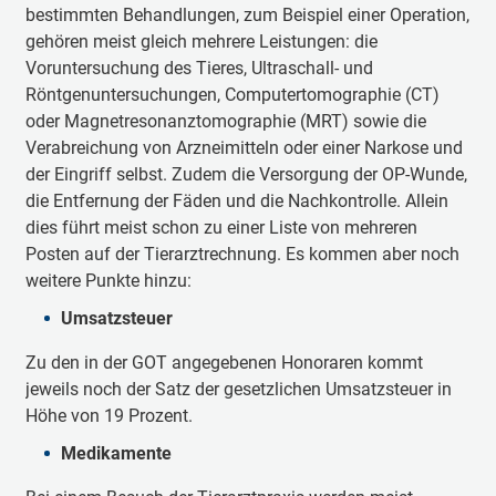
bestimmten Behandlungen, zum Beispiel einer Operation,
gehören meist gleich mehrere Leistungen: die
Voruntersuchung des Tieres, Ultraschall- und
Röntgenuntersuchungen, Computertomographie (CT)
oder Magnetresonanztomographie (MRT) sowie die
Verabreichung von Arzneimitteln oder einer Narkose und
der Eingriff selbst. Zudem die Versorgung der OP-Wunde,
die Entfernung der Fäden und die Nachkontrolle. Allein
dies führt meist schon zu einer Liste von mehreren
Posten auf der Tierarztrechnung. Es kommen aber noch
weitere Punkte hinzu:
Umsatzsteuer
Zu den in der GOT angegebenen Honoraren kommt
jeweils noch der Satz der gesetzlichen Umsatzsteuer in
Höhe von 19 Prozent.
Medikamente