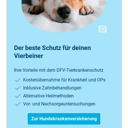
Der beste Schutz für deinen
Vierbeiner
Ihre Vorteile mit dem DFV-Tierkrankenschutz
Kostenübernahme für Krankheit und OPs
Inklusive Zahnbehandlungen
Alternative Heilmethoden
Vor- und Nachsorgeuntersuchungen
Zur Hundekrankenversicherung