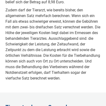
belief sich der Betrag auf 8,98 Euro.
Zudem darf der Tierarzt, wie bereits bisher, den
allgemeinen Satz mehrfach berechnen. Wenn sich ein
Fall als etwas schwieriger erweist, können die Gebühren
mit dem zwei- bis dreifachen Satz verrechnet werden. Die
Höhe der jeweiligen Kosten liegt dabei im Ermessen des
behandelnden Tierarztes. Ausschlaggebend sind: die
Schwierigkeit der Leistung, der Zeitaufwand, der
Zeitpunkt zu dem die Leistung erbracht wird sowie die
örtlichen Verhältnisse. Die Kosten für die Tierbehandlung
können sich auch von Ort zu Ort unterscheiden. Und
muss die Behandlung des Vierbeiners während der
Notdienstzeit erfolgen, darf Tierhaltern sogar der
vierfache Satz berechnet werden.