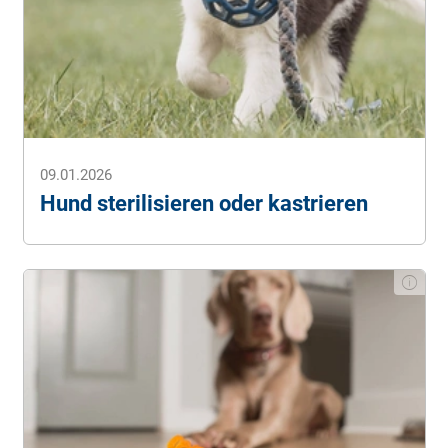
09.01.2026
Hund sterilisieren oder kastrieren