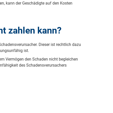
en, kann der Geschädigte auf den Kosten
ht zahlen kann?
chadensverursacher. Dieser ist rechtlich dazu
ungsunfähig ist.
seinem Vermögen den Schaden nicht begleichen
sunfähigkeit des Schadensverursachers