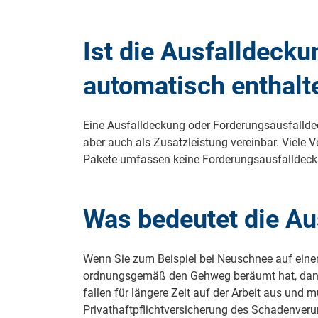
Ist die Ausfalldecku
automatisch enthalt
Eine Ausfalldeckung oder Forderungsausfalldeck
aber auch als Zusatzleistung vereinbar. Viele V
Pakete umfassen keine Forderungsausfalldeck
Was bedeutet die Au
Wenn Sie zum Beispiel bei Neuschnee auf eine
ordnungsgemäß den Gehweg beräumt hat, dann wä
fallen für längere Zeit auf der Arbeit aus u
Privathaftpflichtversicherung des Schadenver