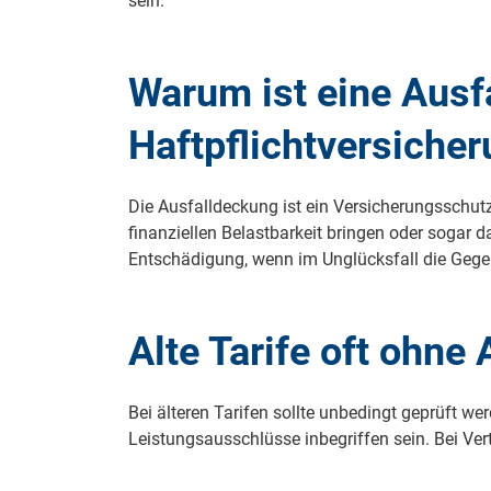
sein.
Warum ist eine Ausfa
Haftpflichtversicher
Die Ausfalldeckung ist ein Versicherungsschut
finanziellen Belastbarkeit bringen oder sogar 
Entschädigung, wenn im Unglücksfall die Gegenp
Alte Tarife oft ohne
Bei älteren Tarifen sollte unbedingt geprüft w
Leistungsausschlüsse inbegriffen sein. Bei Vertr