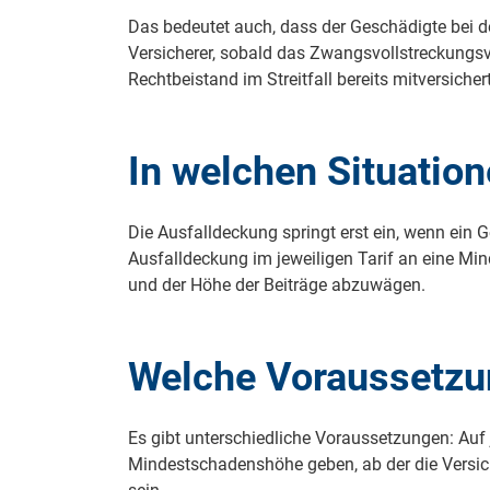
Das bedeutet auch, dass der Geschädigte bei d
Versicherer, sobald das Zwangsvollstreckungsv
Rechtbeistand im Streitfall bereits mitversichert
In welchen Situation
Die Ausfalldeckung springt erst ein, wenn ein G
Ausfalldeckung im jeweiligen Tarif an eine Mi
und der Höhe der Beiträge abzuwägen.
Welche Voraussetzun
Es gibt unterschiedliche Voraussetzungen: Auf 
Mindestschadenshöhe geben, ab der die Versich