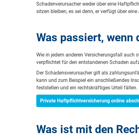
Schadenverursacher weder über eine Haftpflic
sitzen bleiben, es sei denn, er verfügt über ein
Was passiert, wenn 
Wie in jedem anderen Versicherungsfall auch s
verpflichtet für den entstandenen Schaden auf
Der Schadensverursacher gilt als zahlungsunfäh
kann und zum Beispiel ein anschließendes Inso
feststellen und ein rechtskräftiges Urteil fällen. 
Private Haftpflichtversicherung online absc
Was ist mit den Rec