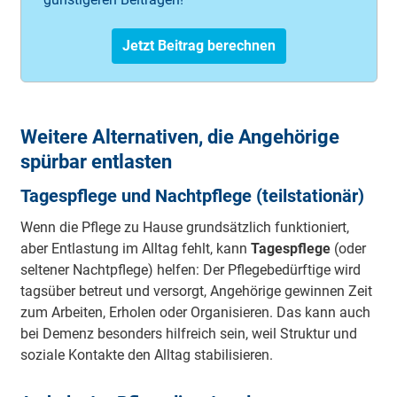
Jetzt Beitrag berechnen
Weitere Alternativen, die Angehörige
spürbar entlasten
Tagespflege und Nachtpflege (teilstationär)
Wenn die Pflege zu Hause grundsätzlich funktioniert,
aber Entlastung im Alltag fehlt, kann
Tagespflege
(oder
seltener Nachtpflege) helfen: Der Pflegebedürftige wird
tagsüber betreut und versorgt, Angehörige gewinnen Zeit
zum Arbeiten, Erholen oder Organisieren. Das kann auch
bei Demenz besonders hilfreich sein, weil Struktur und
soziale Kontakte den Alltag stabilisieren.