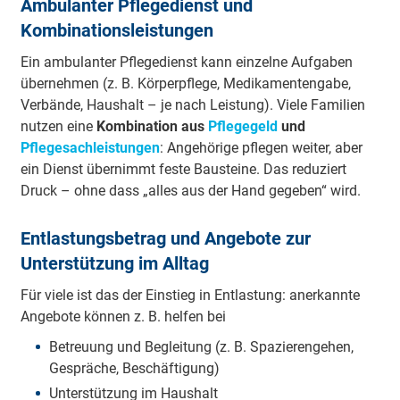
Ambulanter Pflegedienst und
Kombinationsleistungen
Ein ambulanter Pflegedienst kann einzelne Aufgaben
übernehmen (z. B. Körperpflege, Medikamentengabe,
Verbände, Haushalt – je nach Leistung). Viele Familien
nutzen eine
Kombination aus
Pflegegeld
und
Pflegesachleistungen
: Angehörige pflegen weiter, aber
ein Dienst übernimmt feste Bausteine. Das reduziert
Druck – ohne dass „alles aus der Hand gegeben“ wird.
Entlastungsbetrag und Angebote zur
Unterstützung im Alltag
Für viele ist das der Einstieg in Entlastung: anerkannte
Angebote können z. B. helfen bei
Betreuung und Begleitung (z. B. Spazierengehen,
Gespräche, Beschäftigung)
Unterstützung im Haushalt