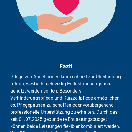
allem in Kombination mit Tagespflege oder Betreutes
Wohnen als Alternative.
Fazit
Pflege von Angehörigen kann schnell zur Überlastung
führen, weshalb rechtzeitig Entlastungsangebote
genutzt werden sollten. Besonders
Verhinderungspflege und Kurzzeitpflege ermöglichen
es, Pflegepausen zu schaffen oder vorübergehend
professionelle Unterstützung zu erhalten. Durch das
seit 01.07.2025 gebündelte Entlastungsbudget
können beide Leistungen flexibler kombiniert werden.