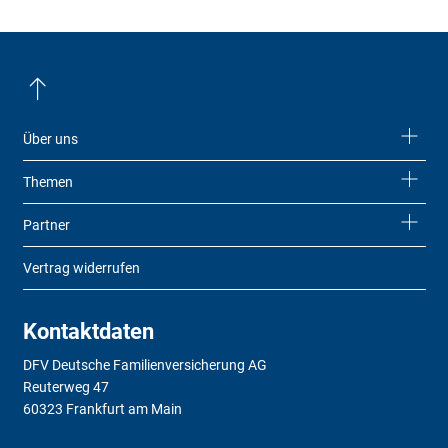
Über uns
Themen
Partner
Vertrag widerrufen
Kontaktdaten
DFV Deutsche Familienversicherung AG
Reuterweg 47
60323 Frankfurt am Main