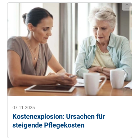
07.11.2025
Kostenexplosion: Ursachen für
steigende Pflegekosten