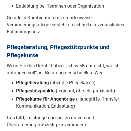
Entlastung bei Terminen oder Organisation
Gerade in Kombination mit stundenweiser
Verhinderungspflege entsteht so schnell ein verlässliches
Entlastungsnetz.
Pflegeberatung, Pflegestützpunkte und
Pflegekurse
Wenn Sie das Gefühl haben, „ich weiß gar nicht, wo ich
anfangen soll“, ist Beratung der schnellste Weg:
Pflegeberatung
(über die Pflegekasse)
Pflegestützpunkte
(regional, oft sehr praxisnah)
Pflegekurse für Angehörige
(Handgriffe, Transfer,
Kommunikation, Entlastung)
Das hilft, Leistungen besser zu nutzen und
Überforderung frühzeitig zu verhindern.