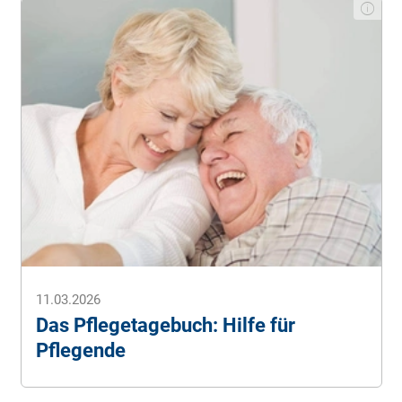
11.03.2026
Das Pflegetagebuch: Hilfe für
Pflegende