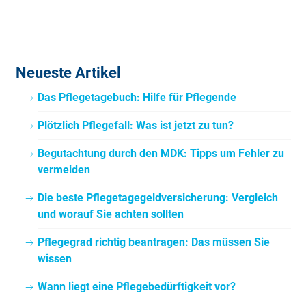
Neueste Artikel
Das Pflegetagebuch: Hilfe für Pflegende
Plötzlich Pflegefall: Was ist jetzt zu tun?
Begutachtung durch den MDK: Tipps um Fehler zu
vermeiden
Die beste Pflegetagegeldversicherung: Vergleich
und worauf Sie achten sollten
Pflegegrad richtig beantragen: Das müssen Sie
wissen
Wann liegt eine Pflegebedürftigkeit vor?