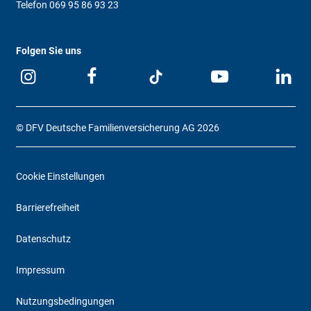
Telefon
069 95 86 93 23
Folgen Sie uns
© DFV Deutsche Familienversicherung AG 2026
Cookie Einstellungen
Barrierefreiheit
Datenschutz
Impressum
Nutzungsbedingungen