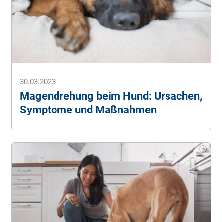
30.03.2023
Magendrehung beim Hund: Ursachen,
Symptome und Maßnahmen