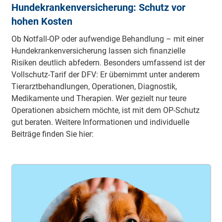
Hundekrankenversicherung: Schutz vor
hohen Kosten
Ob Notfall-OP oder aufwendige Behandlung – mit einer
Hundekrankenversicherung lassen sich finanzielle
Risiken deutlich abfedern. Besonders umfassend ist der
Vollschutz-Tarif der DFV: Er übernimmt unter anderem
Tierarztbehandlungen, Operationen, Diagnostik,
Medikamente und Therapien. Wer gezielt nur teure
Operationen absichern möchte, ist mit dem OP-Schutz
gut beraten. Weitere Informationen und individuelle
Beiträge finden Sie hier: