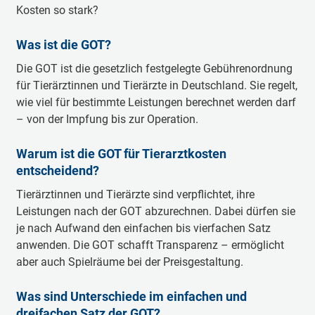
Kosten so stark?
Was ist die GOT?
Die GOT ist die gesetzlich festgelegte Gebührenordnung
für Tierärztinnen und Tierärzte in Deutschland. Sie regelt,
wie viel für bestimmte Leistungen berechnet werden darf
– von der Impfung bis zur Operation.
Warum ist die GOT für Tierarztkosten
entscheidend?
Tierärztinnen und Tierärzte sind verpflichtet, ihre
Leistungen nach der GOT abzurechnen. Dabei dürfen sie
je nach Aufwand den einfachen bis vierfachen Satz
anwenden. Die GOT schafft Transparenz – ermöglicht
aber auch Spielräume bei der Preisgestaltung.
Was sind Unterschiede im einfachen und
dreifachen Satz der GOT?