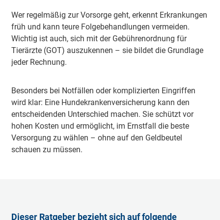
Wer regelmäßig zur Vorsorge geht, erkennt Erkrankungen
früh und kann teure Folgebehandlungen vermeiden.
Wichtig ist auch, sich mit der Gebührenordnung für
Tierärzte (GOT) auszukennen – sie bildet die Grundlage
jeder Rechnung.
Besonders bei Notfällen oder komplizierten Eingriffen
wird klar: Eine Hundekrankenversicherung kann den
entscheidenden Unterschied machen. Sie schützt vor
hohen Kosten und ermöglicht, im Ernstfall die beste
Versorgung zu wählen – ohne auf den Geldbeutel
schauen zu müssen.
Dieser Ratgeber bezieht sich auf folgende