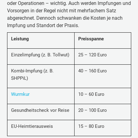
oder Operationen – wichtig. Auch werden Impfungen und
Vorsorgen in der Regel nicht mit mehrfachem Satz
abgerechnet. Dennoch schwanken die Kosten je nach
Impfung und Standort der Praxis.
Leistung
Preisspanne
Einzelimpfung (z. B. Tollwut)
25 – 120 Euro
Kombi-Impfung (z. B.
40 – 160 Euro
SHPPiL)
Wurmkur
10 – 60 Euro
Gesundheitscheck vor Reise
20 – 100 Euro
EU-Heimtierausweis
15 – 80 Euro