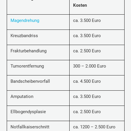
Kosten
Magendrehung
ca. 3.500 Euro
Kreuzbandriss
ca. 3.500 Euro
Frakturbehandlung
ca. 2.500 Euro
Tumorentfernung
300 – 2.000 Euro
Bandscheibenvorfall
ca. 4.500 Euro
Amputation
ca. 3.500 Euro
Ellbogendysplasie
ca. 2.500 Euro
Notfallkaiserschnitt
ca. 1200 – 2.500 Euro