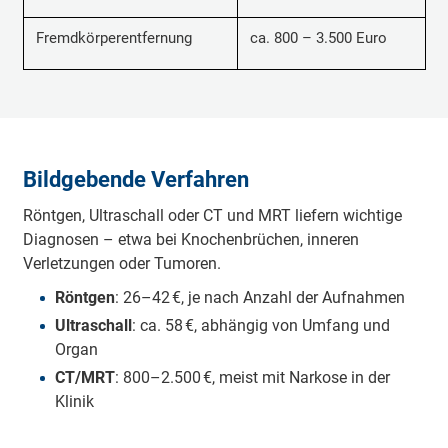
Fremdkörperentfernung
ca. 800 – 3.500 Euro
Bildgebende Verfahren
Röntgen, Ultraschall oder CT und MRT liefern wichtige
Diagnosen – etwa bei Knochenbrüchen, inneren
Verletzungen oder Tumoren.
Röntgen
: 26–42 €, je nach Anzahl der Aufnahmen
Ultraschall
: ca. 58 €, abhängig von Umfang und
Organ
CT/MRT
: 800–2.500 €, meist mit Narkose in der
Klinik