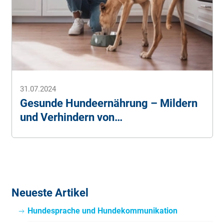
31.07.2024
Gesunde Hundeernährung – Mildern
und Verhindern von
Hundekrankheiten
Neueste Artikel
Hundesprache und Hundekommunikation