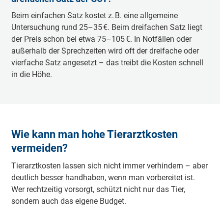
Beim einfachen Satz kostet z. B. eine allgemeine
Untersuchung rund 25–35 €. Beim dreifachen Satz liegt
der Preis schon bei etwa 75–105 €. In Notfällen oder
außerhalb der Sprechzeiten wird oft der dreifache oder
vierfache Satz angesetzt – das treibt die Kosten schnell
in die Höhe.
Wie kann man hohe Tierarztkosten
vermeiden?
Tierarztkosten lassen sich nicht immer verhindern – aber
deutlich besser handhaben, wenn man vorbereitet ist.
Wer rechtzeitig vorsorgt, schützt nicht nur das Tier,
sondern auch das eigene Budget.