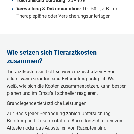
Telefonische Beratung:
20–40 €
Verwaltung & Dokumentation:
10–50 €, z. B. für
Therapiepläne oder Versicherungsunterlagen
Wie setzen sich Tierarztkosten
zusammen?
Tierarztkosten sind oft schwer einzuschätzen – vor
allem, wenn spontan eine Behandlung nötig ist. Wer
weiß, wie sich die Kosten zusammensetzen, kann besser
planen und im Ernstfall schneller reagieren.
Grundlegende tierärztliche Leistungen
Zur Basis jeder Behandlung zählen Untersuchung,
Beratung und Dokumentation. Auch das Schreiben von
Attesten oder das Ausstellen von Rezepten sind