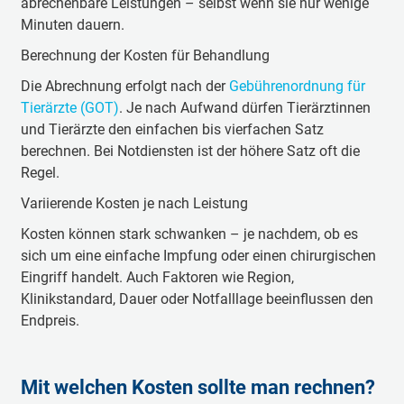
abrechenbare Leistungen – selbst wenn sie nur wenige
Minuten dauern.
Berechnung der Kosten für Behandlung
Die Abrechnung erfolgt nach der
Gebührenordnung für
Tierärzte (GOT)
. Je nach Aufwand dürfen Tierärztinnen
und Tierärzte den einfachen bis vierfachen Satz
berechnen. Bei Notdiensten ist der höhere Satz oft die
Regel.
Variierende Kosten je nach Leistung
Kosten können stark schwanken – je nachdem, ob es
sich um eine einfache Impfung oder einen chirurgischen
Eingriff handelt. Auch Faktoren wie Region,
Klinikstandard, Dauer oder Notfalllage beeinflussen den
Endpreis.
Mit welchen Kosten sollte man rechnen?