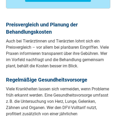
Preisvergleich und Planung der
Behandlungskosten
Auch bei Tierärztinnen und Tierärzten lohnt sich ein
Preisvergleich – vor allem bei planbaren Eingriffen. Viele
Praxen informieren transparent über ihre Gebühren. Wer
im Vorfeld nachfragt und die Behandlung gemeinsam
plant, behält die Kosten besser im Blick.
Regelmäßige Gesundheitsvorsorge
Viele Krankheiten lassen sich vermeiden, wenn Probleme
früh erkannt werden. Eine Gesundheitsvorsorge umfasst
z. B. die Untersuchung von Herz, Lunge, Gelenken,
Zähnen und Organen. Wer den DFV-Volltarif nutzt,
profitiert zusätzlich von einer jährlichen