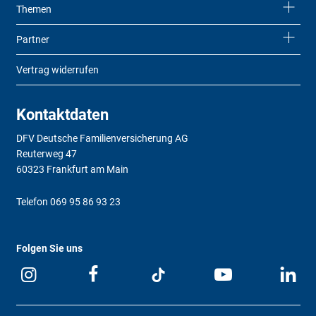
Themen
Partner
Vertrag widerrufen
Kontaktdaten
DFV Deutsche Familienversicherung AG
Reuterweg 47
60323 Frankfurt am Main
Telefon
069 95 86 93 23
Folgen Sie uns