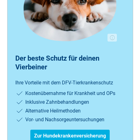
Der beste Schutz für deinen
Vierbeiner
Ihre Vorteile mit dem DFV-Tierkrankenschutz
Kostenübernahme für Krankheit und OPs
Inklusive Zahnbehandlungen
Alternative Heilmethoden
Vor- und Nachsorgeuntersuchungen
Zur Hundekrankenversicherung