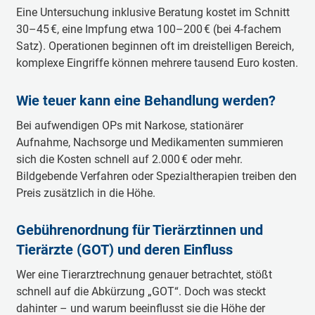
Eine Untersuchung inklusive Beratung kostet im Schnitt
30–45 €, eine Impfung etwa 100–200 € (bei 4-fachem
Satz). Operationen beginnen oft im dreistelligen Bereich,
komplexe Eingriffe können mehrere tausend Euro kosten.
Wie teuer kann eine Behandlung werden?
Bei aufwendigen OPs mit Narkose, stationärer
Aufnahme, Nachsorge und Medikamenten summieren
sich die Kosten schnell auf 2.000 € oder mehr.
Bildgebende Verfahren oder Spezialtherapien treiben den
Preis zusätzlich in die Höhe.
Gebührenordnung für Tierärztinnen und
Tierärzte (GOT) und deren Einfluss
Wer eine Tierarztrechnung genauer betrachtet, stößt
schnell auf die Abkürzung „GOT“. Doch was steckt
dahinter – und warum beeinflusst sie die Höhe der