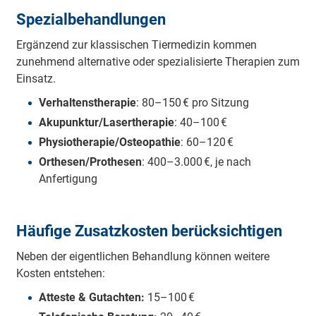
Spezialbehandlungen
Ergänzend zur klassischen Tiermedizin kommen
zunehmend alternative oder spezialisierte Therapien zum
Einsatz.
Verhaltenstherapie
: 80–150 € pro Sitzung
Akupunktur/Lasertherapie
: 40–100 €
Physiotherapie/Osteopathie
: 60–120 €
Orthesen/Prothesen
: 400–3.000 €, je nach
Anfertigung
Häufige Zusatzkosten berücksichtigen
Neben der eigentlichen Behandlung können weitere
Kosten entstehen:
Atteste & Gutachten:
15–100 €