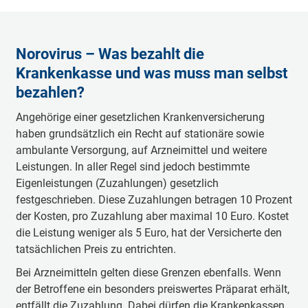
Norovirus – Was bezahlt die
Krankenkasse und was muss man selbst
bezahlen?
Angehörige einer gesetzlichen Krankenversicherung
haben grundsätzlich ein Recht auf stationäre sowie
ambulante Versorgung, auf Arzneimittel und weitere
Leistungen. In aller Regel sind jedoch bestimmte
Eigenleistungen (Zuzahlungen) gesetzlich
festgeschrieben. Diese Zuzahlungen betragen 10 Prozent
der Kosten, pro Zuzahlung aber maximal 10 Euro. Kostet
die Leistung weniger als 5 Euro, hat der Versicherte den
tatsächlichen Preis zu entrichten.
Bei Arzneimitteln gelten diese Grenzen ebenfalls. Wenn
der Betroffene ein besonders preiswertes Präparat erhält,
entfällt die Zuzahlung. Dabei dürfen die Krankenkassen