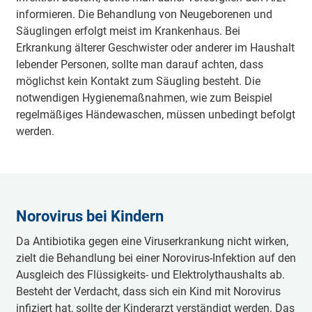
informieren. Die Behandlung von Neugeborenen und
Säuglingen erfolgt meist im Krankenhaus. Bei
Erkrankung älterer Geschwister oder anderer im Haushalt
lebender Personen, sollte man darauf achten, dass
möglichst kein Kontakt zum Säugling besteht. Die
notwendigen Hygienemaßnahmen, wie zum Beispiel
regelmäßiges Händewaschen, müssen unbedingt befolgt
werden.
Norovirus bei Kindern
Da Antibiotika gegen eine Viruserkrankung nicht wirken,
zielt die Behandlung bei einer Norovirus-Infektion auf den
Ausgleich des Flüssigkeits- und Elektrolythaushalts ab.
Besteht der Verdacht, dass sich ein Kind mit Norovirus
infiziert hat, sollte der Kinderarzt verständigt werden. Das