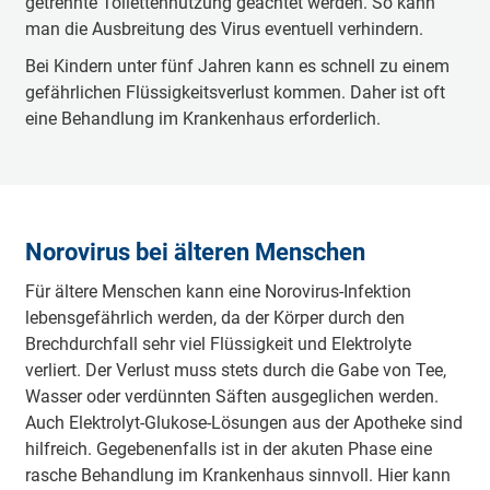
getrennte Toilettennutzung geachtet werden. So kann
man die Ausbreitung des Virus eventuell verhindern.
Bei Kindern unter fünf Jahren kann es schnell zu einem
gefährlichen Flüssigkeitsverlust kommen. Daher ist oft
eine Behandlung im Krankenhaus erforderlich.
Norovirus bei älteren Menschen
Für ältere Menschen kann eine Norovirus-Infektion
lebensgefährlich werden, da der Körper durch den
Brechdurchfall sehr viel Flüssigkeit und Elektrolyte
verliert. Der Verlust muss stets durch die Gabe von Tee,
Wasser oder verdünnten Säften ausgeglichen werden.
Auch Elektrolyt-Glukose-Lösungen aus der Apotheke sind
hilfreich. Gegebenenfalls ist in der akuten Phase eine
rasche Behandlung im Krankenhaus sinnvoll. Hier kann