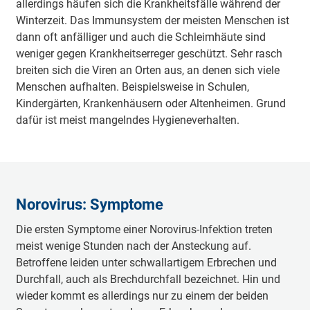
allerdings häufen sich die Krankheitsfälle während der
Winterzeit. Das Immunsystem der meisten Menschen ist
dann oft anfälliger und auch die Schleimhäute sind
weniger gegen Krankheitserreger geschützt. Sehr rasch
breiten sich die Viren an Orten aus, an denen sich viele
Menschen aufhalten. Beispielsweise in Schulen,
Kindergärten, Krankenhäusern oder Altenheimen. Grund
dafür ist meist mangelndes Hygieneverhalten.
Norovirus: Symptome
Die ersten Symptome einer Norovirus-Infektion treten
meist wenige Stunden nach der Ansteckung auf.
Betroffene leiden unter schwallartigem Erbrechen und
Durchfall, auch als Brechdurchfall bezeichnet. Hin und
wieder kommt es allerdings nur zu einem der beiden