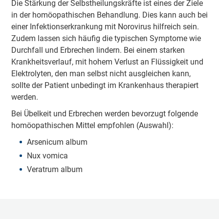
Die Stärkung der Selbstheilungskräfte ist eines der Ziele
in der homöopathischen Behandlung. Dies kann auch bei
einer Infektionserkrankung mit Norovirus hilfreich sein.
Zudem lassen sich häufig die typischen Symptome wie
Durchfall und Erbrechen lindern. Bei einem starken
Krankheitsverlauf, mit hohem Verlust an Flüssigkeit und
Elektrolyten, den man selbst nicht ausgleichen kann,
sollte der Patient unbedingt im Krankenhaus therapiert
werden.
Bei Übelkeit und Erbrechen werden bevorzugt folgende
homöopathischen Mittel empfohlen (Auswahl):
Arsenicum album
Nux vomica
Veratrum album