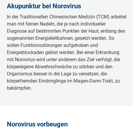
Akupunktur bei Norovirus
In der Traditionellen Chinesischen Medizin (TCM) arbeitet
man mit feinen Nadeln, die je nach individueller
Diagnose auf bestimmten Punkten der Haut, entlang den
sogenannten Energieleitbahnen, gesetzt werden. So
sollen Funktionsstörungen aufgehoben und
Energieblockaden gelöst werden. Bei einer Erkrankung
mit Norovirus wird unter anderem das Ziel verfolgt, die
körpereigene Abwehrschwäche zu stärken und den
Organismus besser in die Lage zu versetzen, die
körperfremden Eindringlinge im Magen-Darm-Trakt, zu
bekämpfen.
Norovirus vorbeugen