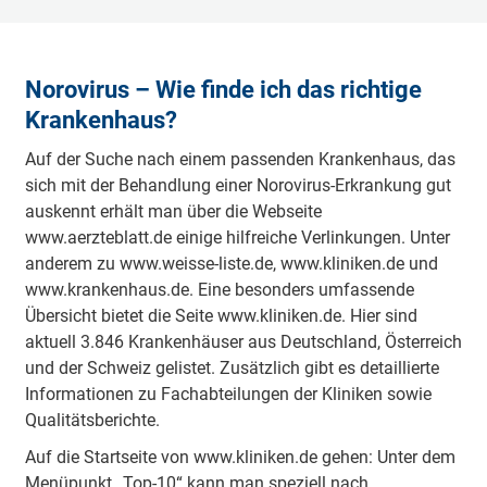
Norovirus – Wie finde ich das richtige
Krankenhaus?
Auf der Suche nach einem passenden Krankenhaus, das
sich mit der Behandlung einer Norovirus-Erkrankung gut
auskennt erhält man über die Webseite
www.aerzteblatt.de einige hilfreiche Verlinkungen. Unter
anderem zu www.weisse-liste.de, www.kliniken.de und
www.krankenhaus.de. Eine besonders umfassende
Übersicht bietet die Seite www.kliniken.de. Hier sind
aktuell 3.846 Krankenhäuser aus Deutschland, Österreich
und der Schweiz gelistet. Zusätzlich gibt es detaillierte
Informationen zu Fachabteilungen der Kliniken sowie
Qualitätsberichte.
Auf die Startseite von www.kliniken.de gehen: Unter dem
Menüpunkt „Top-10“ kann man speziell nach