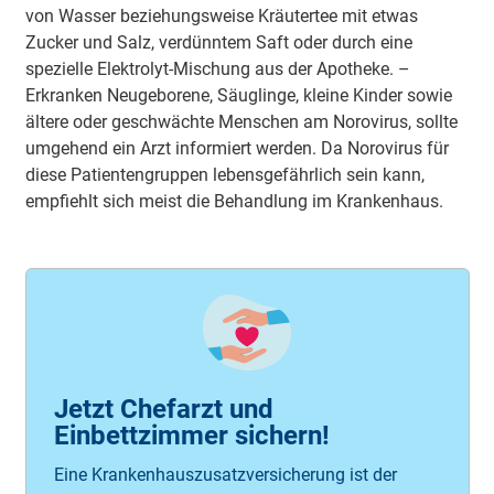
von Wasser beziehungsweise Kräutertee mit etwas
Zucker und Salz, verdünntem Saft oder durch eine
spezielle Elektrolyt-Mischung aus der Apotheke. –
Erkranken Neugeborene, Säuglinge, kleine Kinder sowie
ältere oder geschwächte Menschen am Norovirus, sollte
umgehend ein Arzt informiert werden. Da Norovirus für
diese Patientengruppen lebensgefährlich sein kann,
empfiehlt sich meist die Behandlung im Krankenhaus.
Jetzt Chefarzt und
Einbettzimmer sichern!
Eine Krankenhauszusatzversicherung ist der