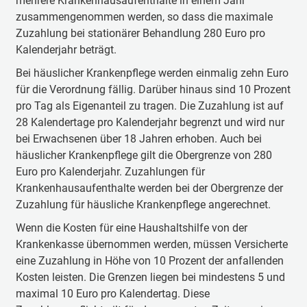
mehrere Krankenhausaufenthalte in einem Jahr
zusammengenommen werden, so dass die maximale
Zuzahlung bei stationärer Behandlung 280 Euro pro
Kalenderjahr beträgt.
Bei häuslicher Krankenpflege werden einmalig zehn Euro
für die Verordnung fällig. Darüber hinaus sind 10 Prozent
pro Tag als Eigenanteil zu tragen. Die Zuzahlung ist auf
28 Kalendertage pro Kalenderjahr begrenzt und wird nur
bei Erwachsenen über 18 Jahren erhoben. Auch bei
häuslicher Krankenpflege gilt die Obergrenze von 280
Euro pro Kalenderjahr. Zuzahlungen für
Krankenhausaufenthalte werden bei der Obergrenze der
Zuzahlung für häusliche Krankenpflege angerechnet.
Wenn die Kosten für eine Haushaltshilfe von der
Krankenkasse übernommen werden, müssen Versicherte
eine Zuzahlung in Höhe von 10 Prozent der anfallenden
Kosten leisten. Die Grenzen liegen bei mindestens 5 und
maximal 10 Euro pro Kalendertag. Diese