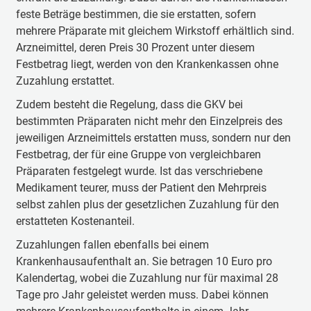
feste Beträge bestimmen, die sie erstatten, sofern
mehrere Präparate mit gleichem Wirkstoff erhältlich sind.
Arzneimittel, deren Preis 30 Prozent unter diesem
Festbetrag liegt, werden von den Krankenkassen ohne
Zuzahlung erstattet.
Zudem besteht die Regelung, dass die GKV bei
bestimmten Präparaten nicht mehr den Einzelpreis des
jeweiligen Arzneimittels erstatten muss, sondern nur den
Festbetrag, der für eine Gruppe von vergleichbaren
Präparaten festgelegt wurde. Ist das verschriebene
Medikament teurer, muss der Patient den Mehrpreis
selbst zahlen plus der gesetzlichen Zuzahlung für den
erstatteten Kostenanteil.
Zuzahlungen fallen ebenfalls bei einem
Krankenhausaufenthalt an. Sie betragen 10 Euro pro
Kalendertag, wobei die Zuzahlung nur für maximal 28
Tage pro Jahr geleistet werden muss. Dabei können