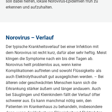
soll dabei helfen, lokale Norovirus-Epidemien früh zu
erkennen und aufzuhalten.
Norovirus – Verlauf
Der typische Krankheitsverlauf bei einer Infektion mit
dem Norovirus ist recht kurz, dafür aber sehr heftig. Meist
klingen die Symptome nach ein bis drei Tagen ab.
Norovirus heilt problemlos aus, wenn keine
Komplikationen auftreten und sowohl Flüssigkeits- als
auch Elektrolythaushalt gut ausgeglichen werden. – Bei
älteren oder geschwächten Menschen kann sich die
Erkrankung stärker äußern und länger andauern. Auch
bei Säuglingen und Kleinkindern fällt der Verlauf öfter
schwerer aus. Es kann manchmal nötig sein, den
Patienten im Krankenhaus zu behandeln, insbesondere