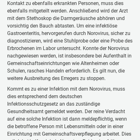
Kontakt zu ebenfalls erkrankten Personen, muss dies
ebenfalls mitgeteilt werden. Anschließend wird der Arzt
mit dem Stethoskop die Darmgeräusche abhören und
vorsichtig den Bauch abtasten. Um eine infektiöse
Gastroenteritis, hervorgerufen durch Norovirus, sicher zu
diagnostizieren, wird eine Stuhlprobe oder eine Probe des
Erbrochenen im Labor untersucht. Konnte der Norovirus
nachgewiesen werden, ist insbesondere bei Aufenthalt in
Gemeinschaftseinrichtungen wie Altenheimen oder
Schulen, rasches Handeln erforderlich. Es gilt nun, die
weitere Ausbreitung des Erregers zu stoppen.
Kommt es zu einer Infektion mit dem Norovirus, muss
dies entsprechend dem deutschen
Infektionsschutzgesetz an das zuständige
Gesundheitsamt gemeldet werden. Der reine Verdacht
auf eine solche Infektion ist dann meldepflichtig, wenn
die betroffene Person mit Lebensmitteln oder in einer
Einrichtung mit Gemeinschaftsverpflegung arbeitet. Dies