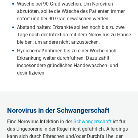
Wäsche bei 90 Grad waschen. Um Noroviren
abzutöten, sollte die Wäsche des Patienten immer
sofort und bei 90 Grad gewaschen werden.
Abstand halten: Erkrankte sollten noch bis zu zwei
Tage nach der Infektion mit dem Norovirus zu Hause
bleiben, um andere nicht anzustecken.
Hygienemaßnahmen bis zu einer Woche nach
Erkrankung weiter durchführen: Dazu zählt
insbesondere gründliches Händewaschen- und
desinfizieren.
Norovirus in der Schwangerschaft
Eine Norovirus-Infektion in der
Schwangerschaft
ist für
das Ungeborene in der Regel nicht gefährlich. Allerdings
kann sich durch Erbrechen und/oder Durchfall bei der