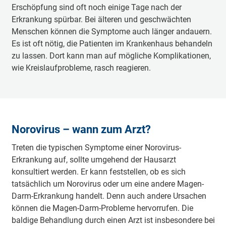
Erschöpfung sind oft noch einige Tage nach der
Erkrankung spürbar. Bei älteren und geschwächten
Menschen können die Symptome auch länger andauern.
Es ist oft nötig, die Patienten im Krankenhaus behandeln
zu lassen. Dort kann man auf mögliche Komplikationen,
wie Kreislaufprobleme, rasch reagieren.
Norovirus – wann zum Arzt?
Treten die typischen Symptome einer Norovirus-
Erkrankung auf, sollte umgehend der Hausarzt
konsultiert werden. Er kann feststellen, ob es sich
tatsächlich um Norovirus oder um eine andere Magen-
Darm-Erkrankung handelt. Denn auch andere Ursachen
können die Magen-Darm-Probleme hervorrufen. Die
baldige Behandlung durch einen Arzt ist insbesondere bei