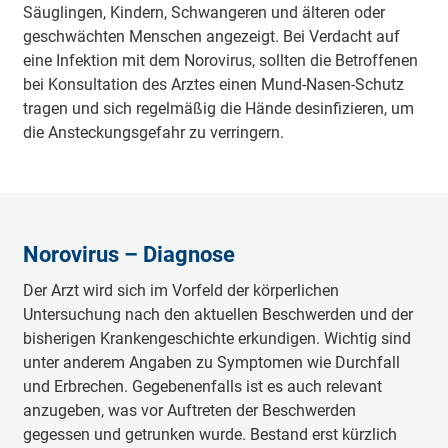
Säuglingen, Kindern, Schwangeren und älteren oder
geschwächten Menschen angezeigt. Bei Verdacht auf
eine Infektion mit dem Norovirus, sollten die Betroffenen
bei Konsultation des Arztes einen Mund-Nasen-Schutz
tragen und sich regelmäßig die Hände desinfizieren, um
die Ansteckungsgefahr zu verringern.
Norovirus – Diagnose
Der Arzt wird sich im Vorfeld der körperlichen
Untersuchung nach den aktuellen Beschwerden und der
bisherigen Krankengeschichte erkundigen. Wichtig sind
unter anderem Angaben zu Symptomen wie Durchfall
und Erbrechen. Gegebenenfalls ist es auch relevant
anzugeben, was vor Auftreten der Beschwerden
gegessen und getrunken wurde. Bestand erst kürzlich