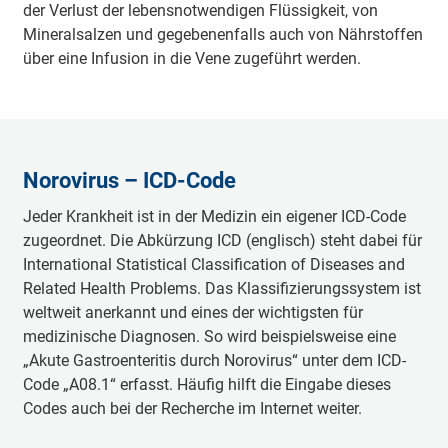
der Verlust der lebensnotwendigen Flüssigkeit, von
Mineralsalzen und gegebenenfalls auch von Nährstoffen
über eine Infusion in die Vene zugeführt werden.
Norovirus – ICD-Code
Jeder Krankheit ist in der Medizin ein eigener ICD-Code
zugeordnet. Die Abkürzung ICD (englisch) steht dabei für
International Statistical Classification of Diseases and
Related Health Problems. Das Klassifizierungssystem ist
weltweit anerkannt und eines der wichtigsten für
medizinische Diagnosen. So wird beispielsweise eine
„Akute Gastroenteritis durch Norovirus“ unter dem ICD-
Code „A08.1“ erfasst. Häufig hilft die Eingabe dieses
Codes auch bei der Recherche im Internet weiter.