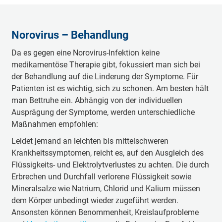
Norovirus – Behandlung
Da es gegen eine Norovirus-Infektion keine
medikamentöse Therapie gibt, fokussiert man sich bei
der Behandlung auf die Linderung der Symptome. Für
Patienten ist es wichtig, sich zu schonen. Am besten hält
man Bettruhe ein. Abhängig von der individuellen
Ausprägung der Symptome, werden unterschiedliche
Maßnahmen empfohlen:
Leidet jemand an leichten bis mittelschweren
Krankheitssymptomen, reicht es, auf den Ausgleich des
Flüssigkeits- und Elektrolytverlustes zu achten. Die durch
Erbrechen und Durchfall verlorene Flüssigkeit sowie
Mineralsalze wie Natrium, Chlorid und Kalium müssen
dem Körper unbedingt wieder zugeführt werden.
Ansonsten können Benommenheit, Kreislaufprobleme