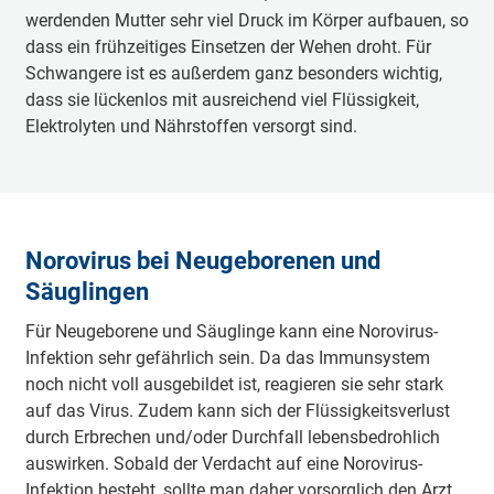
werdenden Mutter sehr viel Druck im Körper aufbauen, so
dass ein frühzeitiges Einsetzen der Wehen droht. Für
Schwangere ist es außerdem ganz besonders wichtig,
dass sie lückenlos mit ausreichend viel Flüssigkeit,
Elektrolyten und Nährstoffen versorgt sind.
Norovirus bei Neugeborenen und
Säuglingen
Für Neugeborene und Säuglinge kann eine Norovirus-
Infektion sehr gefährlich sein. Da das Immunsystem
noch nicht voll ausgebildet ist, reagieren sie sehr stark
auf das Virus. Zudem kann sich der Flüssigkeitsverlust
durch Erbrechen und/oder Durchfall lebensbedrohlich
auswirken. Sobald der Verdacht auf eine Norovirus-
Infektion besteht, sollte man daher vorsorglich den Arzt