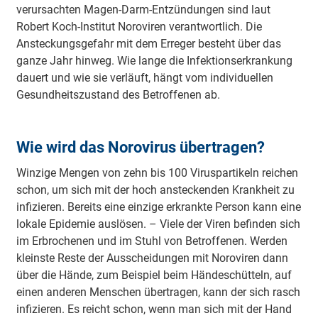
verursachten Magen-Darm-Entzündungen sind laut
Robert Koch-Institut Noroviren verantwortlich. Die
Ansteckungsgefahr mit dem Erreger besteht über das
ganze Jahr hinweg. Wie lange die Infektionserkrankung
dauert und wie sie verläuft, hängt vom individuellen
Gesundheitszustand des Betroffenen ab.
Wie wird das Norovirus übertragen?
Winzige Mengen von zehn bis 100 Viruspartikeln reichen
schon, um sich mit der hoch ansteckenden Krankheit zu
infizieren. Bereits eine einzige erkrankte Person kann eine
lokale Epidemie auslösen. – Viele der Viren befinden sich
im Erbrochenen und im Stuhl von Betroffenen. Werden
kleinste Reste der Ausscheidungen mit Noroviren dann
über die Hände, zum Beispiel beim Händeschütteln, auf
einen anderen Menschen übertragen, kann der sich rasch
infizieren. Es reicht schon, wenn man sich mit der Hand