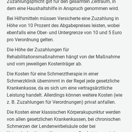
Zuzahlungspflicht gilt für den gesamten Zeitraum, in
dem eine Haushaltshilfe in Anspruch genommen wird.
Bei Hilfsmitteln müssen Versicherte eine Zuzahlung in
Höhe von 10 Prozent des Abgabepreises leisten, wobei
ebenfalls eine Ober- und Untergrenze von 10 und 5 Euro
pro Verordnung gelten.
Die Höhe der Zuzahlungen für
Rehabilitationsmaßnahmen hängt von der Maßnahme
und vom jeweiligen Kostenträger ab.
Die Kosten für eine Schmerztherapie in einer
Schmerzklinik übernimmt in der Regel jede gesetzliche
Krankenkasse, da es sich um eine vertragsärztliche
Leistung handelt. Allerdings können weitere Kosten (wie
z. B. Zuzahlungen für Verordnungen) privat anfallen.
Die Kosten einer klassischen Körperakupunktur werden
von allen gesetzlichen Krankenkassen, bei chronischen
Schmerzen der Lendenwirbelsäule oder bei