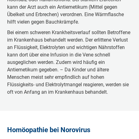
kann der Arzt auch ein Antiemetikum (Mittel gegen
Übelkeit und Erbrechen) verordnen. Eine Wärmflasche
hilft vielen gegen Bauchkrämpfe.
Bei einem schweren Krankheitsverlauf sollten Betroffene
im Krankenhaus behandelt werden. Der erlittene Verlust
an Flüssigkeit, Elektrolyten und wichtigen Nährstoffen
kann dort über eine Infusion in die Vene schnell
ausgeglichen werden. Zudem wird häufig ein
Antiemetikum gegeben. – Da Kinder und ältere
Menschen meist sehr empfindlich auf hohen
Flüssigkeits- und Elektrolytmangel reagieren, werden sie
oft von Anfang an im Krankenhaus behandelt.
Homöopathie bei Norovirus