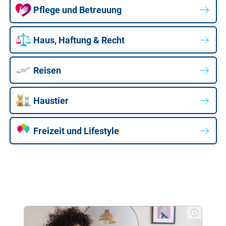
Pflege und Betreuung
Haus, Haftung & Recht
Reisen
Haustier
Freizeit und Lifestyle