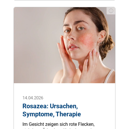
ausgerottet gilt.
14.04.2026
Rosazea: Ursachen,
Symptome, Therapie
Im Gesicht zeigen sich rote Flecken,