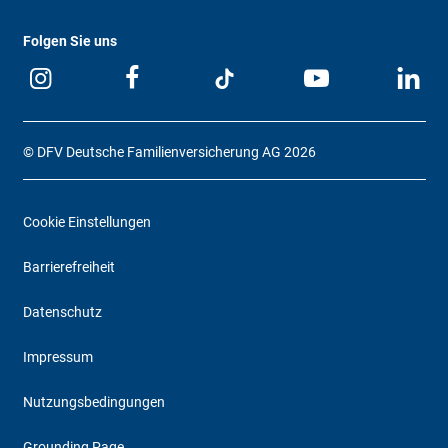
Folgen Sie uns
© DFV Deutsche Familienversicherung AG 2026
Cookie Einstellungen
Barrierefreiheit
Datenschutz
Impressum
Nutzungsbedingungen
Grounding Page