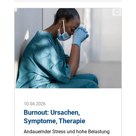
Ursachen und Tipps gegen Eisfüße.
10.04.2026
Burnout: Ursachen,
Symptome, Therapie
Andauernder Stress und hohe Belastung