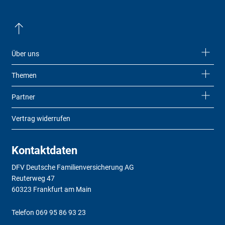
Über uns
Themen
Partner
Vertrag widerrufen
Kontaktdaten
DFV Deutsche Familienversicherung AG
Reuterweg 47
60323 Frankfurt am Main
Telefon
069 95 86 93 23