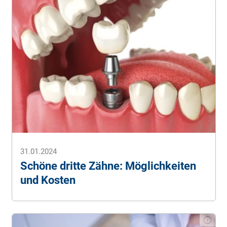
31.01.2024
Schöne dritte Zähne: Möglichkeiten
und Kosten