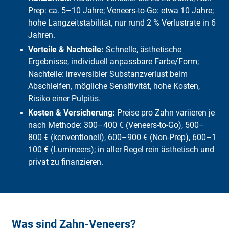
Prep: ca. 5–10 Jahre; Veneers-to-Go: etwa 10 Jahre;
hohe Langzeitstabilität, nur rund 2 % Verlustrate in 6
Jahren.
Vorteile & Nachteile:
Schnelle, ästhetische
Ergebnisse, individuell anpassbare Farbe/Form;
Nachteile: irreversibler Substanzverlust beim
Abschleifen, mögliche Sensitivität, hohe Kosten,
Risiko einer Pulpitis.
Kosten & Versicherung:
Preise pro Zahn variieren je
nach Methode: 300–400 € (Veneers-to-Go), 500–
800 € (konventionell), 600–900 € (Non-Prep), 600–1
100 € (Lumineers); in aller Regel rein ästhetisch und
privat zu finanzieren.
Was sind Zahn-Veneers?