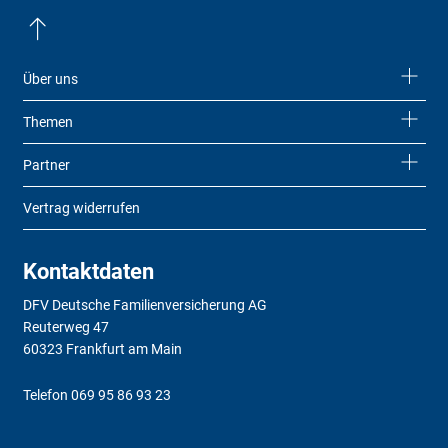
Über uns
Themen
Partner
Vertrag widerrufen
Kontaktdaten
DFV Deutsche Familienversicherung AG
Reuterweg 47
60323 Frankfurt am Main
Telefon
069 95 86 93 23