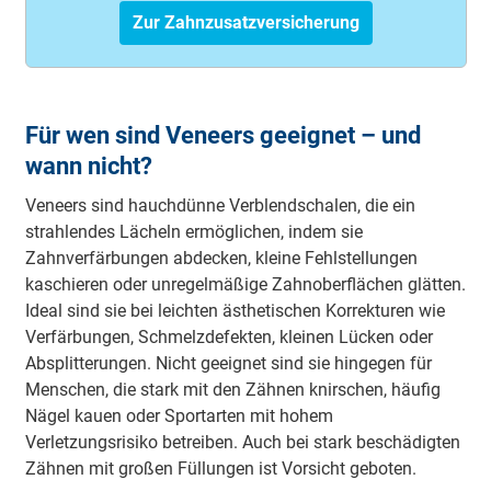
Zur Zahnzusatzversicherung
Für wen sind Veneers geeignet – und
wann nicht?
Veneers sind hauchdünne Verblendschalen, die ein
strahlendes Lächeln ermöglichen, indem sie
Zahnverfärbungen abdecken, kleine Fehlstellungen
kaschieren oder unregelmäßige Zahnoberflächen glätten.
Ideal sind sie bei leichten ästhetischen Korrekturen wie
Verfärbungen, Schmelzdefekten, kleinen Lücken oder
Absplitterungen. Nicht geeignet sind sie hingegen für
Menschen, die stark mit den Zähnen knirschen, häufig
Nägel kauen oder Sportarten mit hohem
Verletzungsrisiko betreiben. Auch bei stark beschädigten
Zähnen mit großen Füllungen ist Vorsicht geboten.