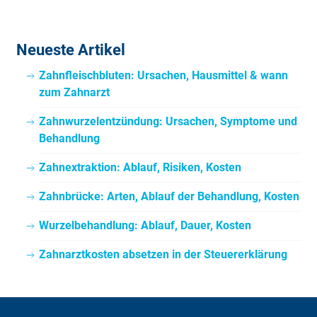
Neueste Artikel
Zahnfleischbluten: Ursachen, Hausmittel & wann
zum Zahnarzt
Zahnwurzelentzündung: Ursachen, Symptome und
Behandlung
Zahnextraktion: Ablauf, Risiken, Kosten
Zahnbrücke: Arten, Ablauf der Behandlung, Kosten
Wurzelbehandlung: Ablauf, Dauer, Kosten
Zahnarztkosten absetzen in der Steuererklärung