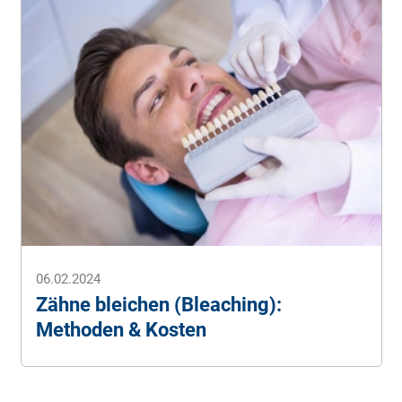
06.02.2024
Zähne bleichen (Bleaching):
Methoden & Kosten