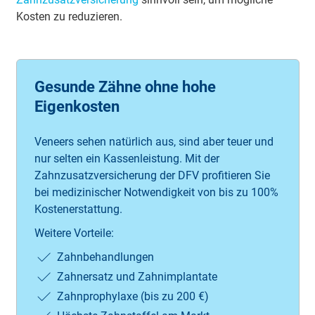
Kosten zu reduzieren.
Gesunde Zähne ohne hohe
Eigenkosten
Veneers sehen natürlich aus, sind aber teuer und
nur selten ein Kassenleistung. Mit der
Zahnzusatzversicherung der DFV profitieren Sie
bei medizinischer Notwendigkeit von bis zu 100%
Kostenerstattung.
Weitere Vorteile:
Zahnbehandlungen
Zahnersatz und Zahnimplantate
Zahnprophylaxe (bis zu 200 €)