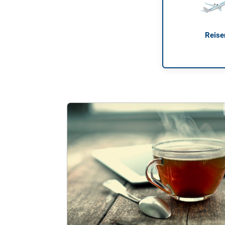
Reise