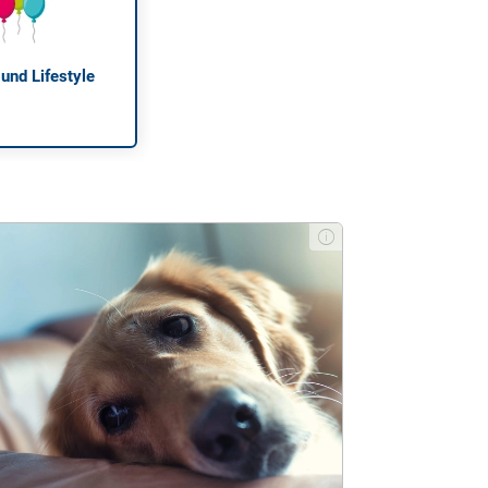
 und Lifestyle