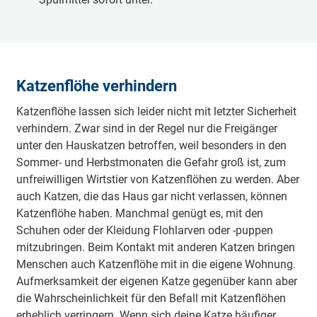
Katzenflöhe verhindern
Katzenflöhe lassen sich leider nicht mit letzter Sicherheit
verhindern. Zwar sind in der Regel nur die Freigänger
unter den Hauskatzen betroffen, weil besonders in den
Sommer- und Herbstmonaten die Gefahr groß ist, zum
unfreiwilligen Wirtstier von Katzenflöhen zu werden. Aber
auch Katzen, die das Haus gar nicht verlassen, können
Katzenflöhe haben. Manchmal genügt es, mit den
Schuhen oder der Kleidung Flohlarven oder -puppen
mitzubringen. Beim Kontakt mit anderen Katzen bringen
Menschen auch Katzenflöhe mit in die eigene Wohnung.
Aufmerksamkeit der eigenen Katze gegenüber kann aber
die Wahrscheinlichkeit für den Befall mit Katzenflöhen
erheblich verringern. Wenn sich deine Katze häufiger