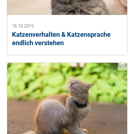
16.10.2019
Katzenverhalten & Katzensprache
endlich verstehen