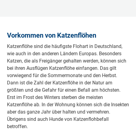
Vorkommen von Katzenflöhen
Katzenflöhe sind die häufigste Flohart in Deutschland,
wie auch in den anderen Ländern Europas. Besonders
Katzen, die als Freigänger gehalten werden, können sich
bei ihren Ausflügen Katzenflöhe einfangen. Das gilt
vorwiegend für die Sommermonate und den Herbst.
Dann ist die Zahl der Katzenflöhe in der Natur am
größten und die Gefahr für einen Befall am höchsten.
Erst im Frost des Winters sterben die meisten
Katzenflöhe ab. In der Wohnung können sich die Insekten
aber das ganze Jahr über halten und vermehren.
Übrigens sind auch Hunde von Katzenflohbefall
betroffen.