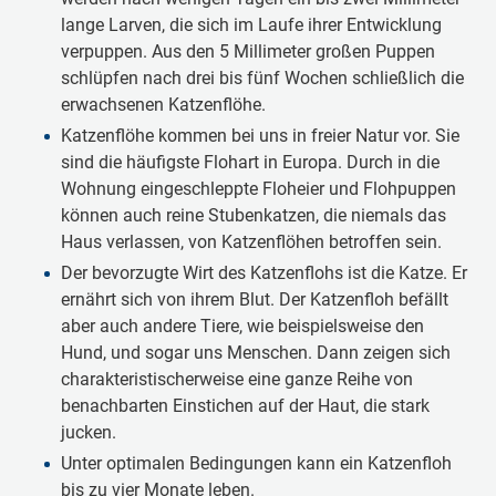
lange Larven, die sich im Laufe ihrer Entwicklung
verpuppen. Aus den 5 Millimeter großen Puppen
schlüpfen nach drei bis fünf Wochen schließlich die
erwachsenen Katzenflöhe.
Katzenflöhe kommen bei uns in freier Natur vor. Sie
sind die häufigste Flohart in Europa. Durch in die
Wohnung eingeschleppte Floheier und Flohpuppen
können auch reine Stubenkatzen, die niemals das
Haus verlassen, von Katzenflöhen betroffen sein.
Der bevorzugte Wirt des Katzenflohs ist die Katze. Er
ernährt sich von ihrem Blut. Der Katzenfloh befällt
aber auch andere Tiere, wie beispielsweise den
Hund, und sogar uns Menschen. Dann zeigen sich
charakteristischerweise eine ganze Reihe von
benachbarten Einstichen auf der Haut, die stark
jucken.
Unter optimalen Bedingungen kann ein Katzenfloh
bis zu vier Monate leben.