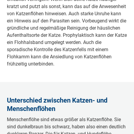
kratzt und putzt als sonst, kann das auf die Anwesenheit
von Katzenflöhen hinweisen. Auch starke Unruhe kann
ein Hinweis auf den Parasiten sein. Vorbeugend wirkt die
gründliche und regelmäßige Reinigung der häuslichen
Aufenthaltsorte der Katze. Prophylaktisch kann der Katze
ein Flohhalsband umgelegt werden. Auch die
sporadische Kontrolle des Katzenfells mit einem
Flohkamm kann die Ansiedlung von Katzenflöhen
frühzeitig unterbinden.
Unterschied zwischen Katzen- und
Menschenflöhen
Menschenflöhe sind etwas größer als Katzenflöhe. Sie
sind dunkelbraun bis schwarz, haben also einen deutlich
dunkleren Panzer. Die für Katzen- und Hundeflöhe