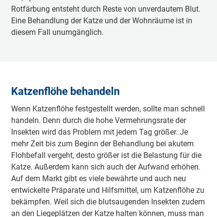
Rotfärbung entsteht durch Reste von unverdautem Blut.
Eine Behandlung der Katze und der Wohnräume ist in
diesem Fall unumgänglich.
Katzenflöhe behandeln
Wenn Katzenflöhe festgestellt werden, sollte man schnell
handeln. Denn durch die hohe Vermehrungsrate der
Insekten wird das Problem mit jedem Tag größer. Je
mehr Zeit bis zum Beginn der Behandlung bei akutem
Flohbefall vergeht, desto größer ist die Belastung für die
Katze. Außerdem kann sich auch der Aufwand erhöhen.
Auf dem Markt gibt es viele bewährte und auch neu
entwickelte Präparate und Hilfsmittel, um Katzenflöhe zu
bekämpfen. Weil sich die blutsaugenden Insekten zudem
an den Liegeplätzen der Katze halten können, muss man