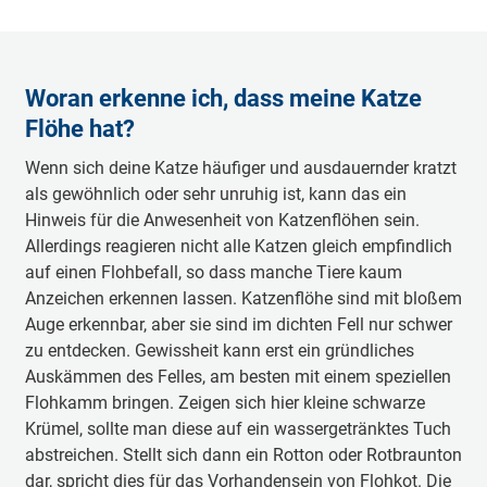
Woran erkenne ich, dass meine Katze
Flöhe hat?
Wenn sich deine Katze häufiger und ausdauernder kratzt
als gewöhnlich oder sehr unruhig ist, kann das ein
Hinweis für die Anwesenheit von Katzenflöhen sein.
Allerdings reagieren nicht alle Katzen gleich empfindlich
auf einen Flohbefall, so dass manche Tiere kaum
Anzeichen erkennen lassen. Katzenflöhe sind mit bloßem
Auge erkennbar, aber sie sind im dichten Fell nur schwer
zu entdecken. Gewissheit kann erst ein gründliches
Auskämmen des Felles, am besten mit einem speziellen
Flohkamm bringen. Zeigen sich hier kleine schwarze
Krümel, sollte man diese auf ein wassergetränktes Tuch
abstreichen. Stellt sich dann ein Rotton oder Rotbraunton
dar, spricht dies für das Vorhandensein von Flohkot. Die