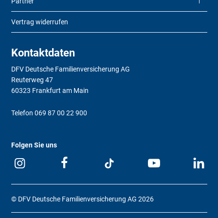
Partner
Vertrag widerrufen
Kontaktdaten
DFV Deutsche Familienversicherung AG
Reuterweg 47
60323 Frankfurt am Main
Telefon
069 87 00 22 900
Folgen Sie uns
© DFV Deutsche Familienversicherung AG 2026