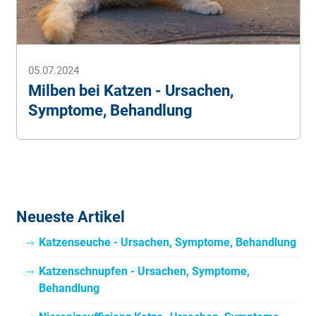
05.07.2024
Milben bei Katzen - Ursachen,
Symptome, Behandlung
Neueste Artikel
Katzenseuche - Ursachen, Symptome, Behandlung
Katzenschnupfen - Ursachen, Symptome,
Behandlung