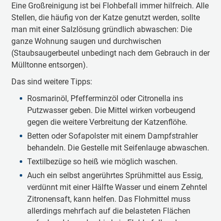
Eine Großreinigung ist bei Flohbefall immer hilfreich. Alle
Stellen, die häufig von der Katze genutzt werden, sollte
man mit einer Salzlösung gründlich abwaschen: Die
ganze Wohnung saugen und durchwischen
(Staubsaugerbeutel unbedingt nach dem Gebrauch in der
Mülltonne entsorgen).
Das sind weitere Tipps:
Rosmarinöl, Pfefferminzöl oder Citronella ins
Putzwasser geben. Die Mittel wirken vorbeugend
gegen die weitere Verbreitung der Katzenflöhe.
Betten oder Sofapolster mit einem Dampfstrahler
behandeln. Die Gestelle mit Seifenlauge abwaschen.
Textilbezüge so heiß wie möglich waschen.
Auch ein selbst angerührtes Sprühmittel aus Essig,
verdünnt mit einer Hälfte Wasser und einem Zehntel
Zitronensaft, kann helfen. Das Flohmittel muss
allerdings mehrfach auf die belasteten Flächen