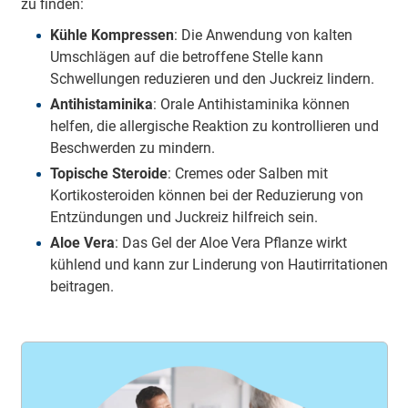
zu finden:
Kühle Kompressen
: Die Anwendung von kalten
Umschlägen auf die betroffene Stelle kann
Schwellungen reduzieren und den Juckreiz lindern.
Antihistaminika
: Orale Antihistaminika können
helfen, die allergische Reaktion zu kontrollieren und
Beschwerden zu mindern.
Topische Steroide
: Cremes oder Salben mit
Kortikosteroiden können bei der Reduzierung von
Entzündungen und Juckreiz hilfreich sein.
Aloe Vera
: Das Gel der Aloe Vera Pflanze wirkt
kühlend und kann zur Linderung von Hautirritationen
beitragen.