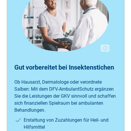
Gut vorbereitet bei Insektenstichen
Ob Hausarzt, Dermatologe oder verordnete
Salben: Mit dem DFV-AmbulantSchutz ergänzen
Sie die Leistungen der GKV sinnvoll und schaffen
sich finanziellen Spielraum bei ambulanten
Behandlungen.
Erstattung von Zuzahlungen für Heil- und
Hilfsmittel