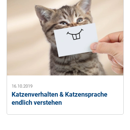
16.10.2019
Katzenverhalten & Katzensprache
endlich verstehen