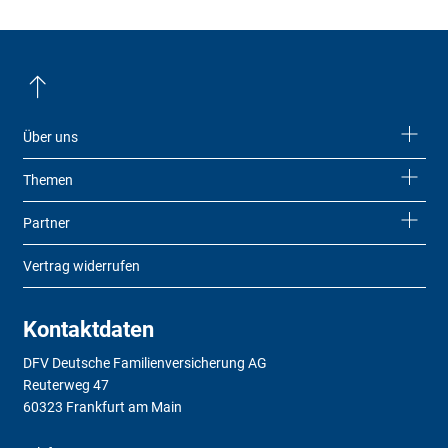
Über uns
Themen
Partner
Vertrag widerrufen
Kontaktdaten
DFV Deutsche Familienversicherung AG
Reuterweg 47
60323 Frankfurt am Main