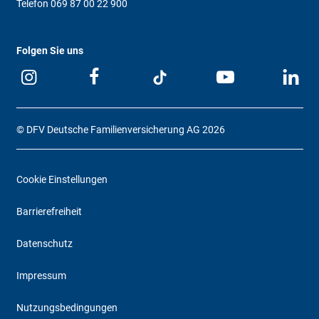
Telefon
069 87 00 22 900
Folgen Sie uns
© DFV Deutsche Familienversicherung AG 2026
Cookie Einstellungen
Barrierefreiheit
Datenschutz
Impressum
Nutzungsbedingungen