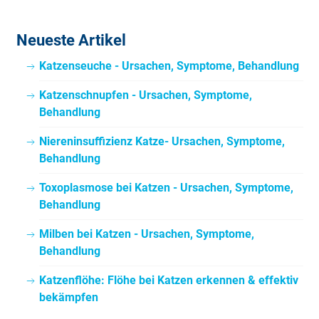
Neueste Artikel
Katzenseuche - Ursachen, Symptome, Behandlung
Katzenschnupfen - Ursachen, Symptome,
Behandlung
Niereninsuffizienz Katze- Ursachen, Symptome,
Behandlung
Toxoplasmose bei Katzen - Ursachen, Symptome,
Behandlung
Milben bei Katzen - Ursachen, Symptome,
Behandlung
Katzenflöhe: Flöhe bei Katzen erkennen & effektiv
bekämpfen