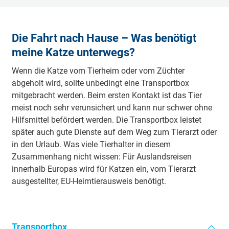
Die Fahrt nach Hause – Was benötigt
meine Katze unterwegs?
Wenn die Katze vom Tierheim oder vom Züchter
abgeholt wird, sollte unbedingt eine Transportbox
mitgebracht werden. Beim ersten Kontakt ist das Tier
meist noch sehr verunsichert und kann nur schwer ohne
Hilfsmittel befördert werden. Die Transportbox leistet
später auch gute Dienste auf dem Weg zum Tierarzt oder
in den Urlaub. Was viele Tierhalter in diesem
Zusammenhang nicht wissen: Für Auslandsreisen
innerhalb Europas wird für Katzen ein, vom Tierarzt
ausgestellter, EU-Heimtierausweis benötigt.
Transportbox