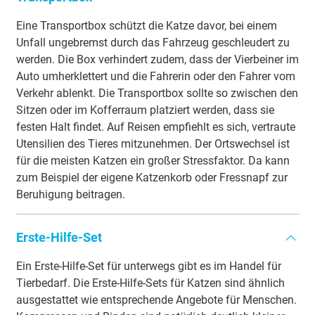
Eine Transportbox schützt die Katze davor, bei einem
Unfall ungebremst durch das Fahrzeug geschleudert zu
werden. Die Box verhindert zudem, dass der Vierbeiner im
Auto umherklettert und die Fahrerin oder den Fahrer vom
Verkehr ablenkt. Die Transportbox sollte so zwischen den
Sitzen oder im Kofferraum platziert werden, dass sie
festen Halt findet. Auf Reisen empfiehlt es sich, vertraute
Utensilien des Tieres mitzunehmen. Der Ortswechsel ist
für die meisten Katzen ein großer Stressfaktor. Da kann
zum Beispiel der eigene Katzenkorb oder Fressnapf zur
Beruhigung beitragen.
Erste-Hilfe-Set
Ein Erste-Hilfe-Set für unterwegs gibt es im Handel für
Tierbedarf. Die Erste-Hilfe-Sets für Katzen sind ähnlich
ausgestattet wie entsprechende Angebote für Menschen.