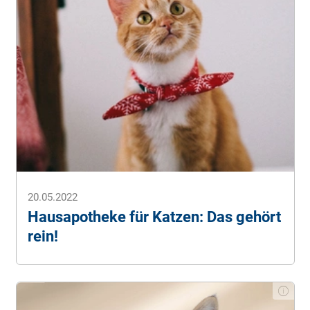
20.05.2022
Hausapotheke für Katzen: Das gehört
rein!