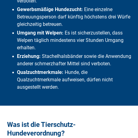
verboten.
Gewerbsmäßige Hundezucht:
Eine einzelne
Betreuungsperson darf künftig höchstens drei Würfe
gleichzeitig betreuen.
Umgang mit Welpen:
Es ist sicherzustellen, dass
Welpen täglich mindestens vier Stunden Umgang
erhalten.
Erziehung:
Stachelhalsbänder sowie die Anwendung
anderer schmerzhafter Mittel sind verboten.
Qualzuchtmerkmale:
Hunde, die
Qualzuchtmerkmale aufweisen, dürfen nicht
ausgestellt werden.
Was ist die Tierschutz-
Hundeverordnung?