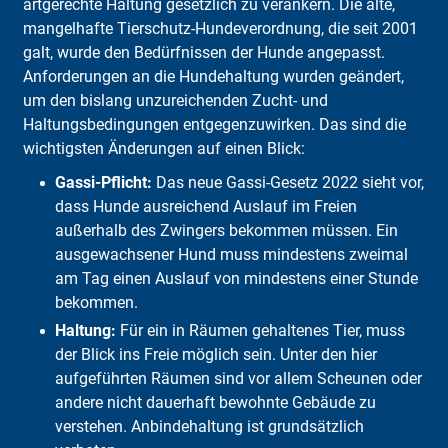
artgerechte Haltung gesetzlich zu verankern. Die alte,
mangelhafte Tierschutz-Hundeverordnung, die seit 2001
galt, wurde den Bedürfnissen der Hunde angepasst.
Anforderungen an die Hundehaltung wurden geändert,
um den bislang unzureichenden Zucht- und
Haltungsbedingungen entgegenzuwirken. Das sind die
wichtigsten Änderungen auf einen Blick:
Gassi-Pflicht:
Das neue Gassi-Gesetz 2022 sieht vor,
dass Hunde ausreichend Auslauf im Freien
außerhalb des Zwingers bekommen müssen. Ein
ausgewachsener Hund muss mindestens zweimal
am Tag einen Auslauf von mindestens einer Stunde
bekommen.
Haltung:
Für ein in Räumen gehaltenes Tier, muss
der Blick ins Freie möglich sein. Unter den hier
aufgeführten Räumen sind vor allem Scheunen oder
andere nicht dauerhaft bewohnte Gebäude zu
verstehen. Anbindehaltung ist grundsätzlich