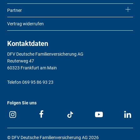
Partner
Vertrag widerrufen
Kontaktdaten
DFV Deutsche Familienversicherung AG
Reuterweg 47
60323 Frankfurt am Main
Telefon
069 95 86 93 23
Folgen Sie uns
© DFV Deutsche Familienversicherung AG 2026