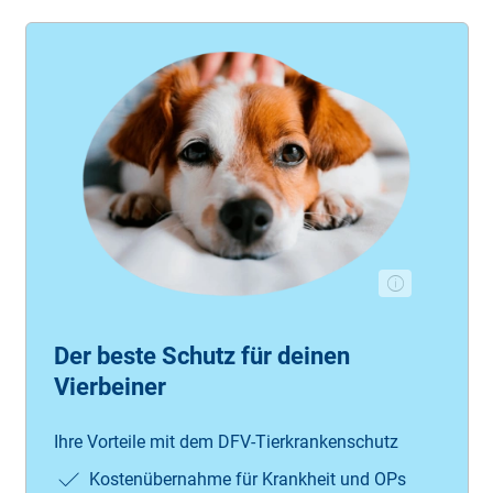
Der beste Schutz für deinen
Vierbeiner
Ihre Vorteile mit dem DFV-Tierkrankenschutz
Kostenübernahme für Krankheit und OPs