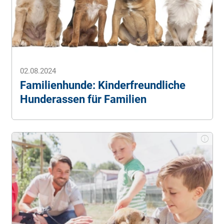
02.08.2024
Familienhunde: Kinderfreundliche
Hunderassen für Familien