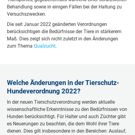
Behandlung sowie in einigen Fällen bei der Haltung zu
Versuchszwecken.
Die seit Januar 2022 geänderten Verordnungen
berücksichtigen die Bedürfnisse der Tiere in stärkerem
Maß. Dies zeigt sich nicht zuletzt in den Änderungen
zum Thema
Qualzucht
.
Welche Änderungen in der Tierschutz-
Hundeverordnung 2022?
In der neuen Tierschutzverordnung werden aktuelle
wissenschaftliche Erkenntnisse zu den Bedürfnissen von
Hunden berücksichtigt. Für Halter und auch Züchter gibt
es Neuerungen zu beachten, die dem Wohl ihrer Tiere
dienen. Dies gilt insbesondere in den Bereichen: Auslauf,