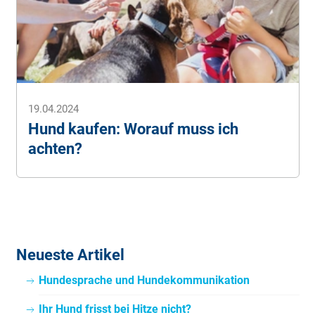
19.04.2024
Hund kaufen: Worauf muss ich
achten?
Neueste Artikel
Hundesprache und Hundekommunikation
Ihr Hund frisst bei Hitze nicht?