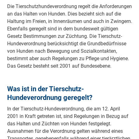
Die Tierschutzhundeverordnung regelt die Anforderungen
an das Halten von Hunden. Dies bezieht sich auf die
Haltung im Freien, in Innenräumen und auch in Zwingern.
Ebenfalls geregelt sind in dem bundesweit gültigen
Gesetz Bestimmungen zur Züchtung. Die Tierschutz-
Hundeverordnung berücksichtigt die Grundbedürfnisse
von Hunden nach Bewegung und Sozialkontakten,
bestimmt aber auch Regelungen zu Pflege und Hygiene.
Das Gesetz besteht seit 2001 auf Bundesebene.
Was ist in der Tierschutz-
Hundeverordnung geregelt?
In der Tierschutz-Hundeverordnung, die am 12. April
2001 in Kraft getreten ist, sind Regelungen in Bezug auf
das Halten und Züchten von Hunden festgelegt.
Ausnahmen für die Verordnung gelten während eines
Transportes, gegebenenfalls während einer tierärztlichen