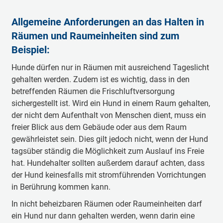
Allgemeine Anforderungen an das Halten in
Räumen und Raumeinheiten sind zum
Beispiel:
Hunde dürfen nur in Räumen mit ausreichend Tageslicht
gehalten werden. Zudem ist es wichtig, dass in den
betreffenden Räumen die Frischluftversorgung
sichergestellt ist. Wird ein Hund in einem Raum gehalten,
der nicht dem Aufenthalt von Menschen dient, muss ein
freier Blick aus dem Gebäude oder aus dem Raum
gewährleistet sein. Dies gilt jedoch nicht, wenn der Hund
tagsüber ständig die Möglichkeit zum Auslauf ins Freie
hat. Hundehalter sollten außerdem darauf achten, dass
der Hund keinesfalls mit stromführenden Vorrichtungen
in Berührung kommen kann.
In nicht beheizbaren Räumen oder Raumeinheiten darf
ein Hund nur dann gehalten werden, wenn darin eine