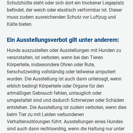
Schutzhütte steht oder sich dort ein trockener Liegeplatz
befindet, der weich oder elastisch verformbar ist. Dieser
muss zudem ausreichenden Schutz vor Luftzug und
Kälte bieten.
Ein Ausstellungsverbot gilt unter anderem:
Hunde auszustellen oder Ausstellungen mit Hunden zu
veranstalten, ist verboten, wenn bei den Tieren
Körperteile, insbesondere Ohren oder Rute,
tierschutzwidrig vollständig oder teilweise amputiert
wurden. Die Ausstellung ist auch dann untersagt, wenn
erblich bedingt Körperteile oder Organe für den
artmäßigen Gebrauch fehlen, untauglich oder
umgestaltet sind und dadurch Schmerzen oder Schäden
entstehen. Die Ausstellung ist zudem verboten, wenn dies
beim Tier zu mit Leiden verbundenen
Verhaltensstörungen führt. Ausstellungen eines Hundes
sind auch dann rechtswidrig, wenn die Haltung nur unter