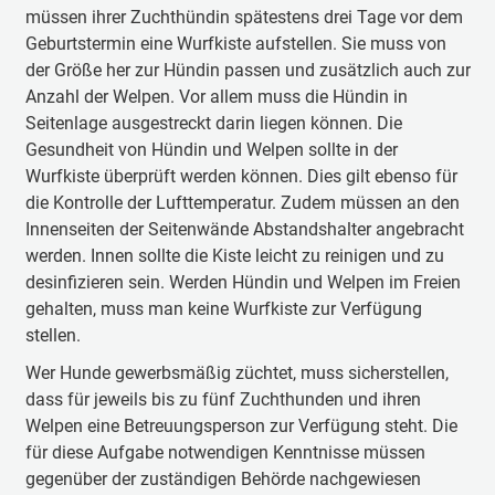
müssen ihrer Zuchthündin spätestens drei Tage vor dem
Geburtstermin eine Wurfkiste aufstellen. Sie muss von
der Größe her zur Hündin passen und zusätzlich auch zur
Anzahl der Welpen. Vor allem muss die Hündin in
Seitenlage ausgestreckt darin liegen können. Die
Gesundheit von Hündin und Welpen sollte in der
Wurfkiste überprüft werden können. Dies gilt ebenso für
die Kontrolle der Lufttemperatur. Zudem müssen an den
Innenseiten der Seitenwände Abstandshalter angebracht
werden. Innen sollte die Kiste leicht zu reinigen und zu
desinfizieren sein. Werden Hündin und Welpen im Freien
gehalten, muss man keine Wurfkiste zur Verfügung
stellen.
Wer Hunde gewerbsmäßig züchtet, muss sicherstellen,
dass für jeweils bis zu fünf Zuchthunden und ihren
Welpen eine Betreuungsperson zur Verfügung steht. Die
für diese Aufgabe notwendigen Kenntnisse müssen
gegenüber der zuständigen Behörde nachgewiesen