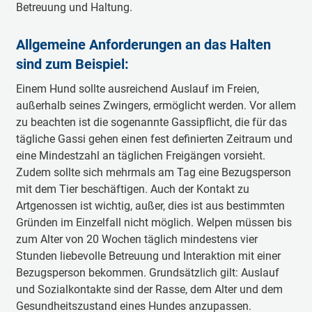
Betreuung und Haltung.
Allgemeine Anforderungen an das Halten
sind zum Beispiel:
Einem Hund sollte ausreichend Auslauf im Freien,
außerhalb seines Zwingers, ermöglicht werden. Vor allem
zu beachten ist die sogenannte Gassipflicht, die für das
tägliche Gassi gehen einen fest definierten Zeitraum und
eine Mindestzahl an täglichen Freigängen vorsieht.
Zudem sollte sich mehrmals am Tag eine Bezugsperson
mit dem Tier beschäftigen. Auch der Kontakt zu
Artgenossen ist wichtig, außer, dies ist aus bestimmten
Gründen im Einzelfall nicht möglich. Welpen müssen bis
zum Alter von 20 Wochen täglich mindestens vier
Stunden liebevolle Betreuung und Interaktion mit einer
Bezugsperson bekommen. Grundsätzlich gilt: Auslauf
und Sozialkontakte sind der Rasse, dem Alter und dem
Gesundheitszustand eines Hundes anzupassen.