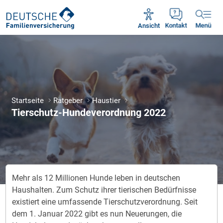
Unsere Servicezeiten:
Mo - Fr 09:00 - 18:30 Uhr
Ansicht
Kontakt
Menü
Startseite
Ratgeber
Haustier
Tierschutz-Hundeverordnung 2022
Mehr als 12 Millionen Hunde leben in deutschen
Haushalten. Zum Schutz ihrer tierischen Bedürfnisse
existiert eine umfassende Tierschutzverordnung. Seit
dem 1. Januar 2022 gibt es nun Neuerungen, die