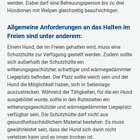
werden. Dabei darf eine Betreuungsperson bis zu drei
Hündinnen mit Welpen gleichzeitig beaufsichtigen.
Allgemeine Anforderungen an das Halten im
Freien sind unter anderem:
Einem Hund, der im Freien gehalten wird, muss eine
Schutzhütte zur Verfügung gestellt werden. Zudem sollte
sich außerhalb der Schutzhütte ein
witterungsgeschützter, schattiger und wärmegedämmter
Liegeplatz befinden. Der Platz sollte weich sein und der
Hund die Möglichkeit haben, sich in Seitenlage
auszustrecken. Während der Tätigkeiten, für die ein Hund
ausgebildet wurde, sollte in den Ruhezeiten ein
witterungsgeschützter und wärmegedämmter Liegeplatz
verfügbar sein. Die Schutzhütte darf nicht aus
gesundheitsschädlichem Material bestehen. Es muss
gewährleistet sein, dass der Hund sich darin nicht
verletzen kann und es innen trocken ist.