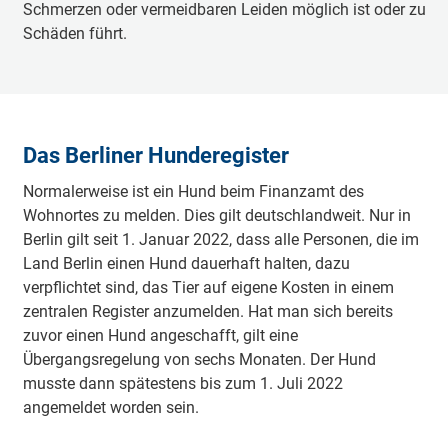
Schmerzen oder vermeidbaren Leiden möglich ist oder zu
Schäden führt.
Das Berliner Hunderegister
Normalerweise ist ein Hund beim Finanzamt des
Wohnortes zu melden. Dies gilt deutschlandweit. Nur in
Berlin gilt seit 1. Januar 2022, dass alle Personen, die im
Land Berlin einen Hund dauerhaft halten, dazu
verpflichtet sind, das Tier auf eigene Kosten in einem
zentralen Register anzumelden. Hat man sich bereits
zuvor einen Hund angeschafft, gilt eine
Übergangsregelung von sechs Monaten. Der Hund
musste dann spätestens bis zum 1. Juli 2022
angemeldet worden sein.