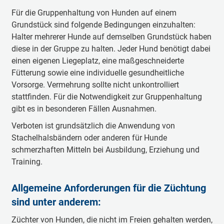
Für die Gruppenhaltung von Hunden auf einem
Grundstück sind folgende Bedingungen einzuhalten:
Halter mehrerer Hunde auf demselben Grundstück haben
diese in der Gruppe zu halten. Jeder Hund benötigt dabei
einen eigenen Liegeplatz, eine maßgeschneiderte
Fütterung sowie eine individuelle gesundheitliche
Vorsorge. Vermehrung sollte nicht unkontrolliert
stattfinden. Für die Notwendigkeit zur Gruppenhaltung
gibt es in besonderen Fällen Ausnahmen.
Verboten ist grundsätzlich die Anwendung von
Stachelhalsbändern oder anderen für Hunde
schmerzhaften Mitteln bei Ausbildung, Erziehung und
Training.
Allgemeine Anforderungen für die Züchtung
sind unter anderem:
Züchter von Hunden, die nicht im Freien gehalten werden,