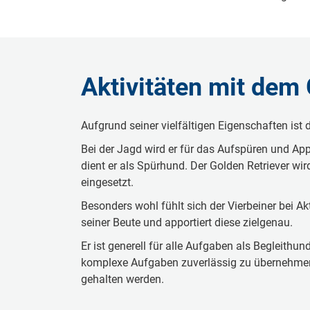
Aktivitäten mit dem 
Aufgrund seiner vielfältigen Eigenschaften ist d
Bei der Jagd wird er für das Aufspüren und Appo
dient er als Spürhund. Der Golden Retriever w
eingesetzt.
Besonders wohl fühlt sich der Vierbeiner bei A
seiner Beute und apportiert diese zielgenau.
Er ist generell für alle Aufgaben als Begleithu
komplexe Aufgaben zuverlässig zu übernehmen. 
gehalten werden.