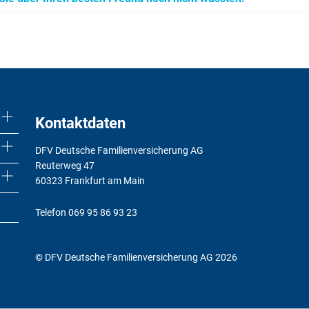
Kontaktdaten
DFV Deutsche Familienversicherung AG
Reuterweg 47
60323 Frankfurt am Main
Telefon
069 95 86 93 23
© DFV Deutsche Familienversicherung AG 2026