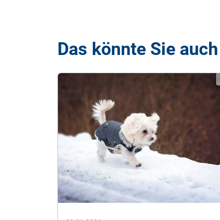
Das könnte Sie auch