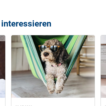
 interessieren