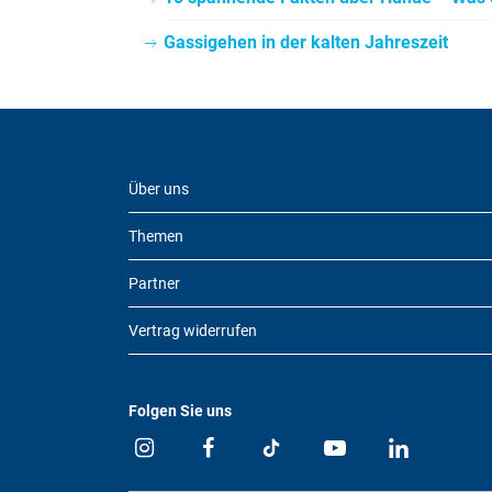
Gassigehen in der kalten Jahreszeit
Über uns
Themen
Partner
Vertrag widerrufen
Folgen Sie uns