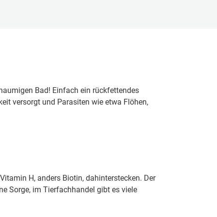
aumigen Bad! Einfach ein rückfettendes
eit versorgt und Parasiten wie etwa Flöhen,
itamin H, anders Biotin, dahinterstecken. Der
e Sorge, im Tierfachhandel gibt es viele