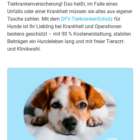
Tierkrankenversicherung! Das heißt, im Falle eines
Unfalls oder einer Krankheit müssen sie alles aus eigener
Tasche zahlen. Mit dem
DFV-TierkrankenSchutz
für
Hunde ist Ihr Liebling bei Krankheit und Operationen
bestens geschützt – mit 90 % Kostenerstattung, stabilen
Beiträgen ein Hundeleben lang und mit freier Tierarzt-
und Klinikwahl.