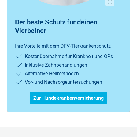
Der beste Schutz für deinen
Vierbeiner
Ihre Vorteile mit dem DFV-Tierkrankenschutz
Kostenübernahme für Krankheit und OPs
Inklusive Zahnbehandlungen
Alternative Heilmethoden
Vor- und Nachsorgeuntersuchungen
Zur Hundekrankenversicherung