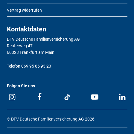
Vertrag widerrufen
Kontaktdaten
DFV Deutsche Familienversicherung AG
Reuterweg 47
60323 Frankfurt am Main
Telefon
069 95 86 93 23
Folgen Sie uns
© DFV Deutsche Familienversicherung AG 2026