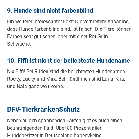
9. Hunde sind nicht farbenblind
Ein weiterer interessanter Fakt: Die verbreitete Annahme,
dass Hunde farbenblind sind, ist falsch. Die Tiere können
Farben sehr gut sehen, aber mit einer Rot-Grün-
Schwäche.
10. Fiffi ist nicht der beliebteste Hundename
Nix Fiffi! Bei Rüden sind die beliebtesten Hundenamen
Rocky, Lucky und Max. Bei Hündinnen sind Luna, Kira,
und Nala ganz weit vorne.
DFV-TierkrankenSchutz
Neben all den spannenden Fakten gibt es auch einen
beunruhigenden Fakt: Über 80 Prozent aller
Hundebesitzer in Deutschland habenvkeine