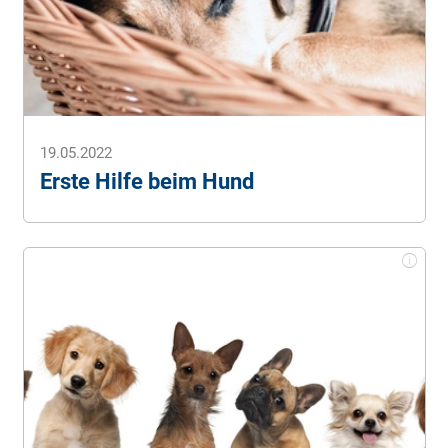
19.05.2022
Erste Hilfe beim Hund