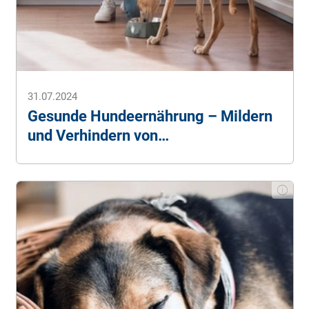
31.07.2024
Gesunde Hundeernährung – Mildern
und Verhindern von
Hundekrankheiten