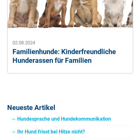
02.08.2024
Familienhunde: Kinderfreundliche
Hunderassen für Familien
Neueste Artikel
Hundesprache und Hundekommunikation
Ihr Hund frisst bei Hitze nicht?