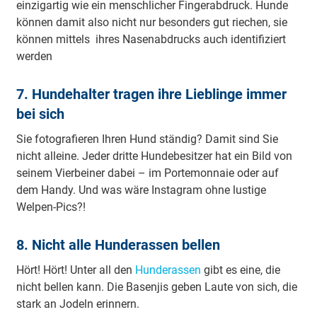
einzigartig wie ein menschlicher Fingerabdruck. Hunde
können damit also nicht nur besonders gut riechen, sie
können mittels ihres Nasenabdrucks auch identifiziert
werden
7. Hundehalter tragen ihre Lieblinge immer
bei sich
Sie fotografieren Ihren Hund ständig? Damit sind Sie
nicht alleine. Jeder dritte Hundebesitzer hat ein Bild von
seinem Vierbeiner dabei – im Portemonnaie oder auf
dem Handy. Und was wäre Instagram ohne lustige
Welpen-Pics?!
8. Nicht alle Hunderassen bellen
Hört! Hört! Unter all den
Hunderassen
gibt es eine, die
nicht bellen kann. Die Basenjis geben Laute von sich, die
stark an Jodeln erinnern.