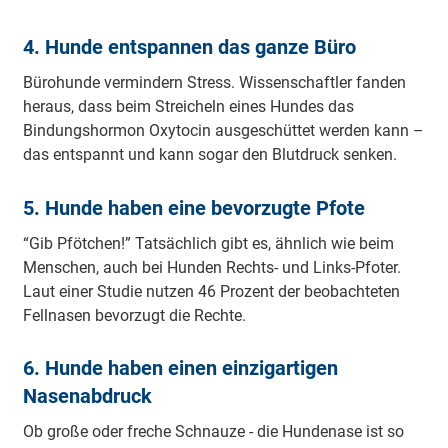
4. Hunde entspannen das ganze Büro
Bürohunde vermindern Stress. Wissenschaftler fanden
heraus, dass beim Streicheln eines Hundes das
Bindungshormon Oxytocin ausgeschüttet werden kann –
das entspannt und kann sogar den Blutdruck senken.
5. Hunde haben eine bevorzugte Pfote
“Gib Pfötchen!” Tatsächlich gibt es, ähnlich wie beim
Menschen, auch bei Hunden Rechts- und Links-Pfoter.
Laut einer Studie nutzen 46 Prozent der beobachteten
Fellnasen bevorzugt die Rechte.
6. Hunde haben einen einzigartigen
Nasenabdruck
Ob große oder freche Schnauze - die Hundenase ist so