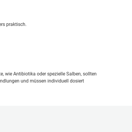
rs praktisch.
 wie Antibiotika oder spezielle Salben, sollten
andlungen und müssen individuell dosiert