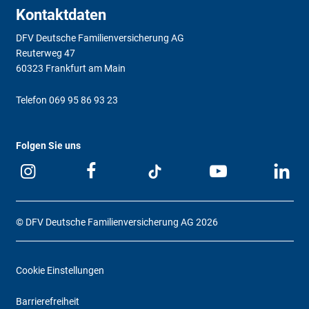
Kontaktdaten
DFV Deutsche Familienversicherung AG
Reuterweg 47
60323 Frankfurt am Main
Telefon
069 95 86 93 23
Folgen Sie uns
© DFV Deutsche Familienversicherung AG 2026
Cookie Einstellungen
Barrierefreiheit