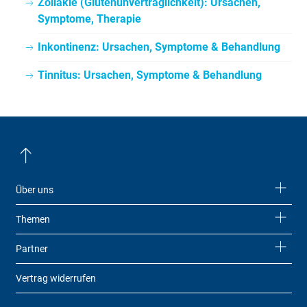
Zöliakie (Glutenunverträglichkeit): Ursachen,
Symptome, Therapie
Inkontinenz: Ursachen, Symptome & Behandlung
Tinnitus: Ursachen, Symptome & Behandlung
Über uns
Themen
Partner
Vertrag widerrufen