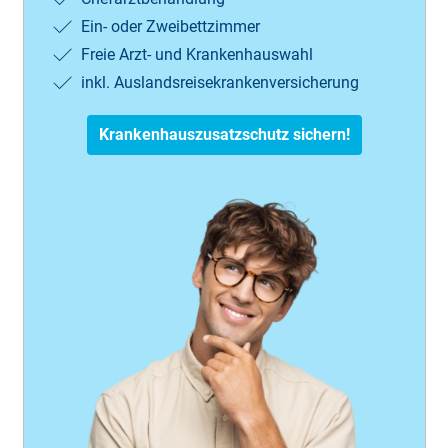
Ein- oder Zweibettzimmer
Freie Arzt- und Krankenhauswahl
inkl. Auslandsreisekrankenversicherung
Krankenhauszusatzschutz sichern!