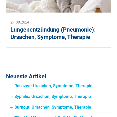
21.08.2024
Lungenentzündung (Pneumonie):
Ursachen, Symptome, Therapie
Neueste Artikel
Rosazea: Ursachen, Symptome, Therapie
Syphilis: Ursachen, Symptome, Therapie
Burnout: Ursachen, Symptome, Therapie