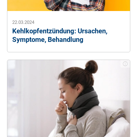
22.03.2024
Kehlkopfentzündung: Ursachen,
Symptome, Behandlung