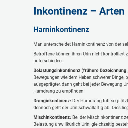
Inkontinenz – Arten
Harninkontinenz
Man unterscheidet Harninkontinenz von der sel
Betroffene können ihren Urin nicht kontrollier
unterschieden:
Belastungsinkontinenz (frühere Bezeichnung 
Bewegungen wie dem Heben schwerer Dinge, 
ausgeprägter, dann geht bei jeder Bewegung Uri
Harndrang zu empfinden.
Dranginkontinenz:
Der Harndrang tritt so plötzl
dennoch geht der Urin schwallartig ab. Dies lie
Mischinkontinenz:
Bei der Mischinkontinenz ze
Belastung unwillkürlich Urin, gleichzeitig beste