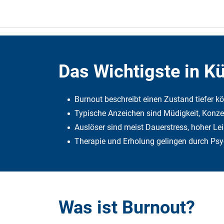
Das Wichtigste in K
Burnout beschreibt einen Zustand tiefer kö
Typische Anzeichen sind Müdigkeit, Konz
Auslöser sind meist Dauerstress, hoher Le
Therapie und Erholung gelingen durch Ps
Was ist Burnout?