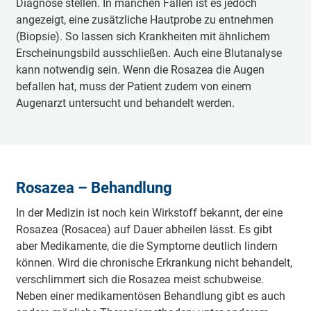
Diagnose stellen. In manchen Fällen ist es jedoch
angezeigt, eine zusätzliche Hautprobe zu entnehmen
(Biopsie). So lassen sich Krankheiten mit ähnlichem
Erscheinungsbild ausschließen. Auch eine Blutanalyse
kann notwendig sein. Wenn die Rosazea die Augen
befallen hat, muss der Patient zudem von einem
Augenarzt untersucht und behandelt werden.
Rosazea – Behandlung
In der Medizin ist noch kein Wirkstoff bekannt, der eine
Rosazea (Rosacea) auf Dauer abheilen lässt. Es gibt
aber Medikamente, die die Symptome deutlich lindern
können. Wird die chronische Erkrankung nicht behandelt,
verschlimmert sich die Rosazea meist schubweise.
Neben einer medikamentösen Behandlung gibt es auch