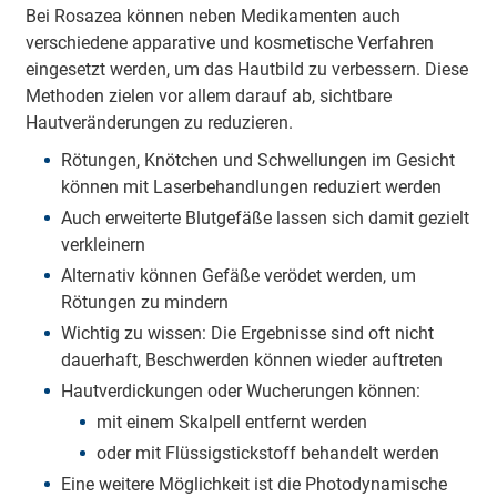
Bei Rosazea können neben Medikamenten auch
verschiedene apparative und kosmetische Verfahren
eingesetzt werden, um das Hautbild zu verbessern. Diese
Methoden zielen vor allem darauf ab, sichtbare
Hautveränderungen zu reduzieren.
Rötungen, Knötchen und Schwellungen im Gesicht
können mit Laserbehandlungen reduziert werden
Auch erweiterte Blutgefäße lassen sich damit gezielt
verkleinern
Alternativ können Gefäße verödet werden, um
Rötungen zu mindern
Wichtig zu wissen: Die Ergebnisse sind oft nicht
dauerhaft, Beschwerden können wieder auftreten
Hautverdickungen oder Wucherungen können:
mit einem Skalpell entfernt werden
oder mit Flüssigstickstoff behandelt werden
Eine weitere Möglichkeit ist die Photodynamische