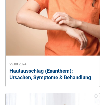
22.08.2024
Hautausschlag (Exanthem):
Ursachen, Symptome & Behandlung