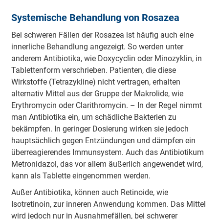
Systemische Behandlung von Rosazea
Bei schweren Fällen der Rosazea ist häufig auch eine
innerliche Behandlung angezeigt. So werden unter
anderem Antibiotika, wie Doxycyclin oder Minozyklin, in
Tablettenform verschrieben. Patienten, die diese
Wirkstoffe (Tetrazykline) nicht vertragen, erhalten
alternativ Mittel aus der Gruppe der Makrolide, wie
Erythromycin oder Clarithromycin. – In der Regel nimmt
man Antibiotika ein, um schädliche Bakterien zu
bekämpfen. In geringer Dosierung wirken sie jedoch
hauptsächlich gegen Entzündungen und dämpfen ein
überreagierendes Immunsystem. Auch das Antibiotikum
Metronidazol, das vor allem äußerlich angewendet wird,
kann als Tablette eingenommen werden.
Außer Antibiotika, können auch Retinoide, wie
Isotretinoin, zur inneren Anwendung kommen. Das Mittel
wird jedoch nur in Ausnahmefällen, bei schwerer