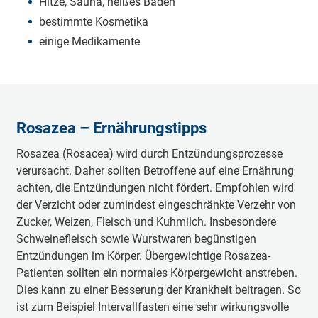
Hitze, Sauna, heißes Baden
bestimmte Kosmetika
einige Medikamente
Rosazea – Ernährungstipps
Rosazea (Rosacea) wird durch Entzündungsprozesse
verursacht. Daher sollten Betroffene auf eine Ernährung
achten, die Entzündungen nicht fördert. Empfohlen wird
der Verzicht oder zumindest eingeschränkte Verzehr von
Zucker, Weizen, Fleisch und Kuhmilch. Insbesondere
Schweinefleisch sowie Wurstwaren begünstigen
Entzündungen im Körper. Übergewichtige Rosazea-
Patienten sollten ein normales Körpergewicht anstreben.
Dies kann zu einer Besserung der Krankheit beitragen. So
ist zum Beispiel Intervallfasten eine sehr wirkungsvolle