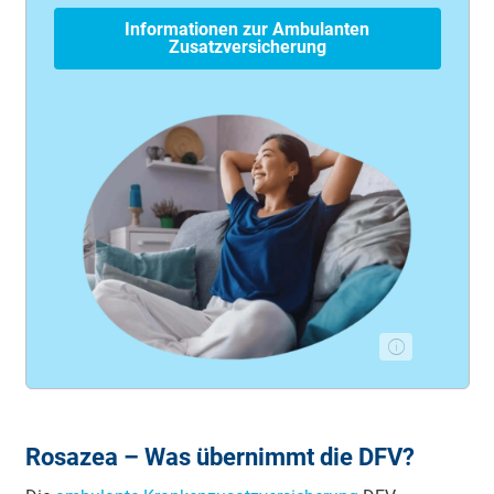
Informationen zur Ambulanten
Zusatzversicherung
Rosazea – Was übernimmt die DFV?