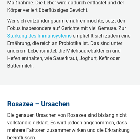
Maßnahme. Die Leber wird dadurch entlastet und der
Körper verliert überflüssiges Gewicht.
Wer sich entzündungsarm ernähren möchte, setzt den
Fokus insbesondere auf Gerichte mit viel Gemüse. Zur
Stärkung des Immunsystems
empfiehlt sich zudem eine
Ernährung, die reich an Probiotika ist. Das sind unter
anderem Lebensmittel, die Milchsäurebakterien und
Hefen enthalten, wie Sauerkraut, Joghurt, Kefir oder
Buttermilch.
Rosazea – Ursachen
Die genauen Ursachen von Rosazea sind bislang nicht
vollständig geklärt. Es wird jedoch angenommen, dass
mehrere Faktoren zusammenwirken und die Erkrankung
beeinflussen.