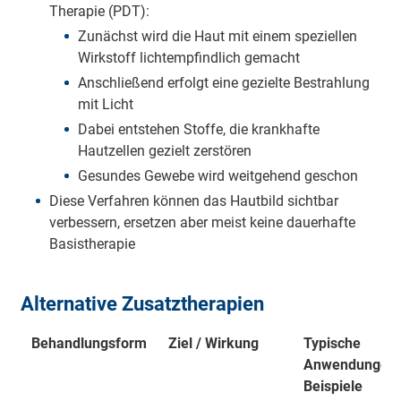
Therapie (PDT):
Zunächst wird die Haut mit einem speziellen
Wirkstoff lichtempfindlich gemacht
Anschließend erfolgt eine gezielte Bestrahlung
mit Licht
Dabei entstehen Stoffe, die krankhafte
Hautzellen gezielt zerstören
Gesundes Gewebe wird weitgehend geschon
Diese Verfahren können das Hautbild sichtbar
verbessern, ersetzen aber meist keine dauerhafte
Basistherapie
Alternative Zusatztherapien
Behandlungsform
Ziel / Wirkung
Typische
Anwendungen 
Beispiele