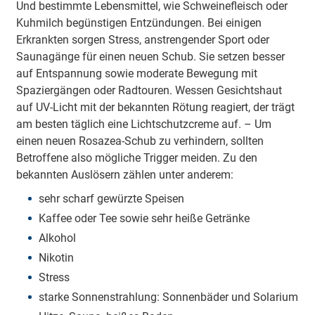
Und bestimmte Lebensmittel, wie Schweinefleisch oder
Kuhmilch begünstigen Entzündungen. Bei einigen
Erkrankten sorgen Stress, anstrengender Sport oder
Saunagänge für einen neuen Schub. Sie setzen besser
auf Entspannung sowie moderate Bewegung mit
Spaziergängen oder Radtouren. Wessen Gesichtshaut
auf UV-Licht mit der bekannten Rötung reagiert, der trägt
am besten täglich eine Lichtschutzcreme auf. – Um
einen neuen Rosazea-Schub zu verhindern, sollten
Betroffene also mögliche Trigger meiden. Zu den
bekannten Auslösern zählen unter anderem:
sehr scharf gewürzte Speisen
Kaffee oder Tee sowie sehr heiße Getränke
Alkohol
Nikotin
Stress
starke Sonnenstrahlung: Sonnenbäder und Solarium