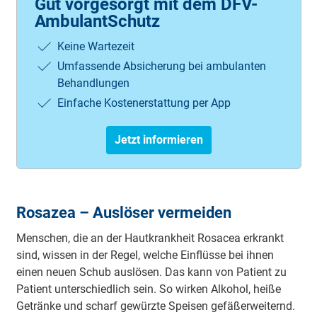
Gut vorgesorgt mit dem DFV-
AmbulantSchutz
Keine Wartezeit
Umfassende Absicherung bei ambulanten
Behandlungen
Einfache Kostenerstattung per App
Jetzt informieren
Rosazea – Auslöser vermeiden
Menschen, die an der Hautkrankheit Rosacea erkrankt
sind, wissen in der Regel, welche Einflüsse bei ihnen
einen neuen Schub auslösen. Das kann von Patient zu
Patient unterschiedlich sein. So wirken Alkohol, heiße
Getränke und scharf gewürzte Speisen gefäßerweiternd.