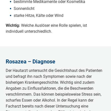
bestimmte Medikamente oder Kosmetika
Sonnenlicht
starke Hitze, Kälte oder Wind
Wichtig:
Welche Auslöser eine Rolle spielen, ist
individuell unterschiedlich.
Rosazea – Diagnose
Der Hautarzt untersucht die Gesichtshaut des Patienten
und befragt ihn nach Symptomen sowie nach der
bisherigen Krankengeschichte. Wichtig sind zudem
Angaben zu Einflussfaktoren, die die Beschwerden
verschlimmern. Das können beispielsweise Stress sein,
scharfes Essen oder Alkohol. In der Regel kann der
Facharzt bereits nach dieser Untersuchung eine