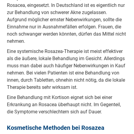
Rosacea, eingesetzt. In Deutschland ist es eigentlich nur
zur Behandlung von schwerer Akne zugelassen.
Aufgrund möglicher ernster Nebenwirkungen, sollte die
Einnahme nur in Ausnahmefällen erfolgen. Frauen, die
noch schwanger werden könnten, dürfen das Mittel nicht
nehmen.
Eine systemische Rosazea-Therapie ist meist effektiver
als die äußere, lokale Behandlung im Gesicht. Allerdings
muss man dabei auch häufiger Nebenwirkungen in Kauf
nehmen. Bei vielen Patienten ist eine Behandlung von
innen, durch Tabletten, ohnehin nicht nötig, da die lokale
Therapie bereits sehr wirksam ist.
Eine Behandlung mit Kortison eignet sich bei einer
Erkrankung an Rosacea überhaupt nicht. Im Gegenteil,
die Symptome verschlechtern sich auf Dauer.
Kosmetische Methoden bei Rosazea