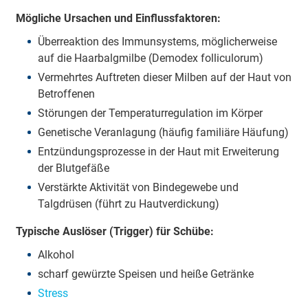
Mögliche Ursachen und Einflussfaktoren:
Überreaktion des Immunsystems, möglicherweise
auf die Haarbalgmilbe (Demodex folliculorum)
Vermehrtes Auftreten dieser Milben auf der Haut von
Betroffenen
Störungen der Temperaturregulation im Körper
Genetische Veranlagung (häufig familiäre Häufung)
Entzündungsprozesse in der Haut mit Erweiterung
der Blutgefäße
Verstärkte Aktivität von Bindegewebe und
Talgdrüsen (führt zu Hautverdickung)
Typische Auslöser (Trigger) für Schübe:
Alkohol
scharf gewürzte Speisen und heiße Getränke
Stress