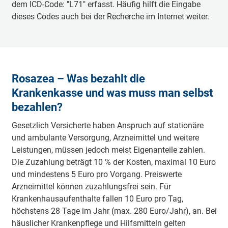
dem ICD-Code: "L71" erfasst. Häufig hilft die Eingabe
dieses Codes auch bei der Recherche im Internet weiter.
Rosazea – Was bezahlt die
Krankenkasse und was muss man selbst
bezahlen?
Gesetzlich Versicherte haben Anspruch auf stationäre
und ambulante Versorgung, Arzneimittel und weitere
Leistungen, müssen jedoch meist Eigenanteile zahlen.
Die Zuzahlung beträgt 10 % der Kosten, maximal 10 Euro
und mindestens 5 Euro pro Vorgang. Preiswerte
Arzneimittel können zuzahlungsfrei sein. Für
Krankenhausaufenthalte fallen 10 Euro pro Tag,
höchstens 28 Tage im Jahr (max. 280 Euro/Jahr), an. Bei
häuslicher Krankenpflege und Hilfsmitteln gelten