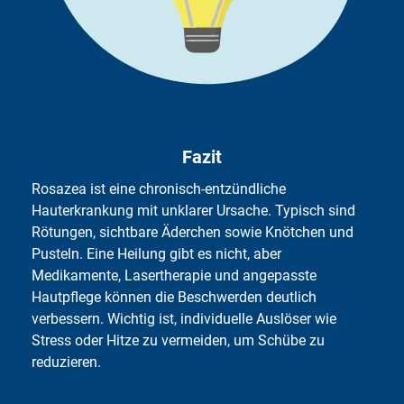
Fazit
Rosazea ist eine chronisch-entzündliche
Hauterkrankung mit unklarer Ursache. Typisch sind
Rötungen, sichtbare Äderchen sowie Knötchen und
Pusteln. Eine Heilung gibt es nicht, aber
Medikamente, Lasertherapie und angepasste
Hautpflege können die Beschwerden deutlich
verbessern. Wichtig ist, individuelle Auslöser wie
Stress oder Hitze zu vermeiden, um Schübe zu
reduzieren.