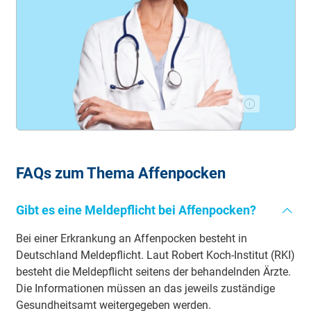
FAQs zum Thema Affenpocken
Gibt es eine Meldepflicht bei Affenpocken?
Bei einer Erkrankung an Affenpocken besteht in
Deutschland Meldepflicht. Laut Robert Koch-Institut (RKI)
besteht die Meldepflicht seitens der behandelnden Ärzte.
Die Informationen müssen an das jeweils zuständige
Gesundheitsamt weitergegeben werden.