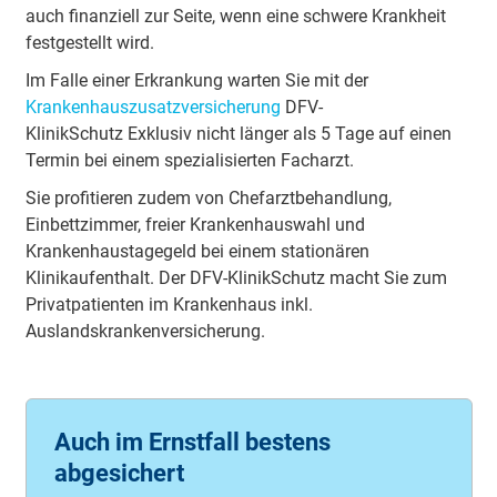
auch finanziell zur Seite, wenn eine schwere Krankheit
festgestellt wird.
Im Falle einer Erkrankung warten Sie mit der
Krankenhauszusatzversicherung
DFV-
KlinikSchutz Exklusiv nicht länger als 5 Tage auf einen
Termin bei einem spezialisierten Facharzt.
Sie profitieren zudem von Chefarztbehandlung,
Einbettzimmer, freier Krankenhauswahl und
Krankenhaustagegeld bei einem stationären
Klinikaufenthalt. Der DFV-KlinikSchutz macht Sie zum
Privatpatienten im Krankenhaus inkl.
Auslandskrankenversicherung.
Auch im Ernstfall bestens
abgesichert