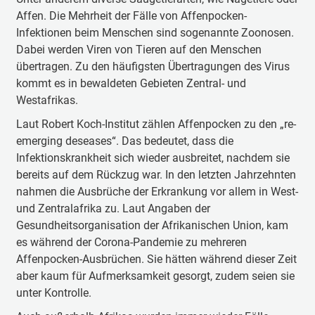
Affen. Die Mehrheit der Fälle von Affenpocken-
Infektionen beim Menschen sind sogenannte Zoonosen.
Dabei werden Viren von Tieren auf den Menschen
übertragen. Zu den häufigsten Übertragungen des Virus
kommt es in bewaldeten Gebieten Zentral- und
Westafrikas.
Laut Robert Koch-Institut zählen Affenpocken zu den „re-
emerging deseases“. Das bedeutet, dass die
Infektionskrankheit sich wieder ausbreitet, nachdem sie
bereits auf dem Rückzug war. In den letzten Jahrzehnten
nahmen die Ausbrüche der Erkrankung vor allem in West-
und Zentralafrika zu. Laut Angaben der
Gesundheitsorganisation der Afrikanischen Union, kam
es während der Corona-Pandemie zu mehreren
Affenpocken-Ausbrüchen. Sie hätten während dieser Zeit
aber kaum für Aufmerksamkeit gesorgt, zudem seien sie
unter Kontrolle.