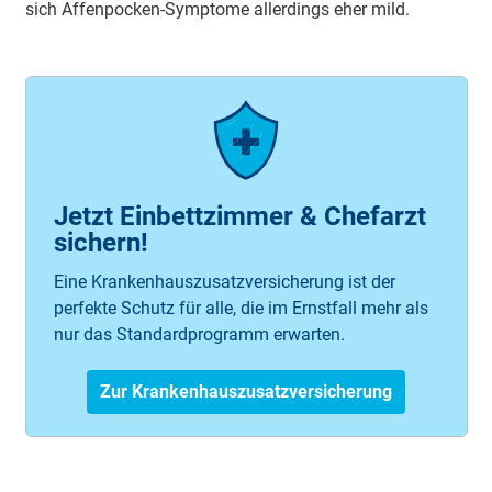
sich Affenpocken-Symptome allerdings eher mild.
Jetzt Einbettzimmer & Chefarzt
sichern!
Eine Krankenhauszusatzversicherung ist der
perfekte Schutz für alle, die im Ernstfall mehr als
nur das Standardprogramm erwarten.
Zur Krankenhauszusatzversicherung