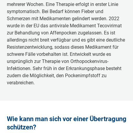
mehrerer Wochen. Eine Therapie erfolgt in erster Linie
symptomatisch. Bei Bedarf können Fieber und
Schmerzen mit Medikamenten gelindert werden. 2022
wurde in der EU das antivirale Medikament Tecovirimat
zur Behandlung von Affenpocken zugelassen. Es ist
allerdings nicht breit verfügbar und es gibt eine deutliche
Resistenzentwicklung, sodass dieses Medikament für
schwere Fälle vorbehalten ist. Entwickelt wurde es
ursprünglich zur Therapie von Orthopockenvirus-
Infektionen. Sehr früh in der Erkrankungsphase besteht
zudem die Möglichkeit, den Pockenimpfstoff zu
verabreichen.
Wie kann man sich vor einer Übertragung
schützen?