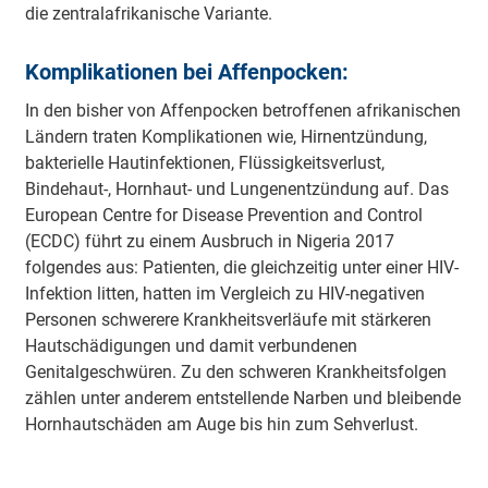
die zentralafrikanische Variante.
Komplikationen bei Affenpocken:
In den bisher von Affenpocken betroffenen afrikanischen
Ländern traten Komplikationen wie, Hirnentzündung,
bakterielle Hautinfektionen, Flüssigkeitsverlust,
Bindehaut-, Hornhaut- und Lungenentzündung auf. Das
European Centre for Disease Prevention and Control
(ECDC) führt zu einem Ausbruch in Nigeria 2017
folgendes aus: Patienten, die gleichzeitig unter einer HIV-
Infektion litten, hatten im Vergleich zu HIV-negativen
Personen schwerere Krankheitsverläufe mit stärkeren
Hautschädigungen und damit verbundenen
Genitalgeschwüren. Zu den schweren Krankheitsfolgen
zählen unter anderem entstellende Narben und bleibende
Hornhautschäden am Auge bis hin zum Sehverlust.