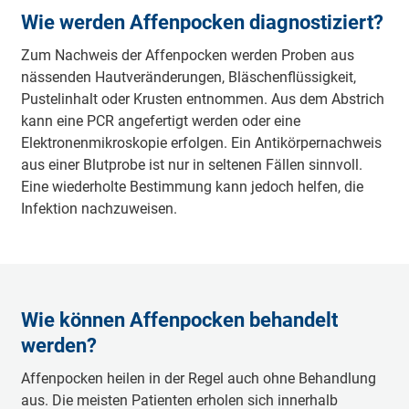
Wie werden Affenpocken diagnostiziert?
Zum Nachweis der Affenpocken werden Proben aus
nässenden Hautveränderungen, Bläschenflüssigkeit,
Pustelinhalt oder Krusten entnommen. Aus dem Abstrich
kann eine PCR angefertigt werden oder eine
Elektronenmikroskopie erfolgen. Ein Antikörpernachweis
aus einer Blutprobe ist nur in seltenen Fällen sinnvoll.
Eine wiederholte Bestimmung kann jedoch helfen, die
Infektion nachzuweisen.
Wie können Affenpocken behandelt
werden?
Affenpocken heilen in der Regel auch ohne Behandlung
aus. Die meisten Patienten erholen sich innerhalb