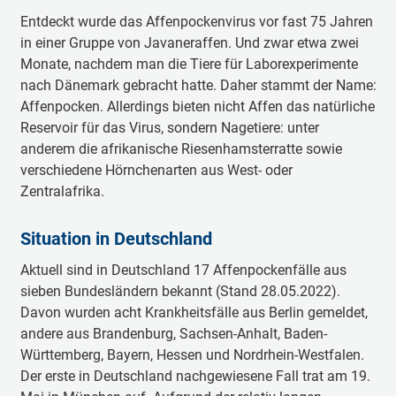
Entdeckt wurde das Affenpockenvirus vor fast 75 Jahren
in einer Gruppe von Javaneraffen. Und zwar etwa zwei
Monate, nachdem man die Tiere für Laborexperimente
nach Dänemark gebracht hatte. Daher stammt der Name:
Affenpocken. Allerdings bieten nicht Affen das natürliche
Reservoir für das Virus, sondern Nagetiere: unter
anderem die afrikanische Riesenhamsterratte sowie
verschiedene Hörnchenarten aus West- oder
Zentralafrika.
Situation in Deutschland
Aktuell sind in Deutschland 17 Affenpockenfälle aus
sieben Bundesländern bekannt (Stand 28.05.2022).
Davon wurden acht Krankheitsfälle aus Berlin gemeldet,
andere aus Brandenburg, Sachsen-Anhalt, Baden-
Württemberg, Bayern, Hessen und Nordrhein-Westfalen.
Der erste in Deutschland nachgewiesene Fall trat am 19.