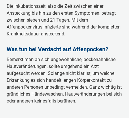
Die Inkubationszeit, also die Zeit zwischen einer
Ansteckung bis hin zu den ersten Symptomen, beträgt
zwischen sieben und 21 Tagen. Mit dem
Affenpockenvirus Infizierte sind während der kompletten
Krankheitsdauer ansteckend.
Was tun bei Verdacht auf Affenpocken?
Bemerkt man an sich ungewöhnliche, pockenähnliche
Hautveränderungen, sollte umgehend ein Arzt
aufgesucht werden. Solange nicht klar ist, um welche
Erkrankung es sich handelt: engen Körperkontakt zu
anderen Personen unbedingt vermeiden. Ganz wichtig ist
gründliches Händewaschen. Hautveränderungen bei sich
oder anderen keinesfalls berühren.