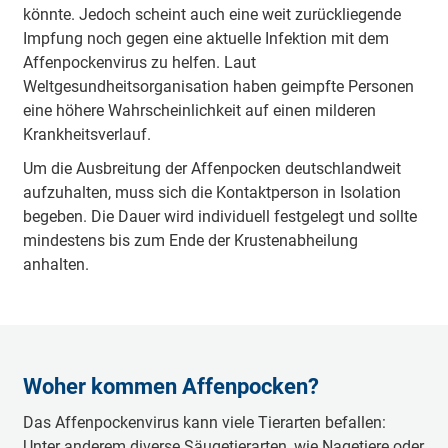
könnte. Jedoch scheint auch eine weit zurückliegende
Impfung noch gegen eine aktuelle Infektion mit dem
Affenpockenvirus zu helfen. Laut
Weltgesundheitsorganisation haben geimpfte Personen
eine höhere Wahrscheinlichkeit auf einen milderen
Krankheitsverlauf.
Um die Ausbreitung der Affenpocken deutschlandweit
aufzuhalten, muss sich die Kontaktperson in Isolation
begeben. Die Dauer wird individuell festgelegt und sollte
mindestens bis zum Ende der Krustenabheilung
anhalten.
Woher kommen Affenpocken?
Das Affenpockenvirus kann viele Tierarten befallen:
Unter anderem diverse Säugetierarten, wie Nagetiere oder