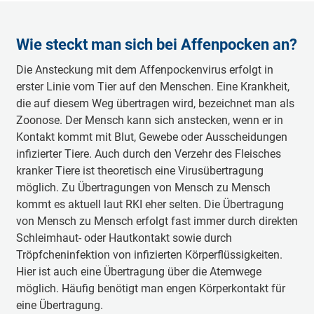
Wie steckt man sich bei Affenpocken an?
Die Ansteckung mit dem Affenpockenvirus erfolgt in
erster Linie vom Tier auf den Menschen. Eine Krankheit,
die auf diesem Weg übertragen wird, bezeichnet man als
Zoonose. Der Mensch kann sich anstecken, wenn er in
Kontakt kommt mit Blut, Gewebe oder Ausscheidungen
infizierter Tiere. Auch durch den Verzehr des Fleisches
kranker Tiere ist theoretisch eine Virusübertragung
möglich. Zu Übertragungen von Mensch zu Mensch
kommt es aktuell laut RKI eher selten. Die Übertragung
von Mensch zu Mensch erfolgt fast immer durch direkten
Schleimhaut- oder Hautkontakt sowie durch
Tröpfcheninfektion von infizierten Körperflüssigkeiten.
Hier ist auch eine Übertragung über die Atemwege
möglich. Häufig benötigt man engen Körperkontakt für
eine Übertragung.