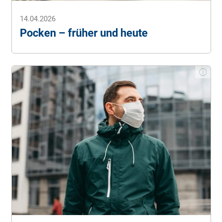
14.04.2026
Pocken – früher und heute