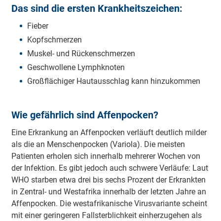
Das sind die ersten Krankheitszeichen:
Fieber
Kopfschmerzen
Muskel- und Rückenschmerzen
Geschwollene Lymphknoten
Großflächiger Hautausschlag kann hinzukommen
Wie gefährlich sind Affenpocken?
Eine Erkrankung an Affenpocken verläuft deutlich milder
als die an Menschenpocken (Variola). Die meisten
Patienten erholen sich innerhalb mehrerer Wochen von
der Infektion. Es gibt jedoch auch schwere Verläufe: Laut
WHO starben etwa drei bis sechs Prozent der Erkrankten
in Zentral- und Westafrika innerhalb der letzten Jahre an
Affenpocken. Die westafrikanische Virusvariante scheint
mit einer geringeren Fallsterblichkeit einherzugehen als