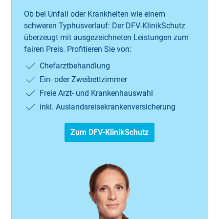
Ob bei Unfall oder Krankheiten wie einem
schweren Typhusverlauf: Der DFV-KlinikSchutz
überzeugt mit ausgezeichneten Leistungen zum
fairen Preis. Profitieren Sie von:
Chefarztbehandlung
Ein- oder Zweibettzimmer
Freie Arzt- und Krankenhauswahl
inkl. Auslandsreisekrankenversicherung
Zum DFV-KlinikSchutz