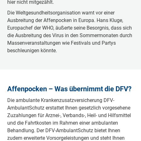
hier nicht mitgezählt.
Die Weltgesundheitsorganisation warnt vor einer
Ausbreitung der Affenpocken in Europa. Hans Kluge,
Europachef der WHO, äußerte seine Besorgnis, dass sich
die Ausbreitung des Virus in den Sommermonaten durch
Massenveranstaltungen wie Festivals und Partys
beschleunigen könnte.
Affenpocken – Was übernimmt die DFV?
Die ambulante Krankenzusatzversicherung DFV-
AmbulantSchutz erstattet Ihnen gesetzlich vorgesehene
Zuzahlungen für Arznei-, Verbands-, Heil- und Hilfsmittel
und die Fahrtkosten im Rahmen einer ambulanten
Behandlung. Der DFV-AmbulantSchutz bietet Ihnen
zudem erweiterte Vorsorgeleistungen und steht Ihnen