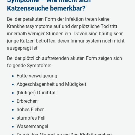
Katzenseuche bemerkbar?
Bei der perakuten Form der Infektion treten keine
Krankheitssymptome auf und der plötzliche Tod tritt
innerhalb weniger Stunden ein. Davon sind häufig sehr
junge Katzen betroffen, deren Immunsystem noch nicht
ausgeprägt ist.
Bei der plötzlich auftretenden akuten Form zeigen sich
folgende Symptome:
Futterverweigerung
Abgeschlagenheit und Müdigkeit
(blutiger) Durchfall
Erbrechen
hohes Fieber
stumpfes Fell
Wassermangel
Durch den Mangel an weißen Blutkörperchen