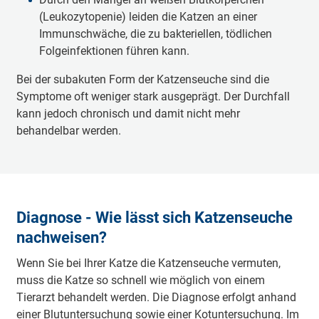
(Leukozytopenie) leiden die Katzen an einer
Immunschwäche, die zu bakteriellen, tödlichen
Folgeinfektionen führen kann.
Bei der subakuten Form der Katzenseuche sind die
Symptome oft weniger stark ausgeprägt. Der Durchfall
kann jedoch chronisch und damit nicht mehr
behandelbar werden.
Diagnose - Wie lässt sich Katzenseuche
nachweisen?
Wenn Sie bei Ihrer Katze die Katzenseuche vermuten,
muss die Katze so schnell wie möglich von einem
Tierarzt behandelt werden. Die Diagnose erfolgt anhand
einer Blutuntersuchung sowie einer Kotuntersuchung. Im