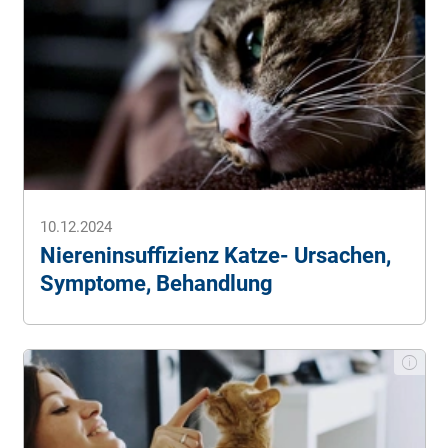
10.12.2024
Niereninsuffizienz Katze- Ursachen,
Symptome, Behandlung