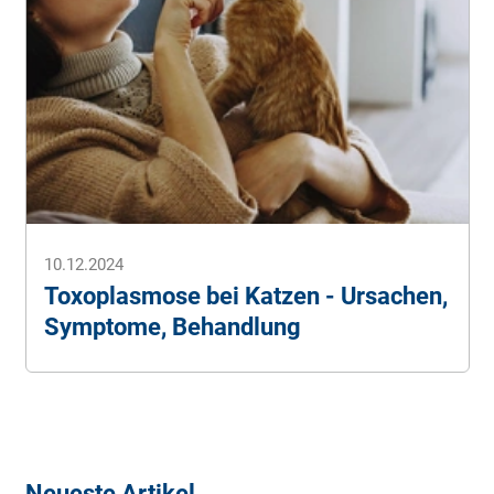
10.12.2024
Toxoplasmose bei Katzen - Ursachen,
Symptome, Behandlung
Neueste Artikel