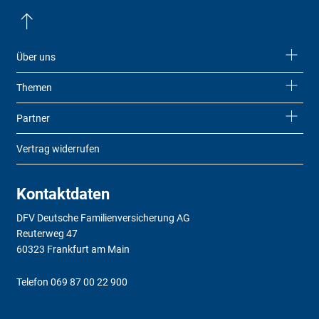
Über uns
Themen
Partner
Vertrag widerrufen
Kontaktdaten
DFV Deutsche Familienversicherung AG
Reuterweg 47
60323 Frankfurt am Main
Telefon
069 87 00 22 900