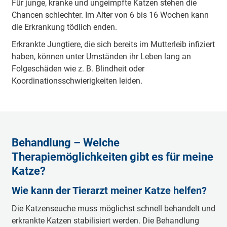
Für junge, kranke und ungeimpfte Katzen stehen die
Chancen schlechter. Im Alter von 6 bis 16 Wochen kann
die Erkrankung tödlich enden.
Erkrankte Jungtiere, die sich bereits im Mutterleib infiziert
haben, können unter Umständen ihr Leben lang an
Folgeschäden wie z. B. Blindheit oder
Koordinationsschwierigkeiten leiden.
Behandlung – Welche
Therapiemöglichkeiten gibt es für meine
Katze?
Wie kann der Tierarzt meiner Katze helfen?
Die Katzenseuche muss möglichst schnell behandelt und
erkrankte Katzen stabilisiert werden. Die Behandlung