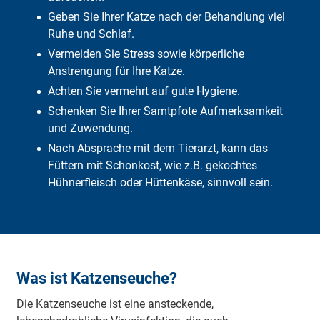
Geben Sie Ihrer Katze nach der Behandlung viel
Ruhe und Schlaf.
Vermeiden Sie Stress sowie körperliche
Anstrengung für Ihre Katze.
Achten Sie vermehrt auf gute Hygiene.
Schenken Sie Ihrer Samtpfote Aufmerksamkeit
und Zuwendung.
Nach Absprache mit dem Tierarzt, kann das
Füttern mit Schonkost, wie z.B. gekochtes
Hühnerfleisch oder Hüttenkäse, sinnvoll sein.
Was ist Katzenseuche?
Die Katzenseuche ist eine ansteckende,