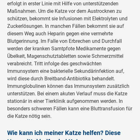
erfolgt in erster Linie mit Hilfe von unterstützenden
Maßnahmen. Um die Katze vor dem Austrocknen zu
schützen, bekommt sie Infusionen mit Elektrolyten und
Zuckerlösungen. In manchen Fällen bekommt sie auf
diesem Weg auch Heparin gegen eine vermehrte
Blutgerinnung. Im Falle von Erbrechen und Durchfall
werden der kranken Samtpfote Medikamente gegen
Übelkeit, Magenschutztabletten sowie Schmerzmittel
verabreicht. Tritt infolge des geschwächten
Immunsystem eine bakterielle Sekundärinfektion auf,
wird diese durch Breitband-Antibiotika behandelt.
Immunglobulinen können das Immunsystem zusätzlich
unterstützen. Bei einem akuten Verlauf muss die Katze
stationär in einer Tierklinik aufgenommen werden. In
besonders schweren Fällen kann eine Bluttransfusion für
die Katze nötig sein.
Wie kann ich meiner Katze helfen? Diese