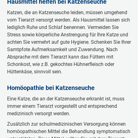
Hausmittel helfen bei Katzenseuche
Katzen, die an Katzenseuche leiden, müssen umgehend
vom Tierarzt versorgt werden. Als Hausmittel lassen sich
lediglich Ruhe und Schlaf benennen. Vermeiden Sie
Stress sowie körperliche Anstrengung für Ihre Katze und
achten Sie vermehrt auf gute Hygiene. Schenken Sie Ihrer
Samtpfote Aufmerksamkeit und Zuwendung. Nach
Absprache mit dem Tierarzt kann das Füttern mit
Schonkost, wie z.B. gekochtes Hühnerfleisch oder
Hüttenkäse, sinnvoll sein.
Homöopathie bei Katzenseuche
Eine Katze, die an der Katzenseuche erkrankt ist, muss
immer einem Tierarzt vorgestellt und entsprechend
medizinisch versorgt werden.
Zusätzlich zur schulmedizinischen Versorgung können
homöopathischen Mittel die Behandlung symptomatisch