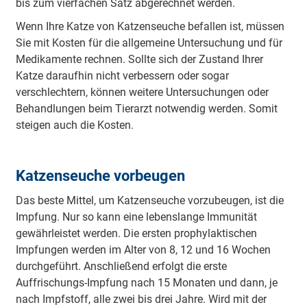
bis zum vierfachen Satz abgerechnet werden.
Wenn Ihre Katze von Katzenseuche befallen ist, müssen
Sie mit Kosten für die allgemeine Untersuchung und für
Medikamente rechnen. Sollte sich der Zustand Ihrer
Katze daraufhin nicht verbessern oder sogar
verschlechtern, können weitere Untersuchungen oder
Behandlungen beim Tierarzt notwendig werden. Somit
steigen auch die Kosten.
Katzenseuche vorbeugen
Das beste Mittel, um Katzenseuche vorzubeugen, ist die
Impfung. Nur so kann eine lebenslange Immunität
gewährleistet werden. Die ersten prophylaktischen
Impfungen werden im Alter von 8, 12 und 16 Wochen
durchgeführt. Anschließend erfolgt die erste
Auffrischungs-Impfung nach 15 Monaten und dann, je
nach Impfstoff, alle zwei bis drei Jahre. Wird mit der