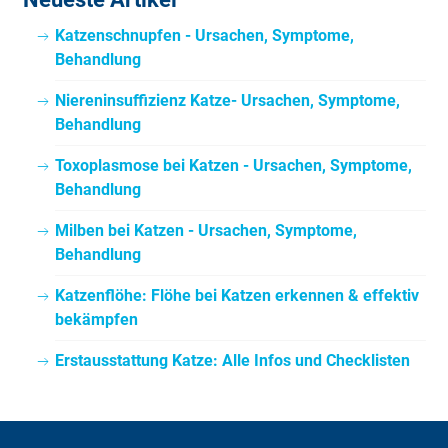
Katzenschnupfen - Ursachen, Symptome,
Behandlung
Niereninsuffizienz Katze- Ursachen, Symptome,
Behandlung
Toxoplasmose bei Katzen - Ursachen, Symptome,
Behandlung
Milben bei Katzen - Ursachen, Symptome,
Behandlung
Katzenflöhe: Flöhe bei Katzen erkennen & effektiv
bekämpfen
Erstausstattung Katze: Alle Infos und Checklisten