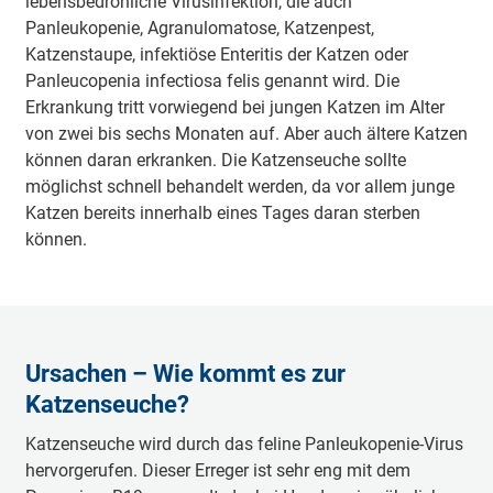
lebensbedrohliche Virusinfektion, die auch
Panleukopenie, Agranulomatose, Katzenpest,
Katzenstaupe, infektiöse Enteritis der Katzen oder
Panleucopenia infectiosa felis genannt wird. Die
Erkrankung tritt vorwiegend bei jungen Katzen im Alter
von zwei bis sechs Monaten auf. Aber auch ältere Katzen
können daran erkranken. Die Katzenseuche sollte
möglichst schnell behandelt werden, da vor allem junge
Katzen bereits innerhalb eines Tages daran sterben
können.
Ursachen – Wie kommt es zur
Katzenseuche?
Katzenseuche wird durch das feline Panleukopenie-Virus
hervorgerufen. Dieser Erreger ist sehr eng mit dem