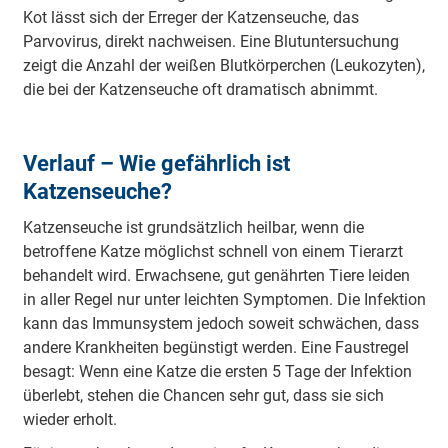
Kot lässt sich der Erreger der Katzenseuche, das
Parvovirus, direkt nachweisen. Eine Blutuntersuchung
zeigt die Anzahl der weißen Blutkörperchen (Leukozyten),
die bei der Katzenseuche oft dramatisch abnimmt.
Verlauf – Wie gefährlich ist
Katzenseuche?
Katzenseuche ist grundsätzlich heilbar, wenn die
betroffene Katze möglichst schnell von einem Tierarzt
behandelt wird. Erwachsene, gut genährten Tiere leiden
in aller Regel nur unter leichten Symptomen. Die Infektion
kann das Immunsystem jedoch soweit schwächen, dass
andere Krankheiten begünstigt werden. Eine Faustregel
besagt: Wenn eine Katze die ersten 5 Tage der Infektion
überlebt, stehen die Chancen sehr gut, dass sie sich
wieder erholt.