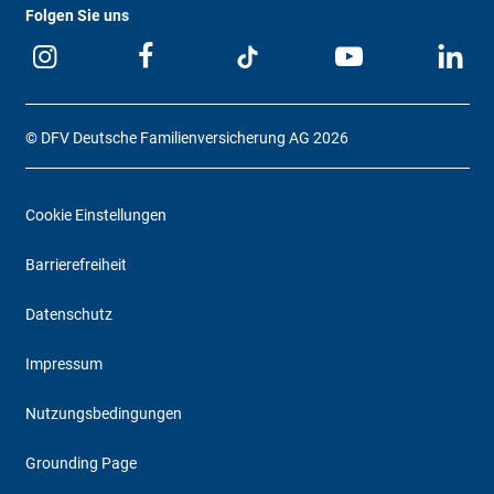
Folgen Sie uns
© DFV Deutsche Familienversicherung AG 2026
Cookie Einstellungen
Barrierefreiheit
Datenschutz
Impressum
Nutzungsbedingungen
Grounding Page