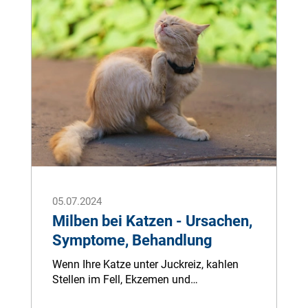
05.07.2024
Milben bei Katzen - Ursachen,
Symptome, Behandlung
Wenn Ihre Katze unter Juckreiz, kahlen
Stellen im Fell, Ekzemen und
Verkrustungen leidet, können Milben die