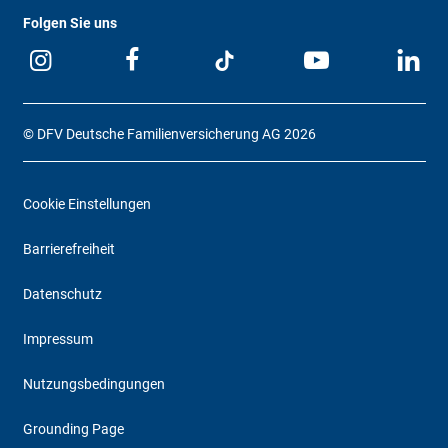
Folgen Sie uns
© DFV Deutsche Familienversicherung AG 2026
Cookie Einstellungen
Barrierefreiheit
Datenschutz
Impressum
Nutzungsbedingungen
Grounding Page