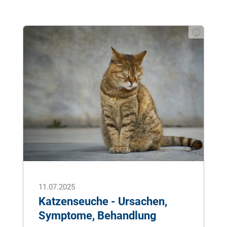
11.07.2025
Katzenseuche - Ursachen,
Symptome, Behandlung