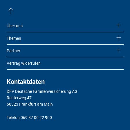
Über uns
Themen
Partner
Vertrag widerrufen
Kontaktdaten
DFV Deutsche Familienversicherung AG
Reuterweg 47
60323 Frankfurt am Main
Telefon
069 87 00 22 900