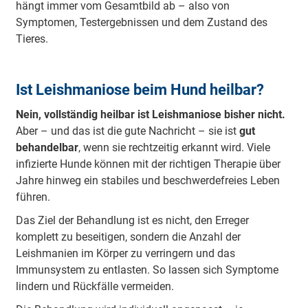
hängt immer vom Gesamtbild ab – also von
Symptomen, Testergebnissen und dem Zustand des
Tieres.
Ist Leishmaniose beim Hund heilbar?
Nein, vollständig heilbar ist Leishmaniose bisher nicht.
Aber – und das ist die gute Nachricht – sie ist
gut
behandelbar
, wenn sie rechtzeitig erkannt wird. Viele
infizierte Hunde können mit der richtigen Therapie über
Jahre hinweg ein stabiles und beschwerdefreies Leben
führen.
Das Ziel der Behandlung ist es nicht, den Erreger
komplett zu beseitigen, sondern die Anzahl der
Leishmanien im Körper zu verringern und das
Immunsystem zu entlasten. So lassen sich Symptome
lindern und Rückfälle vermeiden.