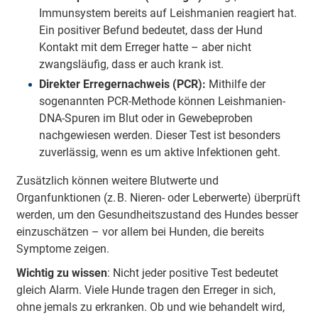
Immunsystem bereits auf Leishmanien reagiert hat.
Ein positiver Befund bedeutet, dass der Hund
Kontakt mit dem Erreger hatte – aber nicht
zwangsläufig, dass er auch krank ist.
Direkter Erregernachweis (PCR):
Mithilfe der
sogenannten PCR-Methode können Leishmanien-
DNA-Spuren im Blut oder in Gewebeproben
nachgewiesen werden. Dieser Test ist besonders
zuverlässig, wenn es um aktive Infektionen geht.
Zusätzlich können weitere Blutwerte und
Organfunktionen (z. B. Nieren- oder Leberwerte) überprüft
werden, um den Gesundheitszustand des Hundes besser
einzuschätzen – vor allem bei Hunden, die bereits
Symptome zeigen.
Wichtig zu wissen
: Nicht jeder positive Test bedeutet
gleich Alarm. Viele Hunde tragen den Erreger in sich,
ohne jemals zu erkranken. Ob und wie behandelt wird,