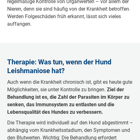
regelmäßige Kontrolle von Organwerten – vor allem der
Nieren, denn sie sind häufig von der Krankheit betroffen.
Werden Folgeschäden früh erkannt, lässt sich vieles
auffangen.
Therapie: Was tun, wenn der Hund
Leishmaniose hat?
Auch wenn die Krankheit chronisch ist, gibt es heute gute
Möglichkeiten, sie unter Kontrolle zu bringen.
Ziel der
Behandlung ist es, die Zahl der Parasiten im Körper zu
senken, das Immunsystem zu entlasten und die
Lebensqualität des Hundes zu verbessern.
Die Therapie wird individuell auf den Hund abgestimmt –
abhängig vom Krankheitsstadium, den Symptomen und
den Blutwerten. Wichtig: Die Behandlung erfordert