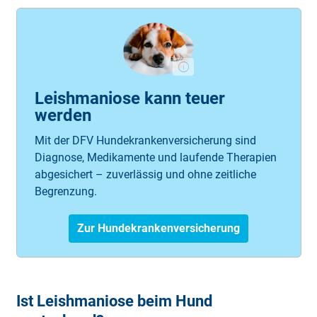
Leishmaniose kann teuer
werden
Mit der DFV Hundekrankenversicherung sind
Diagnose, Medikamente und laufende Therapien
abgesichert – zuverlässig und ohne zeitliche
Begrenzung.
Zur Hundekrankenversicherung
Ist Leishmaniose beim Hund