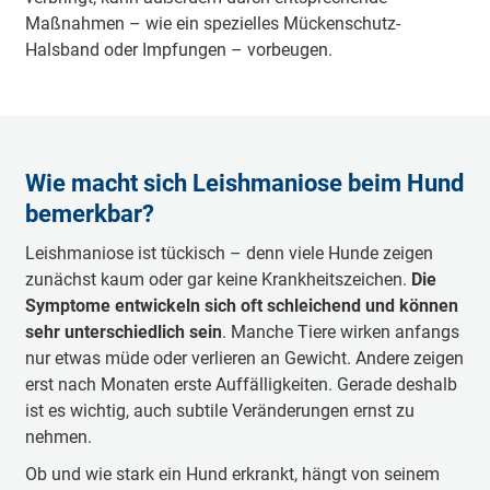
Maßnahmen – wie ein spezielles Mückenschutz-
Halsband oder Impfungen – vorbeugen.
Wie macht sich Leishmaniose beim Hund
bemerkbar?
Leishmaniose ist tückisch – denn viele Hunde zeigen
zunächst kaum oder gar keine Krankheitszeichen.
Die
Symptome entwickeln sich oft schleichend und können
sehr unterschiedlich sein
. Manche Tiere wirken anfangs
nur etwas müde oder verlieren an Gewicht. Andere zeigen
erst nach Monaten erste Auffälligkeiten. Gerade deshalb
ist es wichtig, auch subtile Veränderungen ernst zu
nehmen.
Ob und wie stark ein Hund erkrankt, hängt von seinem