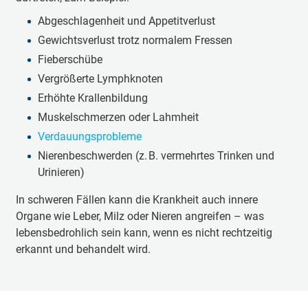
Abgeschlagenheit und Appetitverlust
Gewichtsverlust trotz normalem Fressen
Fieberschübe
Vergrößerte Lymphknoten
Erhöhte Krallenbildung
Muskelschmerzen oder Lahmheit
Verdauungsprobleme
Nierenbeschwerden (z. B. vermehrtes Trinken und
Urinieren)
In schweren Fällen kann die Krankheit auch innere
Organe wie Leber, Milz oder Nieren angreifen – was
lebensbedrohlich sein kann, wenn es nicht rechtzeitig
erkannt und behandelt wird.