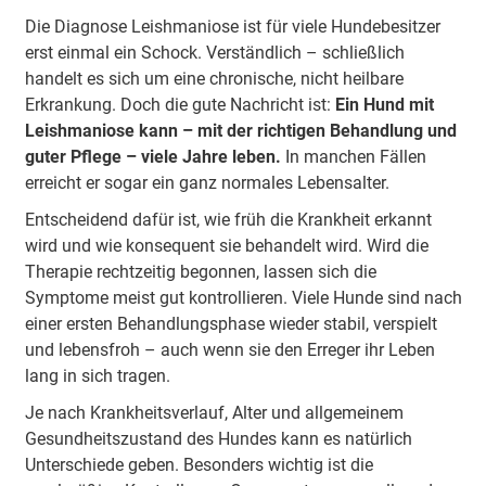
Die Diagnose Leishmaniose ist für viele Hundebesitzer
erst einmal ein Schock. Verständlich – schließlich
handelt es sich um eine chronische, nicht heilbare
Erkrankung. Doch die gute Nachricht ist:
Ein Hund mit
Leishmaniose kann – mit der richtigen Behandlung und
guter Pflege – viele Jahre leben.
In manchen Fällen
erreicht er sogar ein ganz normales Lebensalter.
Entscheidend dafür ist, wie früh die Krankheit erkannt
wird und wie konsequent sie behandelt wird. Wird die
Therapie rechtzeitig begonnen, lassen sich die
Symptome meist gut kontrollieren. Viele Hunde sind nach
einer ersten Behandlungsphase wieder stabil, verspielt
und lebensfroh – auch wenn sie den Erreger ihr Leben
lang in sich tragen.
Je nach Krankheitsverlauf, Alter und allgemeinem
Gesundheitszustand des Hundes kann es natürlich
Unterschiede geben. Besonders wichtig ist die