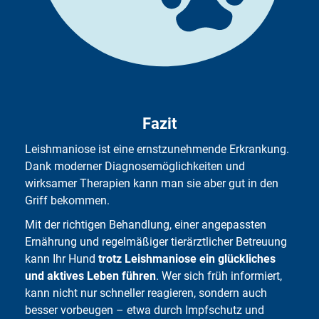
Fazit
Leishmaniose ist eine ernstzunehmende Erkrankung.
Dank moderner Diagnosemöglichkeiten und
wirksamer Therapien kann man sie aber gut in den
Griff bekommen.
Mit der richtigen Behandlung, einer angepassten
Ernährung und regelmäßiger tierärztlicher Betreuung
kann Ihr Hund
trotz Leishmaniose ein glückliches
und aktives Leben führen
. Wer sich früh informiert,
kann nicht nur schneller reagieren, sondern auch
besser vorbeugen – etwa durch Impfschutz und