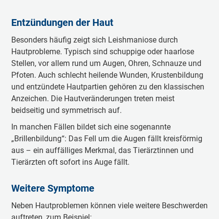
Entzündungen der Haut
Besonders häufig zeigt sich Leishmaniose durch
Hautprobleme. Typisch sind schuppige oder haarlose
Stellen, vor allem rund um Augen, Ohren, Schnauze und
Pfoten. Auch schlecht heilende Wunden, Krustenbildung
und entzündete Hautpartien gehören zu den klassischen
Anzeichen. Die Hautveränderungen treten meist
beidseitig und symmetrisch auf.
In manchen Fällen bildet sich eine sogenannte
„Brillenbildung“: Das Fell um die Augen fällt kreisförmig
aus – ein auffälliges Merkmal, das Tierärztinnen und
Tierärzten oft sofort ins Auge fällt.
Weitere Symptome
Neben Hautproblemen können viele weitere Beschwerden
auftreten, zum Beispiel: