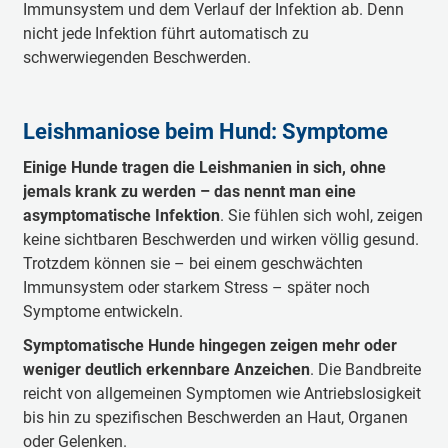
Immunsystem und dem Verlauf der Infektion ab. Denn
nicht jede Infektion führt automatisch zu
schwerwiegenden Beschwerden.
Leishmaniose beim Hund: Symptome
Einige Hunde tragen die Leishmanien in sich, ohne
jemals krank zu werden – das nennt man eine
asymptomatische Infektion
. Sie fühlen sich wohl, zeigen
keine sichtbaren Beschwerden und wirken völlig gesund.
Trotzdem können sie – bei einem geschwächten
Immunsystem oder starkem Stress – später noch
Symptome entwickeln.
Symptomatische Hunde hingegen zeigen mehr oder
weniger deutlich erkennbare Anzeichen
. Die Bandbreite
reicht von allgemeinen Symptomen wie Antriebslosigkeit
bis hin zu spezifischen Beschwerden an Haut, Organen
oder Gelenken.