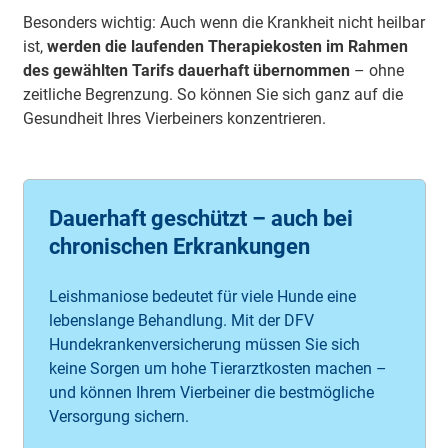
Besonders wichtig: Auch wenn die Krankheit nicht heilbar
ist,
werden die laufenden Therapiekosten im Rahmen
des gewählten Tarifs dauerhaft übernommen
– ohne
zeitliche Begrenzung. So können Sie sich ganz auf die
Gesundheit Ihres Vierbeiners konzentrieren.
Dauerhaft geschützt – auch bei
chronischen Erkrankungen
Leishmaniose bedeutet für viele Hunde eine
lebenslange Behandlung. Mit der DFV
Hundekrankenversicherung müssen Sie sich
keine Sorgen um hohe Tierarztkosten machen –
und können Ihrem Vierbeiner die bestmögliche
Versorgung sichern.