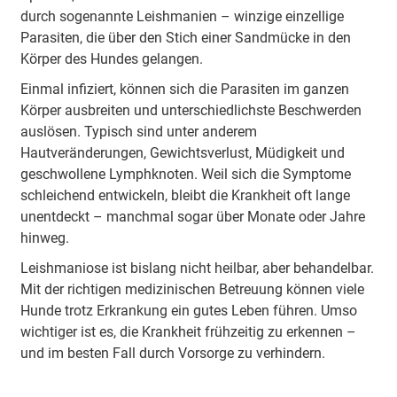
durch sogenannte Leishmanien – winzige einzellige
Parasiten, die über den Stich einer Sandmücke in den
Körper des Hundes gelangen.
Einmal infiziert, können sich die Parasiten im ganzen
Körper ausbreiten und unterschiedlichste Beschwerden
auslösen. Typisch sind unter anderem
Hautveränderungen, Gewichtsverlust, Müdigkeit und
geschwollene Lymphknoten. Weil sich die Symptome
schleichend entwickeln, bleibt die Krankheit oft lange
unentdeckt – manchmal sogar über Monate oder Jahre
hinweg.
Leishmaniose ist bislang nicht heilbar, aber behandelbar.
Mit der richtigen medizinischen Betreuung können viele
Hunde trotz Erkrankung ein gutes Leben führen. Umso
wichtiger ist es, die Krankheit frühzeitig zu erkennen –
und im besten Fall durch Vorsorge zu verhindern.