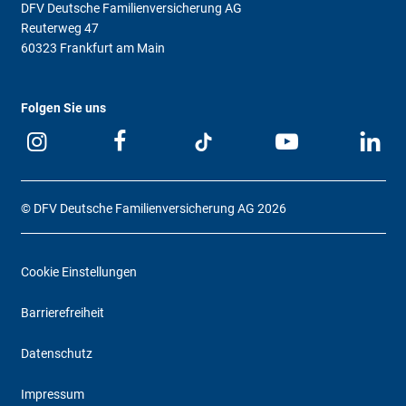
DFV Deutsche Familienversicherung AG
Reuterweg 47
60323 Frankfurt am Main
Folgen Sie uns
© DFV Deutsche Familienversicherung AG 2026
Cookie Einstellungen
Barrierefreiheit
Datenschutz
Impressum