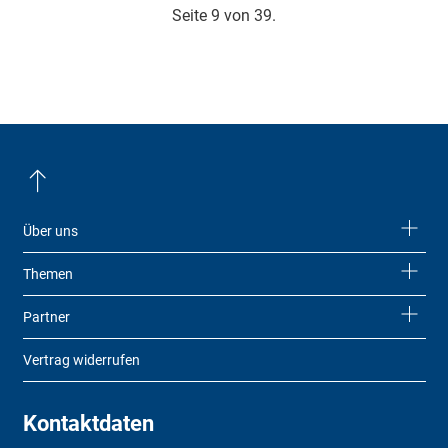
Seite 9 von 39.
Über uns
Themen
Partner
Vertrag widerrufen
Kontaktdaten