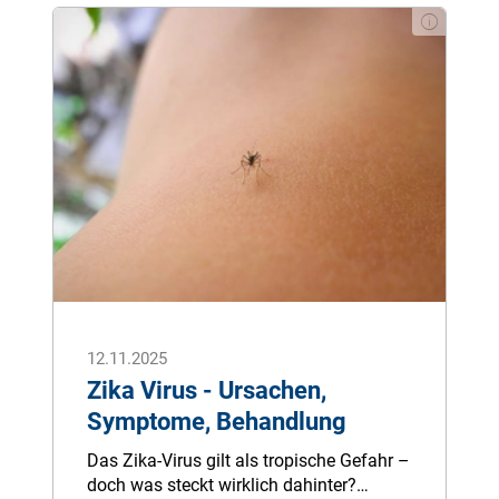
bestimmten Regionen Deutschlands
genau hingeschaut werden sollte.
12.11.2025
Zika Virus - Ursachen,
Symptome, Behandlung
Das Zika-Virus gilt als tropische Gefahr –
doch was steckt wirklich dahinter?