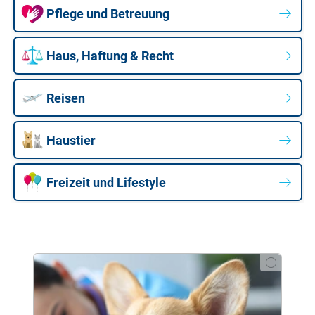
Pflege und Betreuung
Haus, Haftung & Recht
Reisen
Haustier
Freizeit und Lifestyle