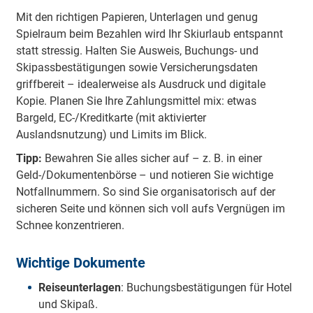
Mit den richtigen Papieren, Unterlagen und genug
Spielraum beim Bezahlen wird Ihr Skiurlaub entspannt
statt stressig. Halten Sie Ausweis, Buchungs- und
Skipassbestätigungen sowie Versicherungsdaten
griffbereit – idealerweise als Ausdruck und digitale
Kopie. Planen Sie Ihre Zahlungsmittel mix: etwas
Bargeld, EC-/Kreditkarte (mit aktivierter
Auslandsnutzung) und Limits im Blick.
Tipp:
Bewahren Sie alles sicher auf – z. B. in einer
Geld-/Dokumentenbörse – und notieren Sie wichtige
Notfallnummern. So sind Sie organisatorisch auf der
sicheren Seite und können sich voll aufs Vergnügen im
Schnee konzentrieren.
Wichtige Dokumente
Reiseunterlagen
: Buchungsbestätigungen für Hotel
und Skipaß.