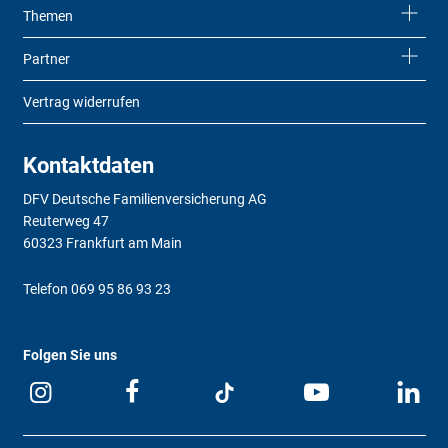
Themen
Partner
Vertrag widerrufen
Kontaktdaten
DFV Deutsche Familienversicherung AG
Reuterweg 47
60323 Frankfurt am Main
Telefon
069 95 86 93 23
Folgen Sie uns