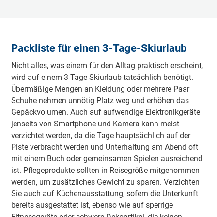
Packliste für einen 3-Tage-Skiurlaub
Nicht alles, was einem für den Alltag praktisch erscheint,
wird auf einem 3-Tage-Skiurlaub tatsächlich benötigt.
Übermäßige Mengen an Kleidung oder mehrere Paar
Schuhe nehmen unnötig Platz weg und erhöhen das
Gepäckvolumen. Auch auf aufwendige Elektronikgeräte
jenseits von Smartphone und Kamera kann meist
verzichtet werden, da die Tage hauptsächlich auf der
Piste verbracht werden und Unterhaltung am Abend oft
mit einem Buch oder gemeinsamen Spielen ausreichend
ist. Pflegeprodukte sollten in Reisegröße mitgenommen
werden, um zusätzliches Gewicht zu sparen. Verzichten
Sie auch auf Küchenausstattung, sofern die Unterkunft
bereits ausgestattet ist, ebenso wie auf sperrige
Fitnessgeräte oder schwere Dekoartikel, die keinen