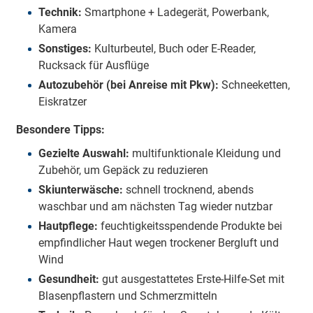
Technik:
Smartphone + Ladegerät, Powerbank,
Kamera
Sonstiges:
Kulturbeutel, Buch oder E-Reader,
Rucksack für Ausflüge
Autozubehör (bei Anreise mit Pkw):
Schneeketten,
Eiskratzer
Besondere Tipps:
Gezielte Auswahl:
multifunktionale Kleidung und
Zubehör, um Gepäck zu reduzieren
Skiunterwäsche:
schnell trocknend, abends
waschbar und am nächsten Tag wieder nutzbar
Hautpflege:
feuchtigkeitsspendende Produkte bei
empfindlicher Haut wegen trockener Bergluft und
Wind
Gesundheit:
gut ausgestattetes Erste-Hilfe-Set mit
Blasenpflastern und Schmerzmitteln