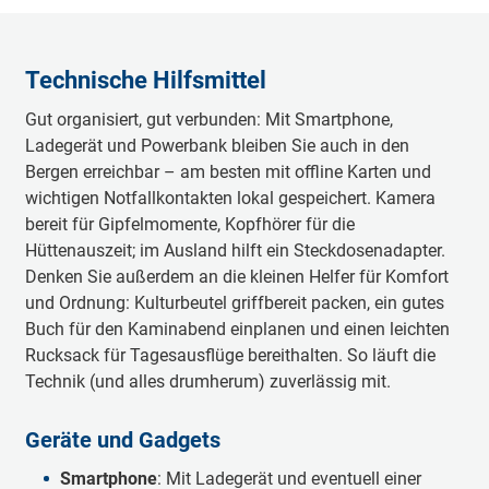
Technische Hilfsmittel
Gut organisiert, gut verbunden: Mit Smartphone,
Ladegerät und Powerbank bleiben Sie auch in den
Bergen erreichbar – am besten mit offline Karten und
wichtigen Notfallkontakten lokal gespeichert. Kamera
bereit für Gipfelmomente, Kopfhörer für die
Hüttenauszeit; im Ausland hilft ein Steckdosenadapter.
Denken Sie außerdem an die kleinen Helfer für Komfort
und Ordnung: Kulturbeutel griffbereit packen, ein gutes
Buch für den Kaminabend einplanen und einen leichten
Rucksack für Tagesausflüge bereithalten. So läuft die
Technik (und alles drumherum) zuverlässig mit.
Geräte und Gadgets
Smartphone
: Mit Ladegerät und eventuell einer