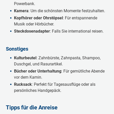
Powerbank.
Kamera
: Um die schönsten Momente festzuhalten.
Kopfhörer oder Ohrstöpsel
: Für entspannende
Musik oder Hörbücher.
Steckdosenadapter
: Falls Sie international reisen.
Sonstiges
Kulturbeutel
: Zahnbürste, Zahnpasta, Shampoo,
Duschgel, und Rasurartikel.
Bücher oder Unterhaltung
: Für gemütliche Abende
vor dem Kamin.
Rucksack
: Perfekt für Tagesausflüge oder als
persönliches Handgepäck.
Tipps für die Anreise