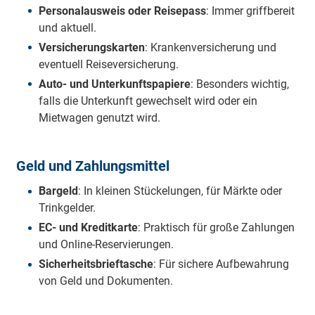
Personalausweis oder Reisepass
: Immer griffbereit
und aktuell.
Versicherungskarten
: Krankenversicherung und
eventuell Reiseversicherung.
Auto- und Unterkunftspapiere
: Besonders wichtig,
falls die Unterkunft gewechselt wird oder ein
Mietwagen genutzt wird.
Geld und Zahlungsmittel
Bargeld
: In kleinen Stückelungen, für Märkte oder
Trinkgelder.
EC- und Kreditkarte
: Praktisch für große Zahlungen
und Online-Reservierungen.
Sicherheitsbrieftasche
: Für sichere Aufbewahrung
von Geld und Dokumenten.