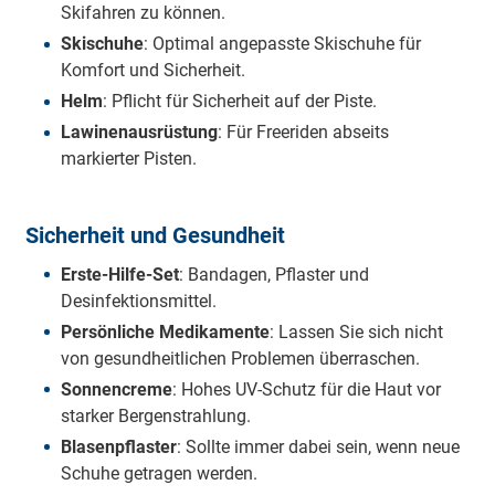
Skifahren zu können.
Skischuhe
: Optimal angepasste Skischuhe für
Komfort und Sicherheit.
Helm
: Pflicht für Sicherheit auf der Piste.
Lawinenausrüstung
: Für Freeriden abseits
markierter Pisten.
Sicherheit und Gesundheit
Erste-Hilfe-Set
: Bandagen, Pflaster und
Desinfektionsmittel.
Persönliche Medikamente
: Lassen Sie sich nicht
von gesundheitlichen Problemen überraschen.
Sonnencreme
: Hohes UV-Schutz für die Haut vor
starker Bergenstrahlung.
Blasenpflaster
: Sollte immer dabei sein, wenn neue
Schuhe getragen werden.