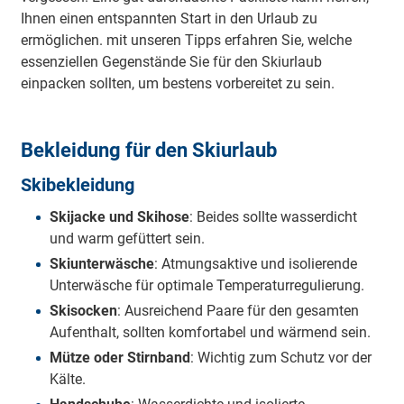
Ihnen einen entspannten Start in den Urlaub zu
ermöglichen. mit unseren Tipps erfahren Sie, welche
essenziellen Gegenstände Sie für den Skiurlaub
einpacken sollten, um bestens vorbereitet zu sein.
Bekleidung für den Skiurlaub
Skibekleidung
Skijacke und Skihose
: Beides sollte wasserdicht
und warm gefüttert sein.
Skiunterwäsche
: Atmungsaktive und isolierende
Unterwäsche für optimale Temperaturregulierung.
Skisocken
: Ausreichend Paare für den gesamten
Aufenthalt, sollten komfortabel und wärmend sein.
Mütze oder Stirnband
: Wichtig zum Schutz vor der
Kälte.