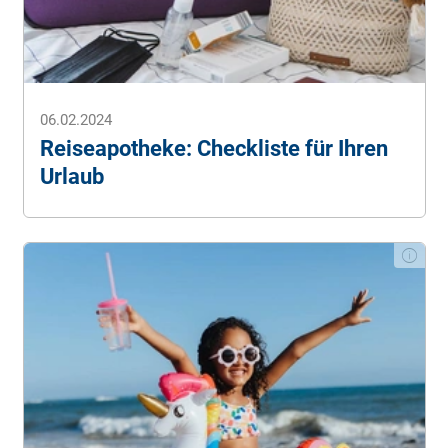
06.02.2024
Reiseapotheke: Checkliste für Ihren
Urlaub