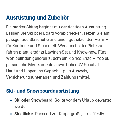
Ausrüstung und Zubehör
Ein starker Skitag beginnt mit der richtigen Ausrüstung.
Lassen Sie Ski oder Board vorab checken, setzen Sie auf
passgenaue Skischuhe und einen gut sitzenden Helm –
für Kontrolle und Sicherheit. Wer abseits der Piste zu
fahren plant, ergänzt Lawinen-Set und Know-how. Fürs
Wohlbefinden gehören zudem ein kleines Erste-Hilfe-Set,
persönliche Medikamente sowie hoher UV-Schutz für
Haut und Lippen ins Gepäck – plus Ausweis,
Versicherungsunterlagen und Zahlungsmittel.
Ski- und Snowboardausrüstung
Ski oder Snowboard
: Sollte vor dem Urlaub gewartet
werden.
Skistöcke
: Passend zur Körpergröße, um effektiv