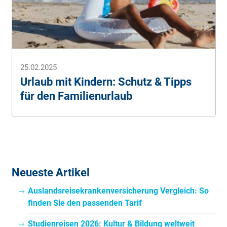
25.02.2025
Urlaub mit Kindern: Schutz & Tipps
für den Familienurlaub
Neueste Artikel
Auslandsreisekrankenversicherung Vergleich: So
finden Sie den passenden Tarif
Studienreisen 2026: Kultur & Bildung weltweit