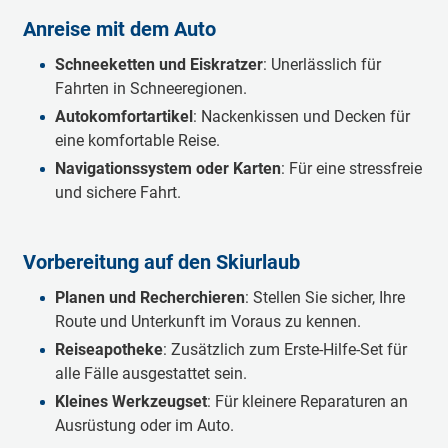
Anreise mit dem Auto
Schneeketten und Eiskratzer
: Unerlässlich für
Fahrten in Schneeregionen.
Autokomfortartikel
: Nackenkissen und Decken für
eine komfortable Reise.
Navigationssystem oder Karten
: Für eine stressfreie
und sichere Fahrt.
Vorbereitung auf den Skiurlaub
Planen und Recherchieren
: Stellen Sie sicher, Ihre
Route und Unterkunft im Voraus zu kennen.
Reiseapotheke
: Zusätzlich zum Erste-Hilfe-Set für
alle Fälle ausgestattet sein.
Kleines Werkzeugset
: Für kleinere Reparaturen an
Ausrüstung oder im Auto.