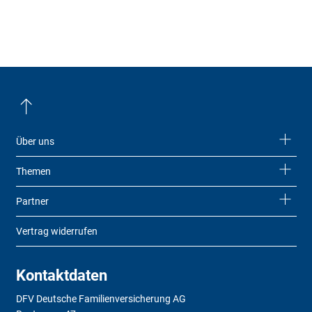
Über uns
Themen
Partner
Vertrag widerrufen
Kontaktdaten
DFV Deutsche Familienversicherung AG