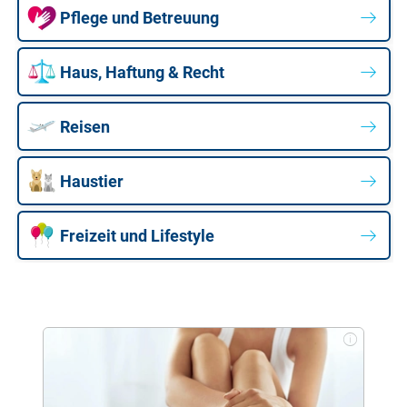
Pflege und Betreuung
Haus, Haftung & Recht
Reisen
Haustier
Freizeit und Lifestyle