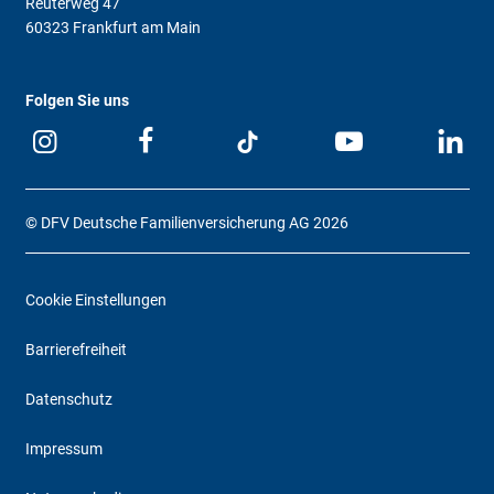
Reuterweg 47
60323 Frankfurt am Main
Folgen Sie uns
© DFV Deutsche Familienversicherung AG 2026
Cookie Einstellungen
Barrierefreiheit
Datenschutz
Impressum