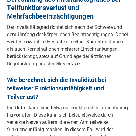
Teilfunktionsverlust und
Mehrfachbeeinträchtigungen
Der Invaliditätsgrad richtet sich nach der Schwere und
dem Umfang der körperlichen Beeinträchtigungen. Dabei
werden sowohl Teilverluste einzelner Körperfunktionen
als auch Kombinationen mehrerer Einschränkungen
berücksichtigt, stets auf Grundlage der ärztlichen
Begutachtung und der Gliedertaxe.
Wie berechnet sich die Invalidität bei
teilweiser Funktionsunfähigkeit und
Teilverlust?
Ein Unfall kann eine teilweise Funktionsbeeinträchtigung
hervorrufen. Diese kann sich beispielsweise durch
verletzte Nerven äußern, die einen Arm teilweise
funktionsunfähig machen. In diesem Fall wird der