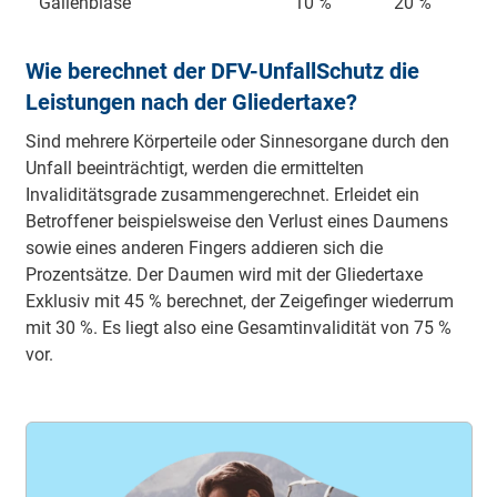
Gallenblase
10 %
20 %
Wie berechnet der DFV-UnfallSchutz die
Leistungen nach der Gliedertaxe?
Sind mehrere Körperteile oder Sinnesorgane durch den
Unfall beeinträchtigt, werden die ermittelten
Invaliditätsgrade zusammengerechnet. Erleidet ein
Betroffener beispielsweise den Verlust eines Daumens
sowie eines anderen Fingers addieren sich die
Prozentsätze. Der Daumen wird mit der Gliedertaxe
Exklusiv mit 45 % berechnet, der Zeigefinger wiederrum
mit 30 %. Es liegt also eine Gesamtinvalidität von 75 %
vor.