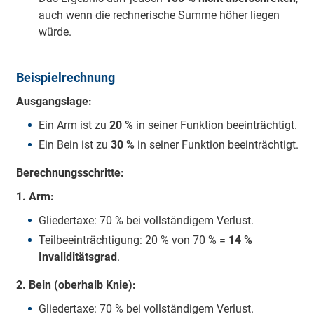
auch wenn die rechnerische Summe höher liegen
würde.
Beispielrechnung
Ausgangslage:
Ein Arm ist zu
20 %
in seiner Funktion beeinträchtigt.
Ein Bein ist zu
30 %
in seiner Funktion beeinträchtigt.
Berechnungsschritte:
1. Arm:
Gliedertaxe: 70 % bei vollständigem Verlust.
Teilbeeinträchtigung: 20 % von 70 % =
14 %
Invaliditätsgrad
.
2. Bein (oberhalb Knie):
Gliedertaxe: 70 % bei vollständigem Verlust.