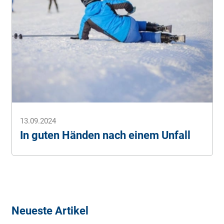
13.09.2024
In guten Händen nach einem Unfall
Neueste Artikel