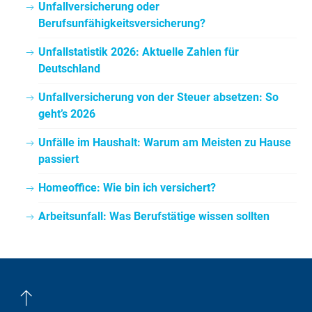
Unfallversicherung oder
Berufsunfähigkeitsversicherung?
Unfallstatistik 2026: Aktuelle Zahlen für
Deutschland
Unfallversicherung von der Steuer absetzen: So
geht’s 2026
Unfälle im Haushalt: Warum am Meisten zu Hause
passiert
Homeoffice: Wie bin ich versichert?
Arbeitsunfall: Was Berufstätige wissen sollten