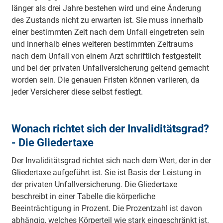
länger als drei Jahre bestehen wird und eine Änderung
des Zustands nicht zu erwarten ist. Sie muss innerhalb
einer bestimmten Zeit nach dem Unfall ein­getreten sein
und innerhalb eines weiteren bestimmten Zeitraums
nach dem Unfall von einem Arzt schriftlich fest­gestellt
und bei der privaten Unfall­versicherung geltend gemacht
worden sein. Die genauen Fristen können variieren, da
jeder Versicherer diese selbst festlegt.
Wonach richtet sich der Invaliditätsgrad?
- Die Gliedertaxe
Der Invaliditätsgrad richtet sich nach dem Wert, der in der
Gliedertaxe aufgeführt ist. Sie ist Basis der Leistung in
der privaten Unfallversicherung. Die Gliedertaxe
beschreibt in einer Tabelle die körperliche
Beeinträchtigung in Prozent. Die Prozentzahl ist davon
abhängig, welches Körperteil wie stark eingeschränkt ist.