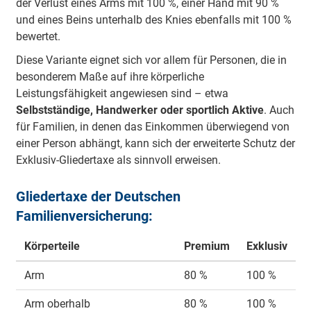
der Verlust eines Arms mit 100 %, einer Hand mit 90 %
und eines Beins unterhalb des Knies ebenfalls mit 100 %
bewertet.
Diese Variante eignet sich vor allem für Personen, die in
besonderem Maße auf ihre körperliche
Leistungsfähigkeit angewiesen sind – etwa
Selbstständige, Handwerker oder sportlich Aktive
. Auch
für Familien, in denen das Einkommen überwiegend von
einer Person abhängt, kann sich der erweiterte Schutz der
Exklusiv-Gliedertaxe als sinnvoll erweisen.
Gliedertaxe der Deutschen
Familienversicherung:
Körperteile
Premium
Exklusiv
Arm
80 %
100 %
Arm oberhalb
80 %
100 %