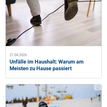
27.04.2026
Unfälle im Haushalt: Warum am
Meisten zu Hause passiert