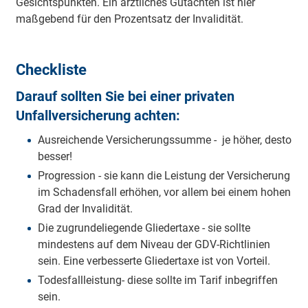
Gesichtspunkten. Ein ärztliches Gutachten ist hier
maßgebend für den Prozentsatz der Invalidität.
Checkliste
Darauf sollten Sie bei einer privaten
Unfallversicherung achten:
Ausreichende Versicherungssumme - je höher, desto
besser!
Progression - sie kann die Leistung der Versicherung
im Schadensfall erhöhen, vor allem bei einem hohen
Grad der Invalidität.
Die zugrundeliegende Gliedertaxe - sie sollte
mindestens auf dem Niveau der GDV-Richtlinien
sein. Eine verbesserte Gliedertaxe ist von Vorteil.
Todesfallleistung- diese sollte im Tarif inbegriffen
sein.