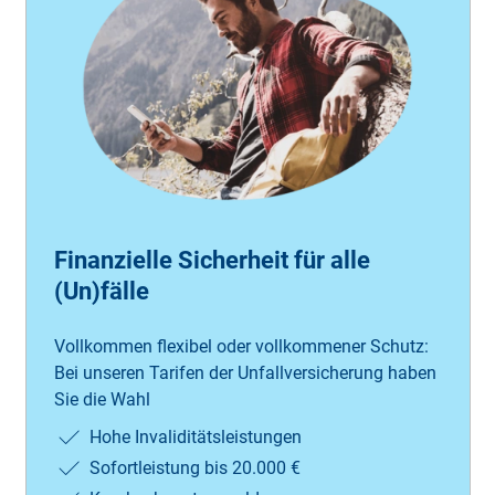
Finanzielle Sicherheit für alle
(Un)fälle
Vollkommen flexibel oder vollkommener Schutz:
Bei unseren Tarifen der Unfallversicherung haben
Sie die Wahl
Hohe Invaliditätsleistungen
Sofortleistung bis 20.000 €