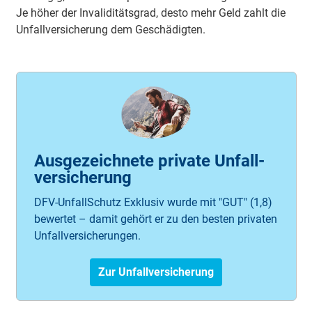
Je höher der Invaliditätsgrad, desto mehr Geld zahlt die
Unfallversicherung dem Geschädigten.
Ausgezeichnete private Unfall­
versicherung
DFV-UnfallSchutz Exklusiv wurde mit "GUT" (1,8)
bewertet – damit gehört er zu den besten privaten
Unfallversicherungen.
Zur Unfallversicherung