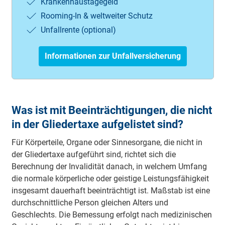
Krankenhaustagegeld
Rooming-In & weltweiter Schutz
Unfallrente (optional)
Informationen zur Unfallversicherung
Was ist mit Beeinträchtigungen, die nicht
in der Gliedertaxe aufgelistet sind?
Für Körperteile, Organe oder Sinnesorgane, die nicht in
der Gliedertaxe aufgeführt sind, richtet sich die
Berechnung der Invalidität danach, in welchem Umfang
die normale körperliche oder geistige Leistungsfähigkeit
insgesamt dauerhaft beeinträchtigt ist. Maßstab ist eine
durchschnittliche Person gleichen Alters und
Geschlechts. Die Bemessung erfolgt nach medizinischen