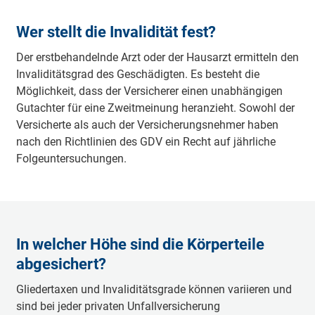
Wer stellt die Invalidität fest?
Der erstbehandelnde Arzt oder der Hausarzt ermitteln den
Invaliditäts­grad des Geschädigten. Es besteht die
Möglichkeit, dass der Versicherer einen unabhängigen
Gutachter für eine Zweit­meinung heranzieht. Sowohl der
Versicherte als auch der Versicherungs­nehmer haben
nach den Richtlinien des GDV ein Recht auf jährliche
Folge­unter­suchungen.
In welcher Höhe sind die Körperteile
abgesichert?
Gliedertaxen und Invaliditätsgrade können variieren und
sind bei jeder privaten Unfallversicherung