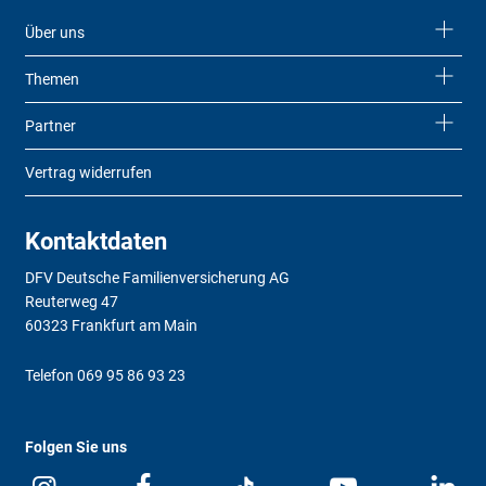
Über uns
Themen
Partner
Vertrag widerrufen
Kontaktdaten
DFV Deutsche Familienversicherung AG
Reuterweg 47
60323 Frankfurt am Main
Telefon
069 95 86 93 23
Folgen Sie uns