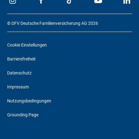
© DFV Deutsche Familienversicherung AG 2026
Cookie Einstellungen
Barrierefreiheit
Datenschutz
Impressum
Nutzungsbedingungen
Grounding Page