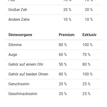
Großer Zeh
20 %
20 %
Andere Zehe
10 %
10 %
Sinnesorgane
Premium
Exklusiv
Stimme
80 %
100 %
Auge
60 %
70 %
Gehör auf einem Ohr
50 %
80 %
Gehör auf beiden Ohren
80 %
100 %
Geruchssinn
20 %
25 %
Geschmackssinn
20 %
25 %