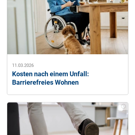
11.03.2026
Kosten nach einem Unfall:
Barrierefreies Wohnen