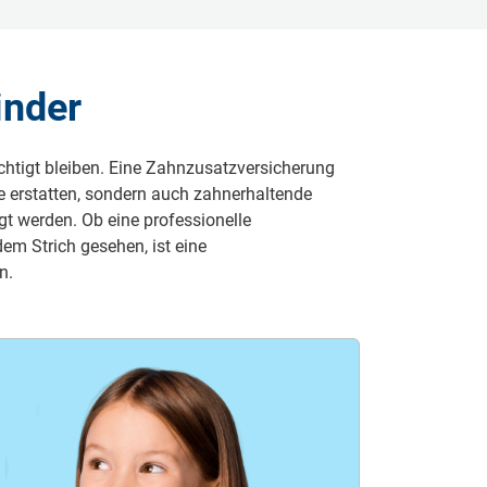
inder
ichtigt bleiben. Eine Zahnzusatzversicherung
e erstatten, sondern auch zahnerhaltende
 werden. Ob eine professionelle
em Strich gesehen, ist eine
n.