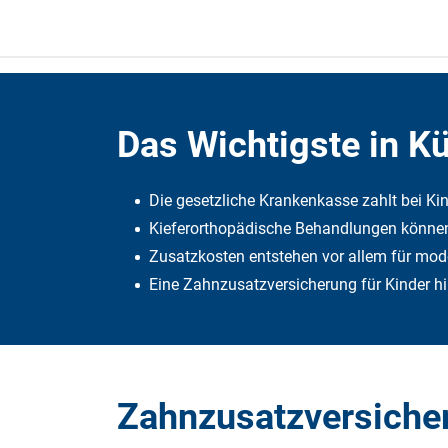
Das Wichtigste in K
Die gesetzliche Krankenkasse zahlt bei Kin
Kieferorthopädische Behandlungen können 
Zusatzkosten entstehen vor allem für mode
Eine Zahnzusatzversicherung für Kinder hi
Zahnzusatzversicher