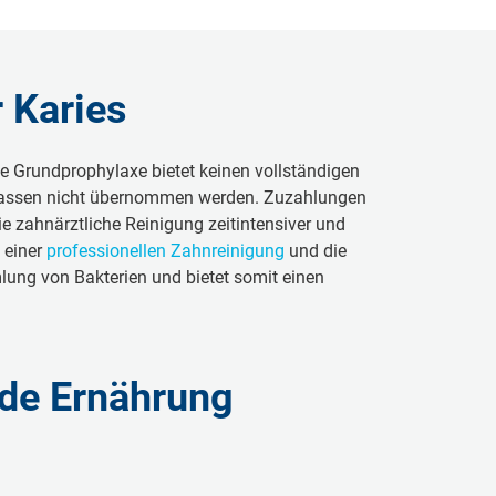
 Karies
e Grundprophylaxe bietet keinen vollständigen
enkassen nicht übernommen werden. Zuzahlungen
e zahnärztliche Reinigung zeitintensiver und
 einer
professionellen Zahnreinigung
und die
lung von Bakterien und bietet somit einen
nde Ernährung