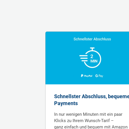
Schnellster Abschluss, bequem
Payments
In nur wenigen Minuten mit ein paar
Klicks zu Ihrem Wunsch-Tarif –
ganz einfach und bequem mit Amazon