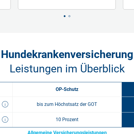
Hundekrankenversicherung
Leistungen im Überblick
OP-Schutz
bis zum Höchstsatz der GOT
10 Prozent
Allgemeine Versicherungs­leistungen