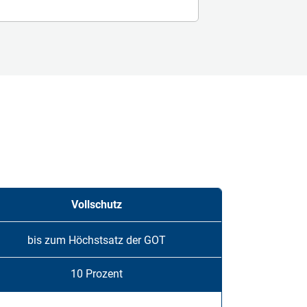
Vollschutz
bis zum Höchstsatz der GOT
10 Prozent