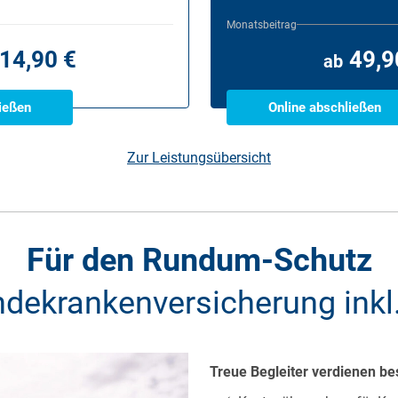
Monatsbeitrag
14,90 €
49,9
ab
ießen
Online abschließen
Zur Leistungsübersicht
Für den Rundum-Schutz
dekrankenversicherung inkl
Treue Begleiter verdienen be