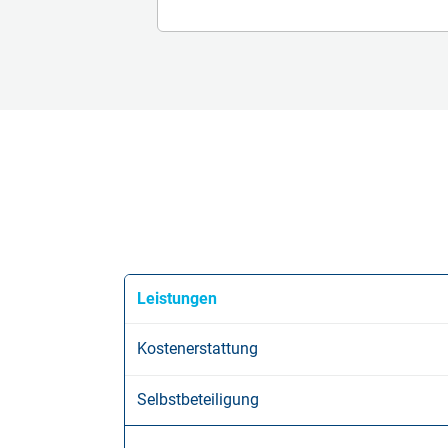
Leistungen
Kostenerstattung
Selbstbeteiligung