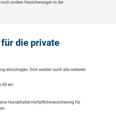
ch noch andere Versicherungen in der
ür die private
ung einzutragen. Dort werden auch alle weiteren
 48 ein.
eine Hundehalter-Haftpflichtversicherung für
ein.