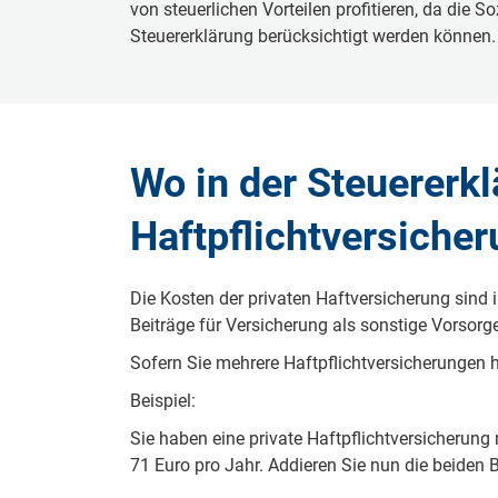
von steuerlichen Vorteilen profitieren, da die 
Steuererklärung berücksichtigt werden können.
Wo in der Steuererkl
Haftpflichtversicher
Die Kosten der privaten Haftversicherung sind 
Beiträge für Versicherung als sonstige Vorso
Sofern Sie mehrere Haftpflichtversicherungen ha
Beispiel:
Sie haben eine private Haftpflichtversicherung
71 Euro pro Jahr. Addieren Sie nun die beiden B