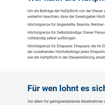
Um die Beiträge der Haftpflicht von der Steuer
weiterhin beachten, dass der Gesetzgeber Höch
Höchstgrenze für Angestellte, Beamte, Rentner
Höchstgrenze für Selbstständige: Dieser Perso
vollständig selbst aufbringen.
Höchstgrenze für Ehepaare: Ehepaare, die ih
der zustehenden Höchstbeträge jedes Ehepartn
wie der Haftpflicht in der Steuererklärung abse
Für wen lohnt es si
Vor allem für geringverdienende Arbeitnehmer o