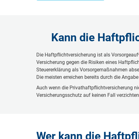
Kann die Haftpfli
Die Haftpflichtversicherung ist als Vorsorgeau
Versicherung gegen die Risiken eines Haftpflic
Steuererklärung als Vorsorgemaßnahmen absetzbar
Die meisten erreichen bereits durch die Angab
Auch wenn die Privathaftpflichtversicherung ni
Versicherungsschutz auf keinen Fall verzichten
Wer kann die Haftpf