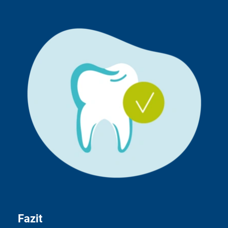
Fazit