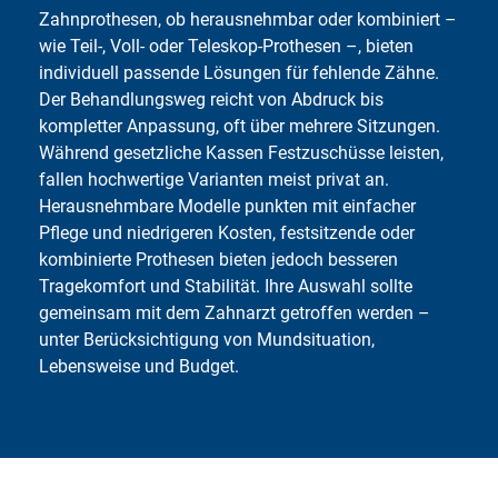
Zahnprothesen, ob herausnehmbar oder kombiniert –
wie Teil-, Voll- oder Teleskop-Prothesen –, bieten
individuell passende Lösungen für fehlende Zähne.
Der Behandlungsweg reicht von Abdruck bis
kompletter Anpassung, oft über mehrere Sitzungen.
Während gesetzliche Kassen Festzuschüsse leisten,
fallen hochwertige Varianten meist privat an.
Herausnehmbare Modelle punkten mit einfacher
Pflege und niedrigeren Kosten, festsitzende oder
kombinierte Prothesen bieten jedoch besseren
Tragekomfort und Stabilität. Ihre Auswahl sollte
gemeinsam mit dem Zahnarzt getroffen werden –
unter Berücksichtigung von Mundsituation,
Lebensweise und Budget.