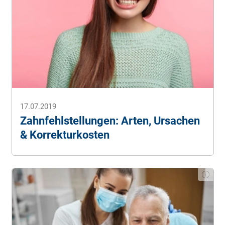
17.07.2019
Zahnfehlstellungen: Arten, Ursachen
& Korrekturkosten