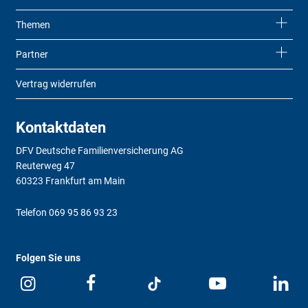
Themen
Partner
Vertrag widerrufen
Kontaktdaten
DFV Deutsche Familienversicherung AG
Reuterweg 47
60323 Frankfurt am Main
Telefon
069 95 86 93 23
Folgen Sie uns