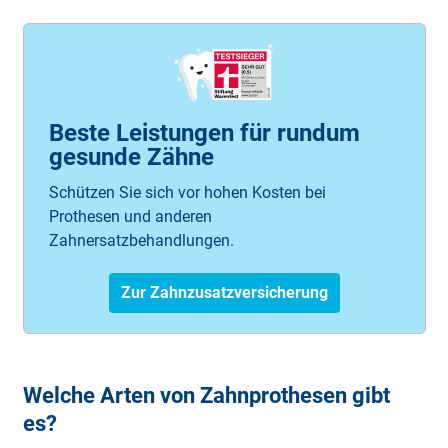
Beste Leistungen für rundum
gesunde Zähne
Schützen Sie sich vor hohen Kosten bei
Prothesen und anderen
Zahnersatzbehandlungen.
Zur Zahnzusatzversicherung
Welche Arten von Zahnprothesen gibt
es?