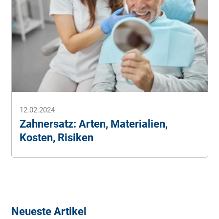
12.02.2024
Zahnersatz: Arten, Materialien,
Kosten, Risiken
Neueste Artikel