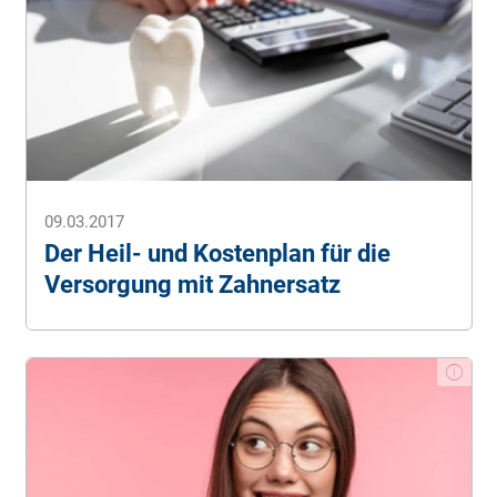
09.03.2017
Der Heil- und Kostenplan für die
Versorgung mit Zahnersatz