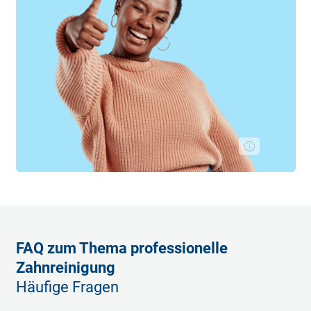
FAQ zum Thema professionelle
Zahnreinigung
Häufige Fragen