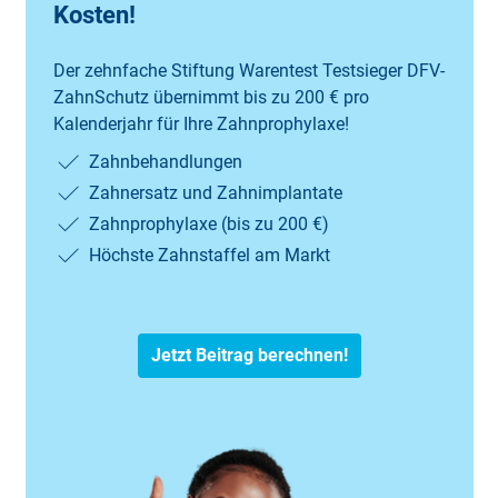
Kosten!
Der zehnfache Stiftung Warentest Testsieger DFV-
ZahnSchutz übernimmt bis zu 200 € pro
Kalenderjahr für Ihre Zahnprophylaxe!
Zahnbehandlungen
Zahnersatz und Zahnimplantate
Zahnprophylaxe (bis zu 200 €)
Höchste Zahnstaffel am Markt
Jetzt Beitrag berechnen!