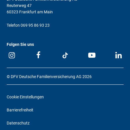
Reuterweg 47
60323 Frankfurt am Main
Telefon
069 95 86 93 23
Folgen Sie uns
© DFV Deutsche Familienversicherung AG 2026
Cookie Einstellungen
Barrierefreiheit
Datenschutz