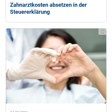
Zahnarztkosten absetzen in der
Steuererklärung