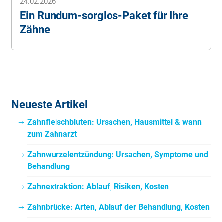
24.02.2026
Ein Rundum-sorglos-Paket für Ihre
Zähne
Neueste Artikel
Zahnfleischbluten: Ursachen, Hausmittel & wann
zum Zahnarzt
Zahnwurzelentzündung: Ursachen, Symptome und
Behandlung
Zahnextraktion: Ablauf, Risiken, Kosten
Zahnbrücke: Arten, Ablauf der Behandlung, Kosten