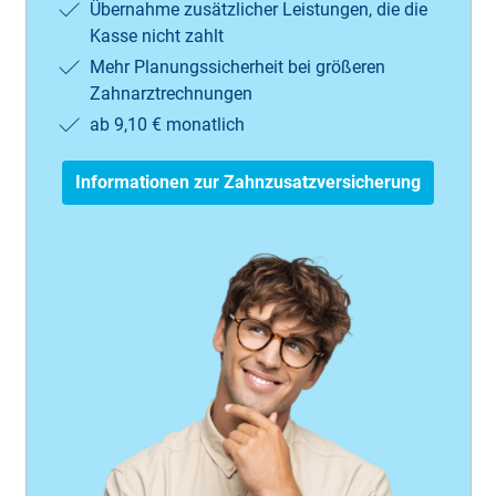
Übernahme zusätzlicher Leistungen, die die
Kasse nicht zahlt
Mehr Planungssicherheit bei größeren
Zahnarztrechnungen
ab 9,10 € monatlich
Informationen zur Zahnzusatzversicherung