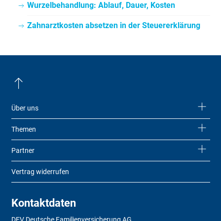
Wurzelbehandlung: Ablauf, Dauer, Kosten
Zahnarztkosten absetzen in der Steuererklärung
Über uns
Themen
Partner
Vertrag widerrufen
Kontaktdaten
DFV Deutsche Familienversicherung AG