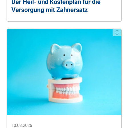
Der Heil- und Kostenplan für die
Versorgung mit Zahnersatz
10.03.2026