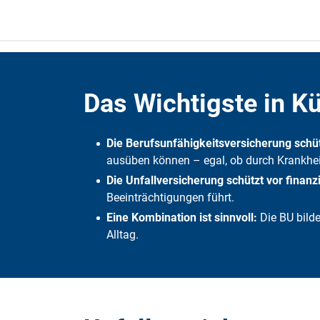
Das Wichtigste in K
Die Berufsunfähigkeitsversicherung schütz
ausüben können – egal, ob durch Krankheit
Die Unfallversicherung schützt vor finanzi
Beeinträchtigungen führt.
Eine Kombination ist sinnvoll:
Die BU bilde
Alltag.