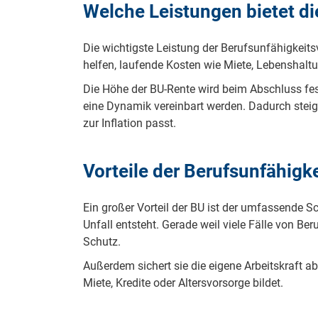
Welche Leistungen bietet d
Die wichtigste Leistung der Berufsunfähigkeits
helfen, laufende Kosten wie Miete, Lebenshaltun
Die Höhe der BU-Rente wird beim Abschluss festg
eine Dynamik vereinbart werden. Dadurch stei
zur Inflation passt.
Vorteile der Berufsunfähigk
Ein großer Vorteil der BU ist der umfassende Sc
Unfall entsteht. Gerade weil viele Fälle von Be
Schutz.
Außerdem sichert sie die eigene Arbeitskraft a
Miete, Kredite oder Altersvorsorge bildet.