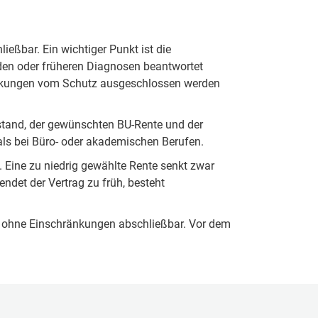
ießbar. Ein wichtiger Punkt ist die
en oder früheren Diagnosen beantwortet
rankungen vom Schutz ausgeschlossen werden
ustand, der gewünschten BU-Rente und der
 als bei Büro- oder akademischen Berufen.
. Eine zu niedrig gewählte Rente senkt zwar
endet der Vertrag zu früh, besteht
er ohne Einschränkungen abschließbar. Vor dem