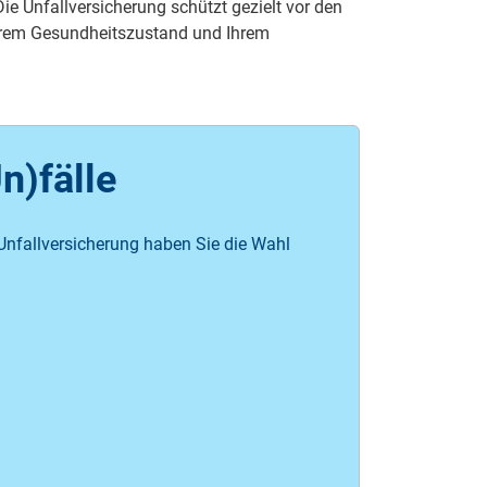
e Unfallversicherung schützt gezielt vor den
 Ihrem Gesundheitszustand und Ihrem
Un)fälle
Unfallversicherung haben Sie die Wahl