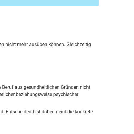
den nicht mehr ausüben können. Gleichzeitig
n Beruf aus gesundheitlichen Gründen nicht
perlicher beziehungsweise psychischer
nd. Entscheidend ist dabei meist die konkrete