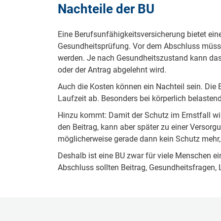
Nachteile der BU
Eine Berufsunfähigkeitsversicherung bietet einen
Gesundheitsprüfung. Vor dem Abschluss müsse
werden. Je nach Gesundheitszustand kann das 
oder der Antrag abgelehnt wird.
Auch die Kosten können ein Nachteil sein. Die
Laufzeit ab. Besonders bei körperlich belasten
Hinzu kommt: Damit der Schutz im Ernstfall wir
den Beitrag, kann aber später zu einer Versorgu
möglicherweise gerade dann kein Schutz mehr, 
Deshalb ist eine BU zwar für viele Menschen e
Abschluss sollten Beitrag, Gesundheitsfragen, 