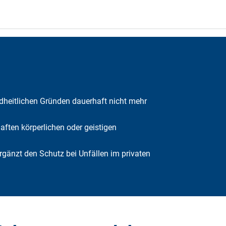
ndheitlichen Gründen dauerhaft nicht mehr
haften körperlichen oder geistigen
rgänzt den Schutz bei Unfällen im privaten