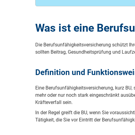
Was ist eine Berufs
Die Berufsunfähigkeitsversicherung schützt Ihr
sollten Beitrag, Gesundheitsprüfung und Laufze
Definition und Funktionswe
Eine Berufsunfähigkeitsversicherung, kurz BU,
mehr oder nur noch stark eingeschränkt ausübe
Kräfteverfall sein.
In der Regel greift die BU, wenn Sie voraussich
Tätigkeit, die Sie vor Eintritt der Berufsunfähi