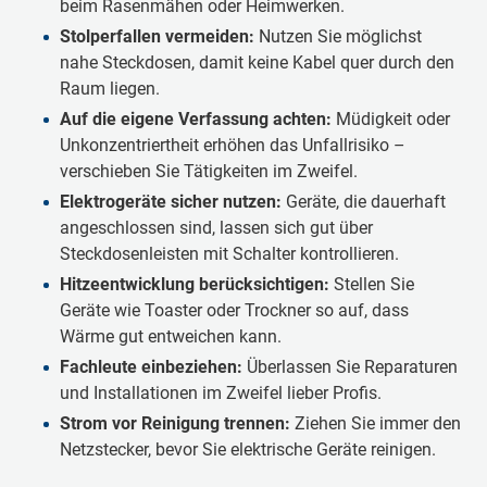
beim Rasenmähen oder Heimwerken.
Stolperfallen vermeiden:
Nutzen Sie möglichst
nahe Steckdosen, damit keine Kabel quer durch den
Raum liegen.
Auf die eigene Verfassung achten:
Müdigkeit oder
Unkonzentriertheit erhöhen das Unfallrisiko –
verschieben Sie Tätigkeiten im Zweifel.
Elektrogeräte sicher nutzen:
Geräte, die dauerhaft
angeschlossen sind, lassen sich gut über
Steckdosenleisten mit Schalter kontrollieren.
Hitzeentwicklung berücksichtigen:
Stellen Sie
Geräte wie Toaster oder Trockner so auf, dass
Wärme gut entweichen kann.
Fachleute einbeziehen:
Überlassen Sie Reparaturen
und Installationen im Zweifel lieber Profis.
Strom vor Reinigung trennen:
Ziehen Sie immer den
Netzstecker, bevor Sie elektrische Geräte reinigen.