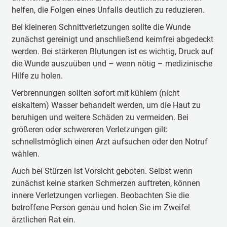
helfen, die Folgen eines Unfalls deutlich zu reduzieren.
Bei kleineren Schnittverletzungen sollte die Wunde
zunächst gereinigt und anschließend keimfrei abgedeckt
werden. Bei stärkeren Blutungen ist es wichtig, Druck auf
die Wunde auszuüben und – wenn nötig – medizinische
Hilfe zu holen.
Verbrennungen sollten sofort mit kühlem (nicht
eiskaltem) Wasser behandelt werden, um die Haut zu
beruhigen und weitere Schäden zu vermeiden. Bei
größeren oder schwereren Verletzungen gilt:
schnellstmöglich einen Arzt aufsuchen oder den Notruf
wählen.
Auch bei Stürzen ist Vorsicht geboten. Selbst wenn
zunächst keine starken Schmerzen auftreten, können
innere Verletzungen vorliegen. Beobachten Sie die
betroffene Person genau und holen Sie im Zweifel
ärztlichen Rat ein.