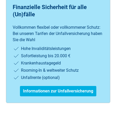
Finanzielle Sicherheit für alle
(Un)fälle
Vollkommen flexibel oder vollkommener Schutz:
Bei unseren Tarifen der Unfallversicherung haben
Sie die Wahl
Hohe Invaliditätsleistungen
Sofortleistung bis 20.000 €
Krankenhaustagegeld
Rooming-In & weltweiter Schutz
Unfallrente (optional)
Informationen zur Unfallversicherung