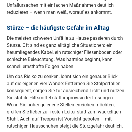
Unfallursachen mit einfachen Maßnahmen deutlich
reduzieren – wenn man weiß, worauf es ankommt.
Stürze – die häufigste Gefahr im Alltag
Die meisten schweren Unfälle zu Hause passieren durch
Stürze. Oft sind es ganz alltägliche Situationen: ein
herumliegendes Kabel, ein rutschiger Fliesenboden oder
schlechte Beleuchtung. Was harmlos beginnt, kann
schnell ernsthafte Folgen haben.
Um das Risiko zu senken, lohnt sich ein genauer Blick
auf die eigenen vier Wände: Entfernen Sie Stolperfallen
konsequent, sorgen Sie für ausreichend Licht und nutzen
Sie stabile Hilfsmittel statt improvisierter Lösungen.
Wenn Sie höher gelegene Stellen erreichen möchten,
greifen Sie lieber zur festen Leiter statt zum wackeligen
Stuhl. Auch auf Treppen ist Vorsicht geboten – mit
rutschigen Hausschuhen steigt die Sturzgefahr deutlich.