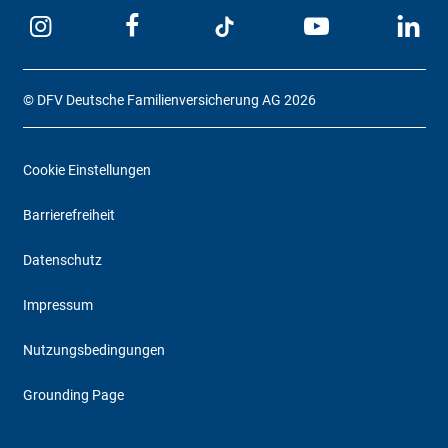
© DFV Deutsche Familienversicherung AG 2026
Cookie Einstellungen
Barrierefreiheit
Datenschutz
Impressum
Nutzungsbedingungen
Grounding Page