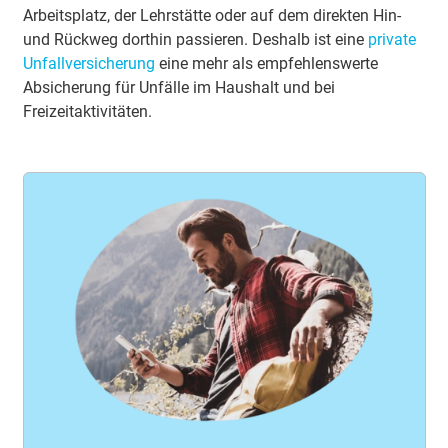
Arbeitsplatz, der Lehrstätte oder auf dem direkten Hin-
und Rückweg dorthin passieren. Deshalb ist eine
private
Unfallversicherung
eine mehr als empfehlenswerte
Absicherung für Unfälle im Haushalt und bei
Freizeitaktivitäten.