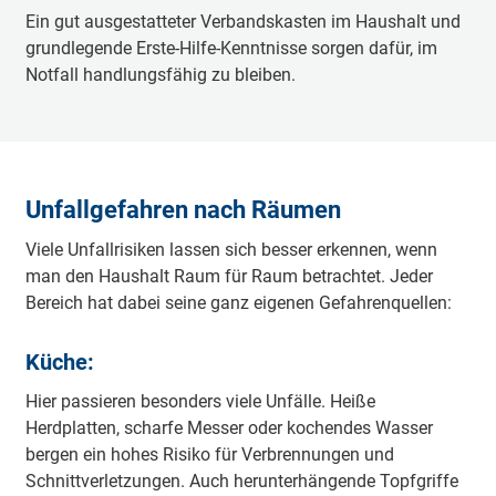
Ein gut ausgestatteter Verbandskasten im Haushalt und
grundlegende Erste-Hilfe-Kenntnisse sorgen dafür, im
Notfall handlungsfähig zu bleiben.
Unfallgefahren nach Räumen
Viele Unfallrisiken lassen sich besser erkennen, wenn
man den Haushalt Raum für Raum betrachtet. Jeder
Bereich hat dabei seine ganz eigenen Gefahrenquellen:
Küche:
Hier passieren besonders viele Unfälle. Heiße
Herdplatten, scharfe Messer oder kochendes Wasser
bergen ein hohes Risiko für Verbrennungen und
Schnittverletzungen. Auch herunterhängende Topfgriffe