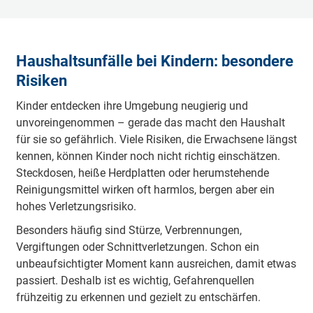
Haushaltsunfälle bei Kindern: besondere
Risiken
Kinder entdecken ihre Umgebung neugierig und
unvoreingenommen – gerade das macht den Haushalt
für sie so gefährlich. Viele Risiken, die Erwachsene längst
kennen, können Kinder noch nicht richtig einschätzen.
Steckdosen, heiße Herdplatten oder herumstehende
Reinigungsmittel wirken oft harmlos, bergen aber ein
hohes Verletzungsrisiko.
Besonders häufig sind Stürze, Verbrennungen,
Vergiftungen oder Schnittverletzungen. Schon ein
unbeaufsichtigter Moment kann ausreichen, damit etwas
passiert. Deshalb ist es wichtig, Gefahrenquellen
frühzeitig zu erkennen und gezielt zu entschärfen.