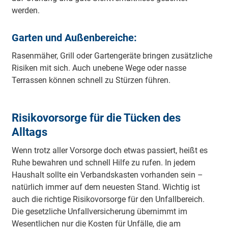
werden.
Garten und Außenbereiche:
Rasenmäher, Grill oder Gartengeräte bringen zusätzliche
Risiken mit sich. Auch unebene Wege oder nasse
Terrassen können schnell zu Stürzen führen.
Risikovorsorge für die Tücken des
Alltags
Wenn trotz aller Vorsorge doch etwas passiert, heißt es
Ruhe bewahren und schnell Hilfe zu rufen. In jedem
Haushalt sollte ein Verbandskasten vorhanden sein –
natürlich immer auf dem neuesten Stand. Wichtig ist
auch die richtige Risikovorsorge für den Unfallbereich.
Die gesetzliche Unfallversicherung übernimmt im
Wesentlichen nur die Kosten für Unfälle, die am