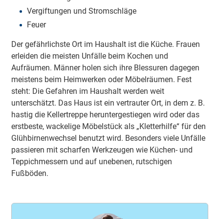
Vergiftungen und Stromschläge
Feuer
Der gefährlichste Ort im Haushalt ist die Küche. Frauen
erleiden die meisten Unfälle beim Kochen und
Aufräumen. Männer holen sich ihre Blessuren dagegen
meistens beim Heimwerken oder Möbelräumen. Fest
steht: Die Gefahren im Haushalt werden weit
unterschätzt. Das Haus ist ein vertrauter Ort, in dem z. B.
hastig die Kellertreppe heruntergestiegen wird oder das
erstbeste, wackelige Möbelstück als „Kletterhilfe“ für den
Glühbirnenwechsel benutzt wird. Besonders viele Unfälle
passieren mit scharfen Werkzeugen wie Küchen- und
Teppichmessern und auf unebenen, rutschigen
Fußböden.