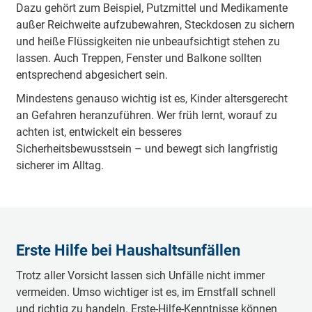
Dazu gehört zum Beispiel, Putzmittel und Medikamente
außer Reichweite aufzubewahren, Steckdosen zu sichern
und heiße Flüssigkeiten nie unbeaufsichtigt stehen zu
lassen. Auch Treppen, Fenster und Balkone sollten
entsprechend abgesichert sein.
Mindestens genauso wichtig ist es, Kinder altersgerecht
an Gefahren heranzuführen. Wer früh lernt, worauf zu
achten ist, entwickelt ein besseres
Sicherheitsbewusstsein – und bewegt sich langfristig
sicherer im Alltag.
Erste Hilfe bei Haushaltsunfällen
Trotz aller Vorsicht lassen sich Unfälle nicht immer
vermeiden. Umso wichtiger ist es, im Ernstfall schnell
und richtig zu handeln. Erste-Hilfe-Kenntnisse können