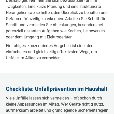
Deshalb gilt: Nehmen Sie sich bewusst Zeit für Ihre
Tätigkeiten. Eine kurze Planung und eine strukturierte
Herangehensweise helfen, den Überblick zu behalten und
Gefahren frühzeitig zu erkennen. Arbeiten Sie Schritt für
Schritt und vermeiden Sie Ablenkungen, besonders bei
potenziell riskanten Aufgaben wie Kochen, Heimwerken
oder dem Umgang mit Elektrogeräten.
Ein ruhiges, konzentriertes Vorgehen ist einer der
einfachsten und gleichzeitig effektivsten Wege, um
Unfälle im Alltag zu vermeiden.
Checkliste: Unfallprävention im Haushalt
Viele Unfälle lassen sich vermeiden – oft schon durch
kleine Anpassungen im Alltag. Wer Geräte richtig nutzt,
aufmerksam arbeitet und grundlegende Sicherheitsregeln