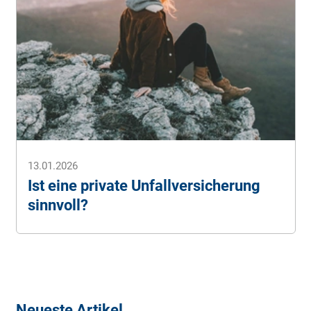
13.01.2026
Ist eine private Unfallversicherung
sinnvoll?
Neueste Artikel