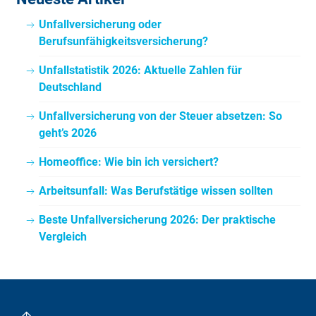
Unfallversicherung oder
Berufsunfähigkeitsversicherung?
Unfallstatistik 2026: Aktuelle Zahlen für
Deutschland
Unfallversicherung von der Steuer absetzen: So
geht’s 2026
Homeoffice: Wie bin ich versichert?
Arbeitsunfall: Was Berufstätige wissen sollten
Beste Unfallversicherung 2026: Der praktische
Vergleich