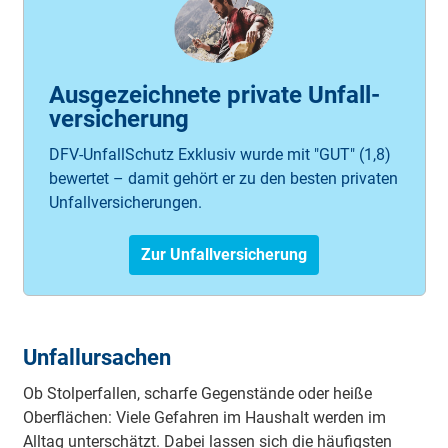
Ausgezeichnete private Unfall­
versicherung
DFV-UnfallSchutz Exklusiv wurde mit "GUT" (1,8)
bewertet – damit gehört er zu den besten privaten
Unfallversicherungen.
Zur Unfallversicherung
Unfallursachen
Ob Stolperfallen, scharfe Gegenstände oder heiße
Oberflächen: Viele Gefahren im Haushalt werden im
Alltag unterschätzt. Dabei lassen sich die häufigsten