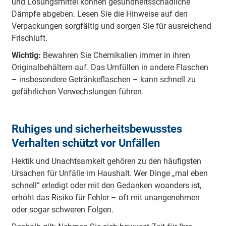
und Lösungsmittel können gesundheitsschädliche
Dämpfe abgeben. Lesen Sie die Hinweise auf den
Verpackungen sorgfältig und sorgen Sie für ausreichend
Frischluft.
Wichtig:
Bewahren Sie Chemikalien immer in ihren
Originalbehältern auf. Das Umfüllen in andere Flaschen
– insbesondere Getränkeflaschen – kann schnell zu
gefährlichen Verwechslungen führen.
Ruhiges und sicherheitsbewusstes
Verhalten schützt vor Unfällen
Hektik und Unachtsamkeit gehören zu den häufigsten
Ursachen für Unfälle im Haushalt. Wer Dinge „mal eben
schnell“ erledigt oder mit den Gedanken woanders ist,
erhöht das Risiko für Fehler – oft mit unangenehmen
oder sogar schweren Folgen.