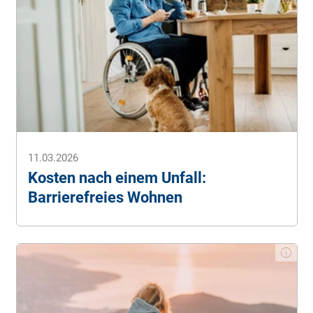
11.03.2026
Kosten nach einem Unfall:
Barrierefreies Wohnen