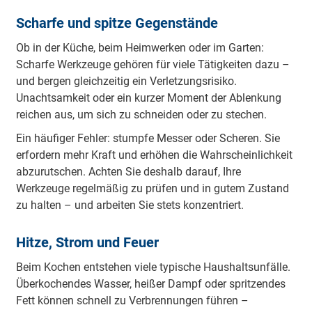
Scharfe und spitze Gegenstände
Ob in der Küche, beim Heimwerken oder im Garten:
Scharfe Werkzeuge gehören für viele Tätigkeiten dazu –
und bergen gleichzeitig ein Verletzungsrisiko.
Unachtsamkeit oder ein kurzer Moment der Ablenkung
reichen aus, um sich zu schneiden oder zu stechen.
Ein häufiger Fehler: stumpfe Messer oder Scheren. Sie
erfordern mehr Kraft und erhöhen die Wahrscheinlichkeit
abzurutschen. Achten Sie deshalb darauf, Ihre
Werkzeuge regelmäßig zu prüfen und in gutem Zustand
zu halten – und arbeiten Sie stets konzentriert.
Hitze, Strom und Feuer
Beim Kochen entstehen viele typische Haushaltsunfälle.
Überkochendes Wasser, heißer Dampf oder spritzendes
Fett können schnell zu Verbrennungen führen –