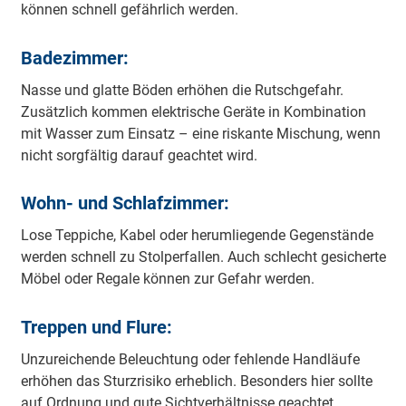
können schnell gefährlich werden.
Badezimmer:
Nasse und glatte Böden erhöhen die Rutschgefahr.
Zusätzlich kommen elektrische Geräte in Kombination
mit Wasser zum Einsatz – eine riskante Mischung, wenn
nicht sorgfältig darauf geachtet wird.
Wohn- und Schlafzimmer:
Lose Teppiche, Kabel oder herumliegende Gegenstände
werden schnell zu Stolperfallen. Auch schlecht gesicherte
Möbel oder Regale können zur Gefahr werden.
Treppen und Flure:
Unzureichende Beleuchtung oder fehlende Handläufe
erhöhen das Sturzrisiko erheblich. Besonders hier sollte
auf Ordnung und gute Sichtverhältnisse geachtet