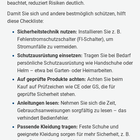
beachtet, reduziert Risiken deutlich.
Damit Sie sich und andere bestmöglich schützen, hilft
diese Checkliste:
Sicherheitstechnik nutzen:
Installieren Sie z. B.
Fehlerstromschutzschalter (FI-Schalter), um
Stromunfälle zu vermeiden.
Schutzausrüstung einsetzen:
Tragen Sie bei Bedarf
persönliche Schutzausrüstung wie Handschuhe oder
Helm – etwa bei Garten- oder Heimarbeiten.
Auf geprüfte Produkte achten:
Achten Sie beim
Kauf auf Prüfzeichen wie CE oder GS, die für
geprüfte Sicherheit stehen.
Anleitungen lesen:
Nehmen Sie sich die Zeit,
Gebrauchsanweisungen sorgfältig zu lesen – das
verhindert Bedienfehler.
Passende Kleidung tragen:
Feste Schuhe und
geeignete Kleidung sorgen für mehr Sicherheit, z. B.