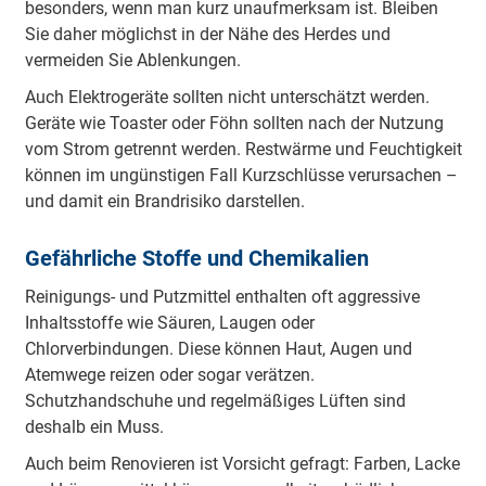
besonders, wenn man kurz unaufmerksam ist. Bleiben
Sie daher möglichst in der Nähe des Herdes und
vermeiden Sie Ablenkungen.
Auch Elektrogeräte sollten nicht unterschätzt werden.
Geräte wie Toaster oder Föhn sollten nach der Nutzung
vom Strom getrennt werden. Restwärme und Feuchtigkeit
können im ungünstigen Fall Kurzschlüsse verursachen –
und damit ein Brandrisiko darstellen.
Gefährliche Stoffe und Chemikalien
Reinigungs- und Putzmittel enthalten oft aggressive
Inhaltsstoffe wie Säuren, Laugen oder
Chlorverbindungen. Diese können Haut, Augen und
Atemwege reizen oder sogar verätzen.
Schutzhandschuhe und regelmäßiges Lüften sind
deshalb ein Muss.
Auch beim Renovieren ist Vorsicht gefragt: Farben, Lacke