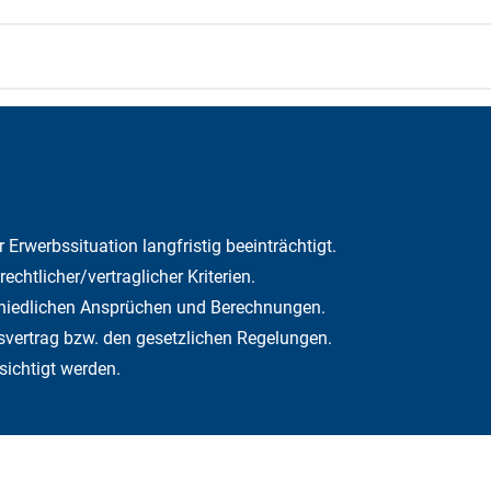
 Erwerbssituation langfristig beeinträchtigt.
chtlicher/vertraglicher Kriterien.
schiedlichen Ansprüchen und Berechnungen.
svertrag bzw. den gesetzlichen Regelungen.
sichtigt werden.