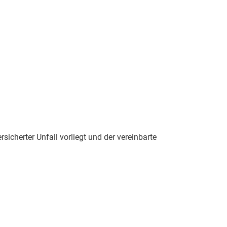
sicherter Unfall vorliegt und der vereinbarte