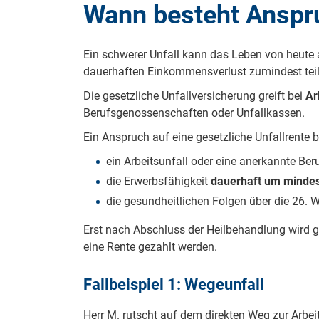
Wann besteht Anspru
Ein schwerer Unfall kann das Leben von heute au
dauerhaften Einkommensverlust zumindest teil
Die gesetzliche Unfallversicherung greift bei
Ar
Berufsgenossenschaften oder Unfallkassen.
Ein Anspruch auf eine gesetzliche Unfallrente 
ein Arbeitsunfall oder eine anerkannte Beru
die Erwerbsfähigkeit
dauerhaft um mindes
die gesundheitlichen Folgen über die 26.
Erst nach Abschluss der Heilbehandlung wird ge
eine Rente gezahlt werden.
Fallbeispiel 1: Wegeunfall
Herr M. rutscht auf dem direkten Weg zur Arbeit