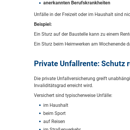
anerkannten Berufskrankheiten
Unfälle in der Freizeit oder im Haushalt sind ni
Beispiel:
Ein Sturz auf der Baustelle kann zu einem Ren
Ein Sturz beim Heimwerken am Wochenende da
Private Unfallrente: Schutz 
Die private Unfallversicherung greift unabhängi
Invaliditätsgrad erreicht wird.
Versichert sind typischerweise Unfälle:
im Haushalt
beim Sport
auf Reisen
im Straßenverkehr