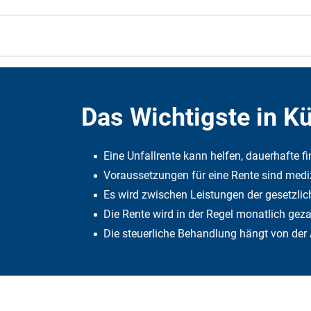
Das Wichtigste in K
Eine Unfallrente kann helfen, dauerhafte fi
Voraussetzungen für eine Rente sind medizi
Es wird zwischen Leistungen der gesetzlic
Die Rente wird in der Regel monatlich ge
Die steuerliche Behandlung hängt von der A