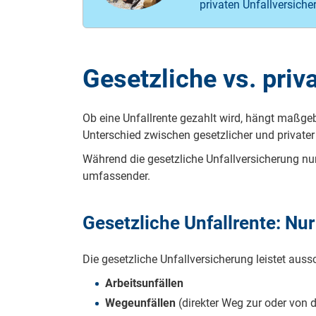
privaten Unfallversiche
Gesetzliche vs. priv
Ob eine Unfallrente gezahlt wird, hängt maßge
Unterschied zwischen gesetzlicher und private
Während die gesetzliche Unfallversicherung nur
umfassender.
Gesetzliche Unfallrente: N
Die gesetzliche Unfallversicherung leistet aussc
Arbeitsunfällen
Wegeunfällen
(direkter Weg zur oder von d