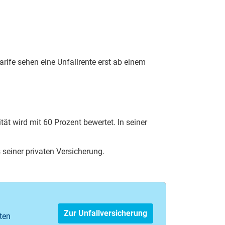
rife sehen eine Unfallrente erst ab einem
ät wird mit 60 Prozent bewertet. In seiner
 seiner privaten Versicherung.
Zur Unfallversicherung
ten