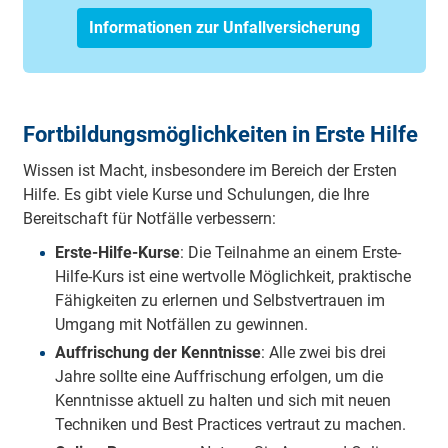
Informationen zur Unfallversicherung
Fortbildungsmöglichkeiten in Erste Hilfe
Wissen ist Macht, insbesondere im Bereich der Ersten
Hilfe. Es gibt viele Kurse und Schulungen, die Ihre
Bereitschaft für Notfälle verbessern:
Erste-Hilfe-Kurse
: Die Teilnahme an einem Erste-
Hilfe-Kurs ist eine wertvolle Möglichkeit, praktische
Fähigkeiten zu erlernen und Selbstvertrauen im
Umgang mit Notfällen zu gewinnen.
Auffrischung der Kenntnisse
: Alle zwei bis drei
Jahre sollte eine Auffrischung erfolgen, um die
Kenntnisse aktuell zu halten und sich mit neuen
Techniken und Best Practices vertraut zu machen.