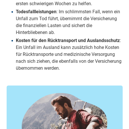
ersten schwierigen Wochen zu helfen.
Todesfallleistungen
: Im schlimmsten Fall, wenn ein
Unfall zum Tod führt, übernimmt die Versicherung
die finanziellen Lasten und sichert die
Hinterbliebenen ab.
Kosten für den Rücktransport und Auslandsschutz
:
Ein Unfall im Ausland kann zusätzlich hohe Kosten
für Rücktransporte und medizinische Versorgung
nach sich ziehen, die ebenfalls von der Versicherung
übernommen werden.