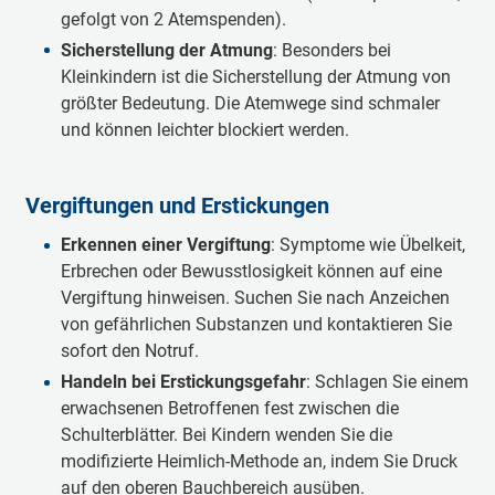
gefolgt von 2 Atemspenden).
Sicherstellung der Atmung
: Besonders bei
Kleinkindern ist die Sicherstellung der Atmung von
größter Bedeutung. Die Atemwege sind schmaler
und können leichter blockiert werden.
Vergiftungen und Erstickungen
Erkennen einer Vergiftung
: Symptome wie Übelkeit,
Erbrechen oder Bewusstlosigkeit können auf eine
Vergiftung hinweisen. Suchen Sie nach Anzeichen
von gefährlichen Substanzen und kontaktieren Sie
sofort den Notruf.
Handeln bei Erstickungsgefahr
: Schlagen Sie einem
erwachsenen Betroffenen fest zwischen die
Schulterblätter. Bei Kindern wenden Sie die
modifizierte Heimlich-Methode an, indem Sie Druck
auf den oberen Bauchbereich ausüben.