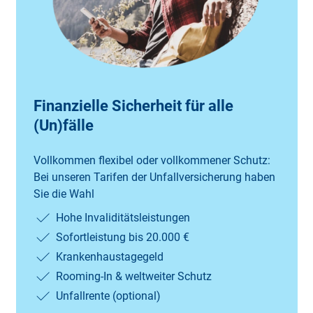
Finanzielle Sicherheit für alle
(Un)fälle
Vollkommen flexibel oder vollkommener Schutz:
Bei unseren Tarifen der Unfallversicherung haben
Sie die Wahl
Hohe Invaliditätsleistungen
Sofortleistung bis 20.000 €
Krankenhaustagegeld
Rooming-In & weltweiter Schutz
Unfallrente (optional)