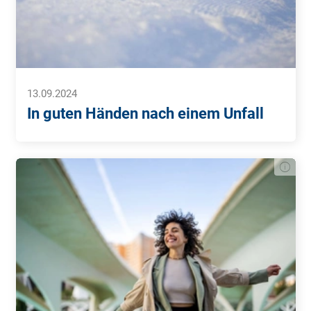
13.09.2024
In guten Händen nach einem Unfall