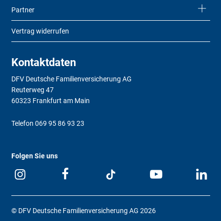
Partner
Vertrag widerrufen
Kontaktdaten
DFV Deutsche Familienversicherung AG
Reuterweg 47
60323 Frankfurt am Main
Telefon
069 95 86 93 23
Folgen Sie uns
© DFV Deutsche Familienversicherung AG 2026