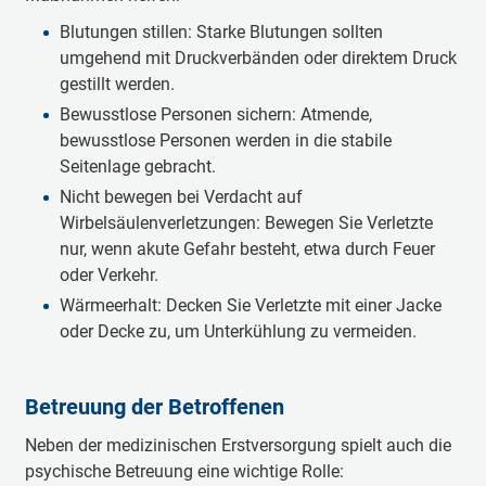
Blutungen stillen: Starke Blutungen sollten
umgehend mit Druckverbänden oder direktem Druck
gestillt werden.
Bewusstlose Personen sichern: Atmende,
bewusstlose Personen werden in die stabile
Seitenlage gebracht.
Nicht bewegen bei Verdacht auf
Wirbelsäulenverletzungen: Bewegen Sie Verletzte
nur, wenn akute Gefahr besteht, etwa durch Feuer
oder Verkehr.
Wärmeerhalt: Decken Sie Verletzte mit einer Jacke
oder Decke zu, um Unterkühlung zu vermeiden.
Betreuung der Betroffenen
Neben der medizinischen Erstversorgung spielt auch die
psychische Betreuung eine wichtige Rolle: