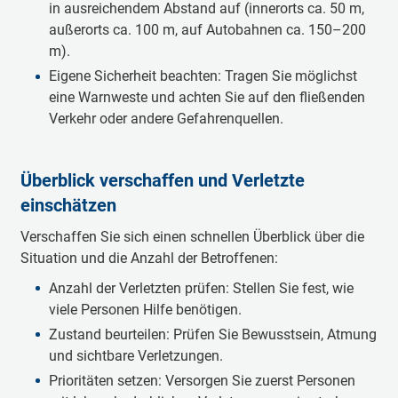
in ausreichendem Abstand auf (innerorts ca. 50 m,
außerorts ca. 100 m, auf Autobahnen ca. 150–200
m).
Eigene Sicherheit beachten: Tragen Sie möglichst
eine Warnweste und achten Sie auf den fließenden
Verkehr oder andere Gefahrenquellen.
Überblick verschaffen und Verletzte
einschätzen
Verschaffen Sie sich einen schnellen Überblick über die
Situation und die Anzahl der Betroffenen:
Anzahl der Verletzten prüfen: Stellen Sie fest, wie
viele Personen Hilfe benötigen.
Zustand beurteilen: Prüfen Sie Bewusstsein, Atmung
und sichtbare Verletzungen.
Prioritäten setzen: Versorgen Sie zuerst Personen