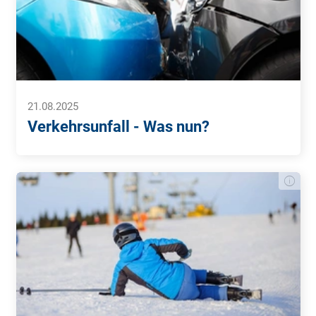
21.08.2025
Verkehrsunfall - Was nun?