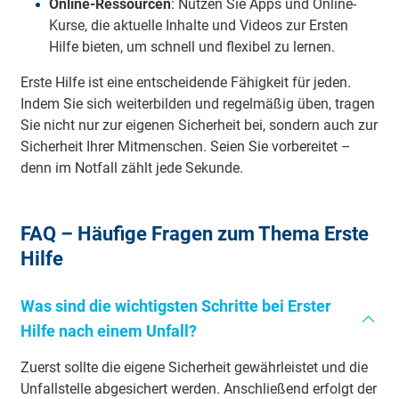
Online-Ressourcen
: Nutzen Sie Apps und Online-
Kurse, die aktuelle Inhalte und Videos zur Ersten
Hilfe bieten, um schnell und flexibel zu lernen.
Erste Hilfe ist eine entscheidende Fähigkeit für jeden.
Indem Sie sich weiterbilden und regelmäßig üben, tragen
Sie nicht nur zur eigenen Sicherheit bei, sondern auch zur
Sicherheit Ihrer Mitmenschen. Seien Sie vorbereitet –
denn im Notfall zählt jede Sekunde.
FAQ – Häufige Fragen zum Thema Erste
Hilfe
Was sind die wichtigsten Schritte bei Erster
Hilfe nach einem Unfall?
Zuerst sollte die eigene Sicherheit gewährleistet und die
Unfallstelle abgesichert werden. Anschließend erfolgt der