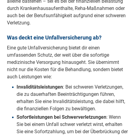
alleine dastehen – sei es bei der finanziellen Belastung
durch Krankenhausaufenthalte, Reha-Maßnahmen oder
auch bei der Berufsunfähigkeit aufgrund einer schweren
Verletzung.
Was deckt eine Unfallversicherung ab?
Eine gute Unfallversicherung bietet dir einen
umfassenden Schutz, der weit über die sofortige
medizinische Versorgung hinausgeht. Sie übernimmt
nicht nur die Kosten für die Behandlung, sondern bietet
auch Leistungen wie:
Invaliditätsleistungen
: Bei schweren Verletzungen,
die zu dauerhaften Beeinträchtigungen führen,
erhalten Sie eine Invaliditätsleistung, die dabei hilft,
die finanziellen Folgen zu bewältigen.
Sofortleistungen bei Schwerverletzungen
: Wenn
Sie bei einem Unfall schwer verletzt wirst, erhalten
Sie eine Sofortzahlung, um bei der Überbrückung der