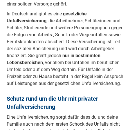
einer soliden Vorsorge gehört.
In Deutschland gibt es eine
gesetzliche
Unfallversicherung
, die Arbeitnehmer, Schülerinnen und
Schüler, Studierende und weitere Personengruppen gegen
die Folgen von Arbeits-, Schul- oder Wegeunfällen sowie
Berufskrankheiten absichert. Diese Versicherung ist Teil
der sozialen Absicherung und wird durch Arbeitgeber
finanziert. Sie greift jedoch
nur in bestimmten
Lebensbereichen
, vor allem bei Unfällen im beruflichen
Umfeld oder auf dem Weg dorthin. Für Unfälle in der
Freizeit oder zu Hause besteht in der Regel kein Anspruch
auf Leistungen aus der gesetzlichen Unfallversicherung.
Schutz rund um die Uhr mit privater
Unfallversicherung
Eine Unfallversicherung sorgt dafür, dass du und deine
Familie auch nach dem ersten Schock des Unfalls nicht