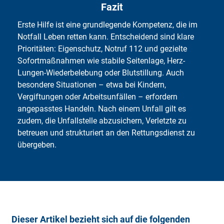
Fazit
Erste Hilfe ist eine grundlegende Kompetenz, die im
Notfall Leben retten kann. Entscheidend sind klare
Prioritäten: Eigenschutz, Notruf 112 und gezielte
Sofortmaßnahmen wie stabile Seitenlage, Herz-
Lungen-Wiederbelebung oder Blutstillung. Auch
besondere Situationen – etwa bei Kindern,
Vergiftungen oder Arbeitsunfällen – erfordern
angepasstes Handeln. Nach einem Unfall gilt es
zudem, die Unfallstelle abzusichern, Verletzte zu
betreuen und strukturiert an den Rettungsdienst zu
übergeben.
Dieser Artikel bezieht sich auf die folgenden