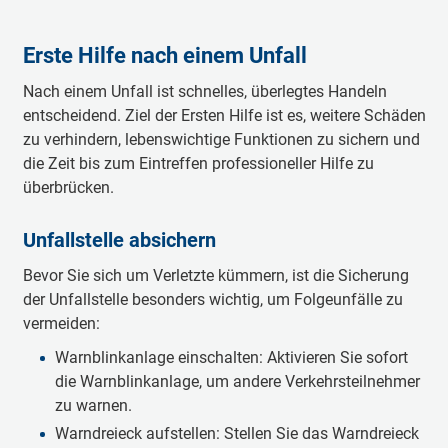
Erste Hilfe nach einem Unfall
Nach einem Unfall ist schnelles, überlegtes Handeln
entscheidend. Ziel der Ersten Hilfe ist es, weitere Schäden
zu verhindern, lebenswichtige Funktionen zu sichern und
die Zeit bis zum Eintreffen professioneller Hilfe zu
überbrücken.
Unfallstelle absichern
Bevor Sie sich um Verletzte kümmern, ist die Sicherung
der Unfallstelle besonders wichtig, um Folgeunfälle zu
vermeiden:
Warnblinkanlage einschalten: Aktivieren Sie sofort
die Warnblinkanlage, um andere Verkehrsteilnehmer
zu warnen.
Warndreieck aufstellen: Stellen Sie das Warndreieck