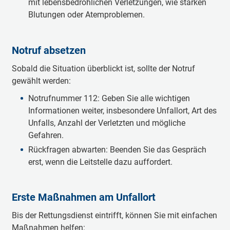
mit lebensbedrohlichen Verletzungen, wie starken
Blutungen oder Atemproblemen.
Notruf absetzen
Sobald die Situation überblickt ist, sollte der Notruf
gewählt werden:
Notrufnummer 112: Geben Sie alle wichtigen
Informationen weiter, insbesondere Unfallort, Art des
Unfalls, Anzahl der Verletzten und mögliche
Gefahren.
Rückfragen abwarten: Beenden Sie das Gespräch
erst, wenn die Leitstelle dazu auffordert.
Erste Maßnahmen am Unfallort
Bis der Rettungsdienst eintrifft, können Sie mit einfachen
Maßnahmen helfen: