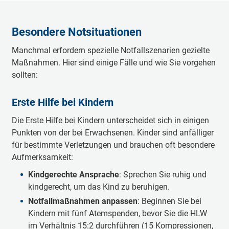
Besondere Notsituationen
Manchmal erfordern spezielle Notfallszenarien gezielte
Maßnahmen. Hier sind einige Fälle und wie Sie vorgehen
sollten:
Erste Hilfe bei Kindern
Die Erste Hilfe bei Kindern unterscheidet sich in einigen
Punkten von der bei Erwachsenen. Kinder sind anfälliger
für bestimmte Verletzungen und brauchen oft besondere
Aufmerksamkeit:
Kindgerechte Ansprache
: Sprechen Sie ruhig und
kindgerecht, um das Kind zu beruhigen.
Notfallmaßnahmen anpassen
: Beginnen Sie bei
Kindern mit fünf Atemspenden, bevor Sie die HLW
im Verhältnis 15:2 durchführen (15 Kompressionen,