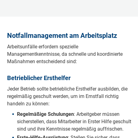
Notfallmanagement am Arbeitsplatz
Arbeitsunfälle erfordern spezielle
Managementkenntnisse, da schnelle und koordinierte
Maßnahmen entscheidend sind:
Betrieblicher Ersthelfer
Jeder Betrieb sollte betriebliche Ersthelfer ausbilden, die
regelmäßig geschult werden, um im Ernstfall richtig
handeln zu können:
Regelmäßige Schulungen
: Arbeitgeber müssen
sicherstellen, dass Mitarbeiter in Erster Hilfe geschult
sind und ihre Kenntnisse regelmäßig auffrischen.
Erste-Hilfe-Ausrüstung
: Stellen Sie sicher, dass