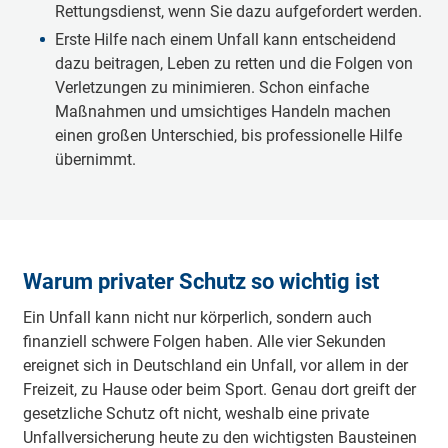
Rettungsdienst, wenn Sie dazu aufgefordert werden.
Erste Hilfe nach einem Unfall kann entscheidend
dazu beitragen, Leben zu retten und die Folgen von
Verletzungen zu minimieren. Schon einfache
Maßnahmen und umsichtiges Handeln machen
einen großen Unterschied, bis professionelle Hilfe
übernimmt.
Warum privater Schutz so wichtig ist
Ein Unfall kann nicht nur körperlich, sondern auch
finanziell schwere Folgen haben. Alle vier Sekunden
ereignet sich in Deutschland ein Unfall, vor allem in der
Freizeit, zu Hause oder beim Sport. Genau dort greift der
gesetzliche Schutz oft nicht, weshalb eine private
Unfallversicherung heute zu den wichtigsten Bausteinen