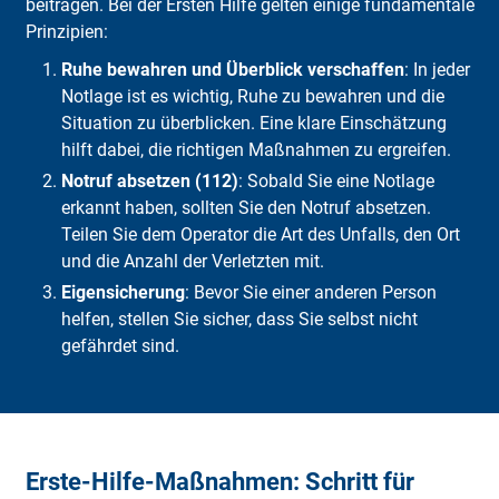
beitragen. Bei der Ersten Hilfe gelten einige fundamentale
Häufige Fragen
Prinzipien:
Fazit
Ruhe bewahren und Überblick verschaffen
: In jeder
Notlage ist es wichtig, Ruhe zu bewahren und die
Situation zu überblicken. Eine klare Einschätzung
hilft dabei, die richtigen Maßnahmen zu ergreifen.
Notruf absetzen (112)
: Sobald Sie eine Notlage
erkannt haben, sollten Sie den Notruf absetzen.
Teilen Sie dem Operator die Art des Unfalls, den Ort
und die Anzahl der Verletzten mit.
Eigensicherung
: Bevor Sie einer anderen Person
helfen, stellen Sie sicher, dass Sie selbst nicht
gefährdet sind.
Erste-Hilfe-Maßnahmen: Schritt für