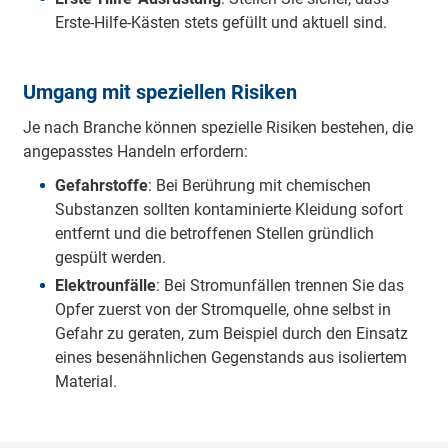
Erste-Hilfe-Kästen stets gefüllt und aktuell sind.
Umgang mit speziellen Risiken
Je nach Branche können spezielle Risiken bestehen, die
angepasstes Handeln erfordern:
Gefahrstoffe
: Bei Berührung mit chemischen
Substanzen sollten kontaminierte Kleidung sofort
entfernt und die betroffenen Stellen gründlich
gespült werden.
Elektrounfälle
: Bei Stromunfällen trennen Sie das
Opfer zuerst von der Stromquelle, ohne selbst in
Gefahr zu geraten, zum Beispiel durch den Einsatz
eines besenähnlichen Gegenstands aus isoliertem
Material.