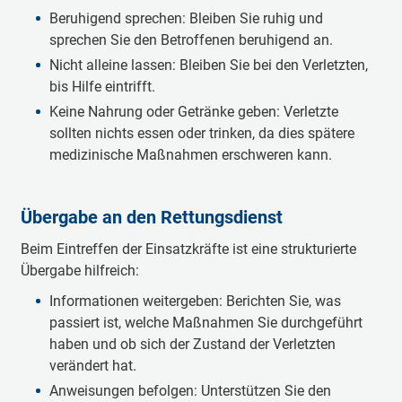
Beruhigend sprechen: Bleiben Sie ruhig und
sprechen Sie den Betroffenen beruhigend an.
Nicht alleine lassen: Bleiben Sie bei den Verletzten,
bis Hilfe eintrifft.
Keine Nahrung oder Getränke geben: Verletzte
sollten nichts essen oder trinken, da dies spätere
medizinische Maßnahmen erschweren kann.
Übergabe an den Rettungsdienst
Beim Eintreffen der Einsatzkräfte ist eine strukturierte
Übergabe hilfreich:
Informationen weitergeben: Berichten Sie, was
passiert ist, welche Maßnahmen Sie durchgeführt
haben und ob sich der Zustand der Verletzten
verändert hat.
Anweisungen befolgen: Unterstützen Sie den