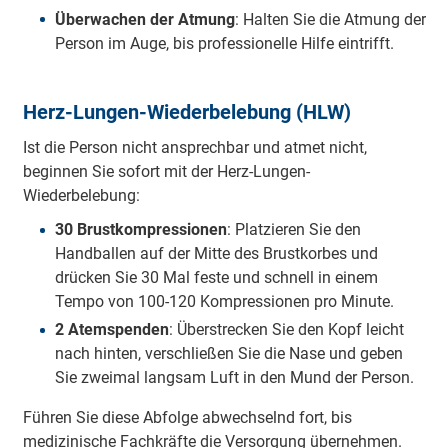
Überwachen der Atmung
: Halten Sie die Atmung der
Person im Auge, bis professionelle Hilfe eintrifft.
Herz-Lungen-Wiederbelebung (HLW)
Ist die Person nicht ansprechbar und atmet nicht,
beginnen Sie sofort mit der Herz-Lungen-
Wiederbelebung:
30 Brustkompressionen
: Platzieren Sie den
Handballen auf der Mitte des Brustkorbes und
drücken Sie 30 Mal feste und schnell in einem
Tempo von 100-120 Kompressionen pro Minute.
2 Atemspenden
: Überstrecken Sie den Kopf leicht
nach hinten, verschließen Sie die Nase und geben
Sie zweimal langsam Luft in den Mund der Person.
Führen Sie diese Abfolge abwechselnd fort, bis
medizinische Fachkräfte die Versorgung übernehmen.