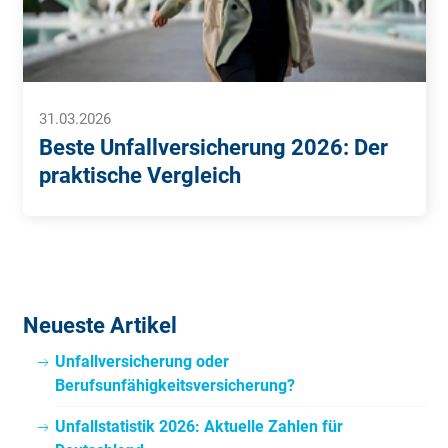
31.03.2026
Beste Unfallversicherung 2026: Der
praktische Vergleich
Neueste Artikel
Unfallversicherung oder
Berufsunfähigkeitsversicherung?
Unfallstatistik 2026: Aktuelle Zahlen für