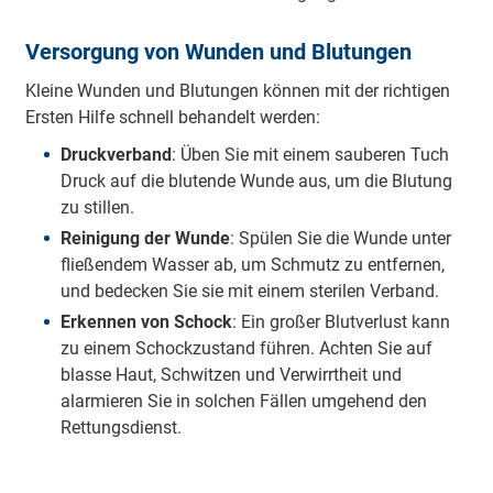
Versorgung von Wunden und Blutungen
Kleine Wunden und Blutungen können mit der richtigen
Ersten Hilfe schnell behandelt werden:
Druckverband
: Üben Sie mit einem sauberen Tuch
Druck auf die blutende Wunde aus, um die Blutung
zu stillen.
Reinigung der Wunde
: Spülen Sie die Wunde unter
fließendem Wasser ab, um Schmutz zu entfernen,
und bedecken Sie sie mit einem sterilen Verband.
Erkennen von Schock
: Ein großer Blutverlust kann
zu einem Schockzustand führen. Achten Sie auf
blasse Haut, Schwitzen und Verwirrtheit und
alarmieren Sie in solchen Fällen umgehend den
Rettungsdienst.