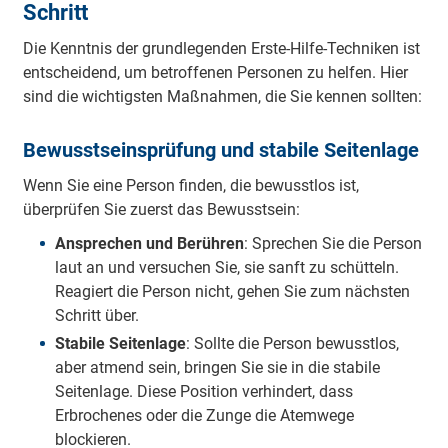
Schritt
Die Kenntnis der grundlegenden Erste-Hilfe-Techniken ist
entscheidend, um betroffenen Personen zu helfen. Hier
sind die wichtigsten Maßnahmen, die Sie kennen sollten:
Bewusstseinsprüfung und stabile Seitenlage
Wenn Sie eine Person finden, die bewusstlos ist,
überprüfen Sie zuerst das Bewusstsein:
Ansprechen und Berühren
: Sprechen Sie die Person
laut an und versuchen Sie, sie sanft zu schütteln.
Reagiert die Person nicht, gehen Sie zum nächsten
Schritt über.
Stabile Seitenlage
: Sollte die Person bewusstlos,
aber atmend sein, bringen Sie sie in die stabile
Seitenlage. Diese Position verhindert, dass
Erbrochenes oder die Zunge die Atemwege
blockieren.