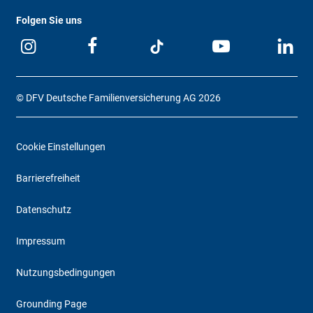
Folgen Sie uns
© DFV Deutsche Familienversicherung AG 2026
Cookie Einstellungen
Barrierefreiheit
Datenschutz
Impressum
Nutzungsbedingungen
Grounding Page