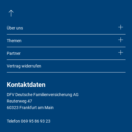
Über uns
Themen
Partner
Vertrag widerrufen
Kontaktdaten
DFV Deutsche Familienversicherung AG
Reuterweg 47
60323 Frankfurt am Main
Telefon
069 95 86 93 23