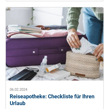
06.02.2024
Reiseapotheke: Checkliste für Ihren
Urlaub