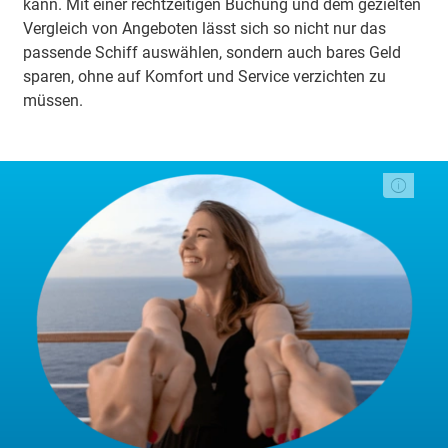
kann. Mit einer rechtzeitigen Buchung und dem gezielten
Vergleich von Angeboten lässt sich so nicht nur das
passende Schiff auswählen, sondern auch bares Geld
sparen, ohne auf Komfort und Service verzichten zu
müssen.