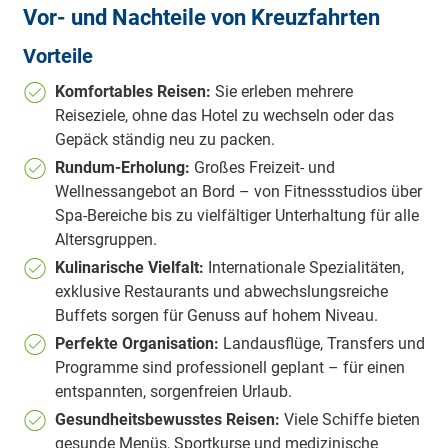
Vor- und Nachteile von Kreuzfahrten
Vorteile
Komfortables Reisen:
Sie erleben mehrere
Reiseziele, ohne das Hotel zu wechseln oder das
Gepäck ständig neu zu packen.
Rundum-Erholung:
Großes Freizeit- und
Wellnessangebot an Bord – von Fitnessstudios über
Spa-Bereiche bis zu vielfältiger Unterhaltung für alle
Altersgruppen.
Kulinarische Vielfalt:
Internationale Spezialitäten,
exklusive Restaurants und abwechslungsreiche
Buffets sorgen für Genuss auf hohem Niveau.
Perfekte Organisation:
Landausflüge, Transfers und
Programme sind professionell geplant – für einen
entspannten, sorgenfreien Urlaub.
Gesundheitsbewusstes Reisen:
Viele Schiffe bieten
gesunde Menüs, Sportkurse und medizinische