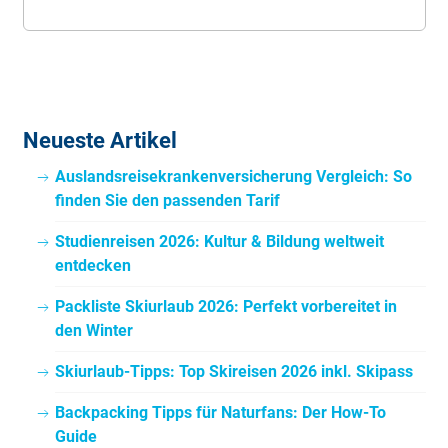
Neueste Artikel
Auslandsreisekrankenversicherung Vergleich: So
finden Sie den passenden Tarif
Studienreisen 2026: Kultur & Bildung weltweit
entdecken
Packliste Skiurlaub 2026: Perfekt vorbereitet in
den Winter
Skiurlaub-Tipps: Top Skireisen 2026 inkl. Skipass
Backpacking Tipps für Naturfans: Der How-To
Guide