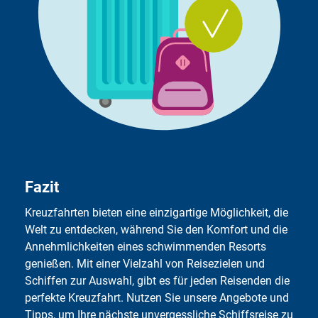
Fa­zit
Kreuzfahrten bieten eine einzigartige Möglichkeit, die
Welt zu entdecken, während Sie den Komfort und die
Annehmlichkeiten eines schwimmenden Resorts
genießen. Mit einer Vielzahl von Reisezielen und
Schiffen zur Auswahl, gibt es für jeden Reisenden die
perfekte Kreuzfahrt. Nutzen Sie unsere Angebote und
Tipps, um Ihre nächste unvergessliche Schiffsreise zu