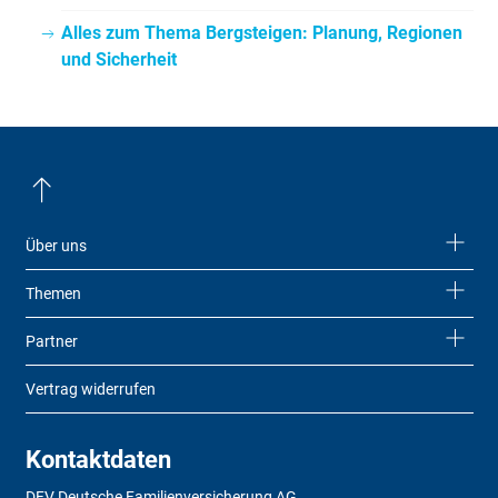
Alles zum Thema Bergsteigen: Planung, Regionen
und Sicherheit
Über uns
Themen
Partner
Vertrag widerrufen
Kontaktdaten
DFV Deutsche Familienversicherung AG