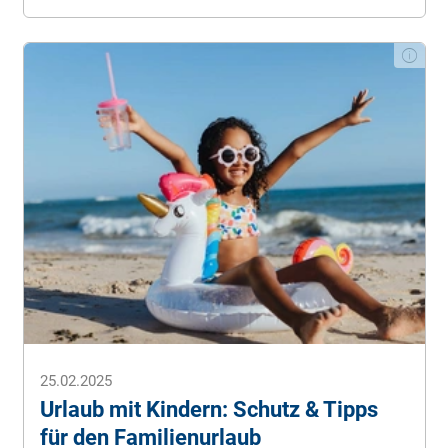
25.02.2025
Urlaub mit Kindern: Schutz & Tipps
für den Familienurlaub