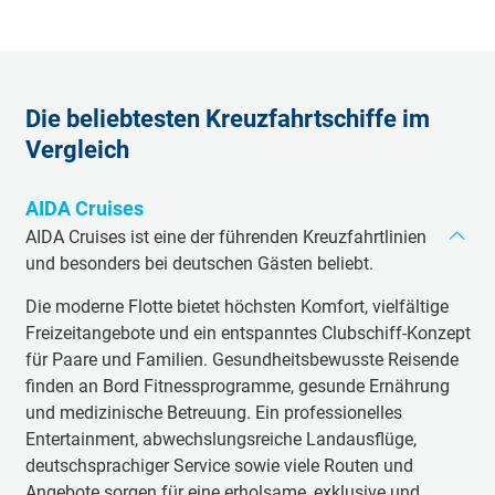
Die beliebtesten Kreuzfahrtschiffe im
Vergleich
AIDA Cruises
AIDA Cruises ist eine der führenden Kreuzfahrtlinien
und besonders bei deutschen Gästen beliebt.
Die moderne Flotte bietet höchsten Komfort, vielfältige
Freizeitangebote und ein entspanntes Clubschiff-Konzept
für Paare und Familien. Gesundheitsbewusste Reisende
finden an Bord Fitnessprogramme, gesunde Ernährung
und medizinische Betreuung. Ein professionelles
Entertainment, abwechslungsreiche Landausflüge,
deutschsprachiger Service sowie viele Routen und
Angebote sorgen für eine erholsame, exklusive und