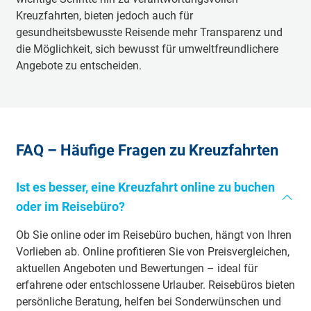
Kreuzfahrten, bieten jedoch auch für
gesundheitsbewusste Reisende mehr Transparenz und
die Möglichkeit, sich bewusst für umweltfreundlichere
Angebote zu entscheiden.
FAQ – Häufige Fragen zu Kreuzfahrten
Ist es besser, eine Kreuzfahrt online zu buchen
oder im Reisebüro?
Ob Sie online oder im Reisebüro buchen, hängt von Ihren
Vorlieben ab. Online profitieren Sie von Preisvergleichen,
aktuellen Angeboten und Bewertungen – ideal für
erfahrene oder entschlossene Urlauber. Reisebüros bieten
persönliche Beratung, helfen bei Sonderwünschen und