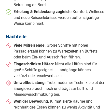
Betreuung an Bord.
Erholung & Entdeckung zugleich:
Komfort, Wellness
und neue Reiseerlebnisse werden auf einzigartige
Weise kombiniert.
Nachteile
Viele Mitreisende:
Große Schiffe mit hoher
Passagierzahl können zu Wartezeiten an Buffets
oder beim Ein- und Ausschiffen führen.
Eingeschränkte Häfen:
Nicht alle Häfen sind für
große Schiffe geeignet – Landgänge können
verkürzt oder erschwert sein.
Umweltbelastung:
Trotz moderner Technik bleibt der
Energieverbrauch hoch und trägt zur Luft- und
Meeresverschmutzung bei.
Weniger Bewegung:
Klimatisierte Räume und
reichhaltiges Essen können zu wenig Aktivität und