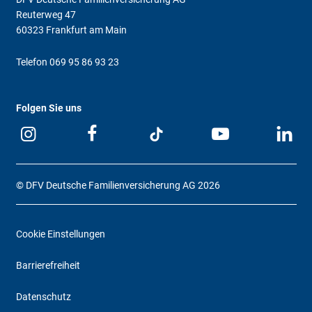
Reuterweg 47
60323 Frankfurt am Main
Telefon
069 95 86 93 23
Folgen Sie uns
© DFV Deutsche Familienversicherung AG 2026
Cookie Einstellungen
Barrierefreiheit
Datenschutz