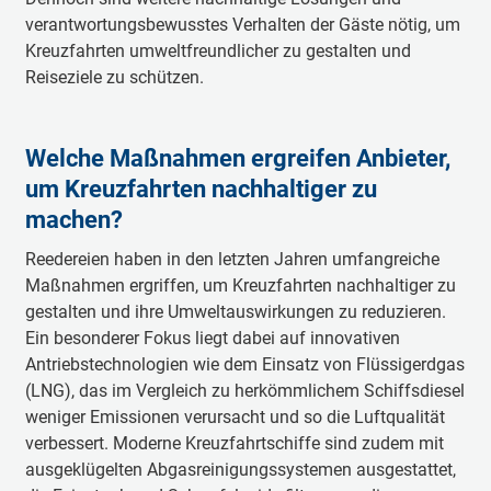
verantwortungsbewusstes Verhalten der Gäste nötig, um
Kreuzfahrten umweltfreundlicher zu gestalten und
Reiseziele zu schützen.
Welche Maßnahmen ergreifen Anbieter,
um Kreuzfahrten nachhaltiger zu
machen?
Reedereien haben in den letzten Jahren umfangreiche
Maßnahmen ergriffen, um Kreuzfahrten nachhaltiger zu
gestalten und ihre Umweltauswirkungen zu reduzieren.
Ein besonderer Fokus liegt dabei auf innovativen
Antriebstechnologien wie dem Einsatz von Flüssigerdgas
(LNG), das im Vergleich zu herkömmlichem Schiffsdiesel
weniger Emissionen verursacht und so die Luftqualität
verbessert. Moderne Kreuzfahrtschiffe sind zudem mit
ausgeklügelten Abgasreinigungssystemen ausgestattet,