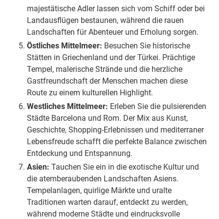
majestätische Adler lassen sich vom Schiff oder bei
Landausflügen bestaunen, während die rauen
Landschaften für Abenteuer und Erholung sorgen.
Östliches Mittelmeer:
Besuchen Sie historische
Stätten in Griechenland und der Türkei. Prächtige
Tempel, malerische Strände und die herzliche
Gastfreundschaft der Menschen machen diese
Route zu einem kulturellen Highlight.
Westliches Mittelmeer:
Erleben Sie die pulsierenden
Städte Barcelona und Rom. Der Mix aus Kunst,
Geschichte, Shopping-Erlebnissen und mediterraner
Lebensfreude schafft die perfekte Balance zwischen
Entdeckung und Entspannung.
Asien:
Tauchen Sie ein in die exotische Kultur und
die atemberaubenden Landschaften Asiens.
Tempelanlagen, quirlige Märkte und uralte
Traditionen warten darauf, entdeckt zu werden,
während moderne Städte und eindrucksvolle