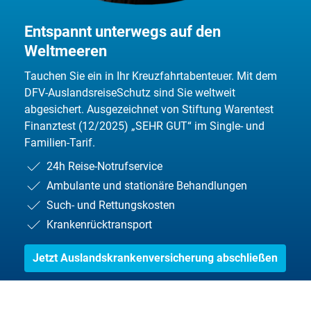
Entspannt unterwegs auf den
Weltmeeren
Tauchen Sie ein in Ihr Kreuzfahrtabenteuer. Mit dem
DFV-AuslandsreiseSchutz sind Sie weltweit
abgesichert. Ausgezeichnet von Stiftung Warentest
Finanztest (12/2025) „SEHR GUT“ im Single- und
Familien-Tarif.
24h Reise-Notrufservice
Ambulante und stationäre Behandlungen
Such- und Rettungskosten
Krankenrücktransport
Jetzt Auslandskrankenversicherung abschließen