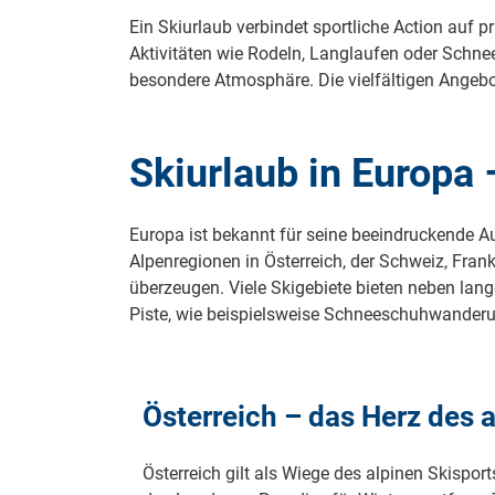
Ein Skiurlaub verbindet sportliche Action auf p
Aktivitäten wie Rodeln, Langlaufen oder Schn
besondere Atmosphäre. Die vielfältigen Angebot
Skiurlaub in Europa 
Europa ist bekannt für seine beeindruckende A
Alpenregionen in Österreich, der Schweiz, Fran
überzeugen. Viele Skigebiete bieten neben la
Piste, wie beispielsweise Schneeschuhwanderu
Österreich – das Herz des 
Österreich gilt als Wiege des alpinen Skispor