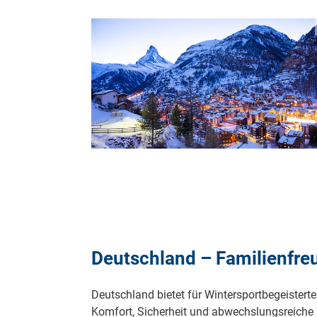
Deutschland – Familienfreu
Deutschland bietet für Wintersportbegeisterte
Komfort, Sicherheit und abwechslungsreiche 